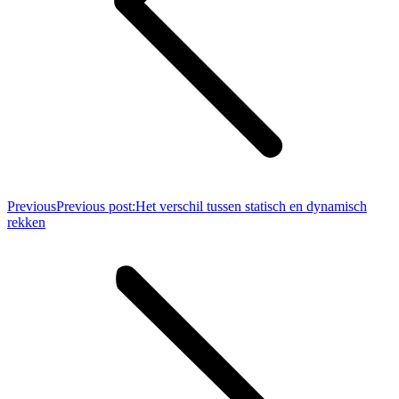
Previous
Previous post:
Het verschil tussen statisch en dynamisch
rekken