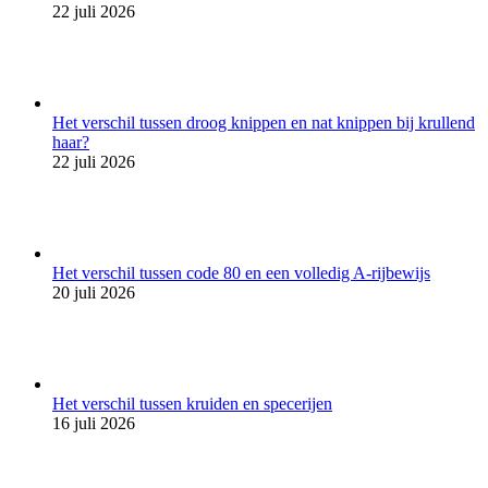
22 juli 2026
Het verschil tussen droog knippen en nat knippen bij krullend
haar?
22 juli 2026
Het verschil tussen code 80 en een volledig A-rijbewijs
20 juli 2026
Het verschil tussen kruiden en specerijen
16 juli 2026