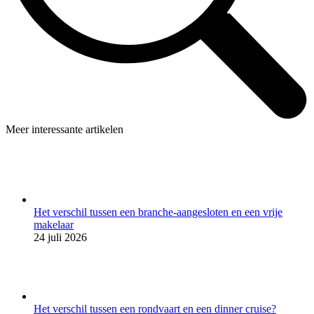
Meer interessante artikelen
Het verschil tussen een branche-aangesloten en een vrije
makelaar
24 juli 2026
Het verschil tussen een rondvaart en een dinner cruise?