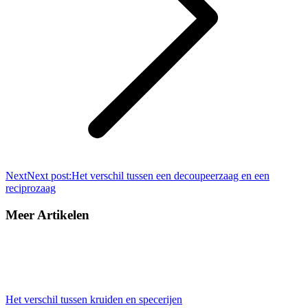
Next
Next post:
Het verschil tussen een decoupeerzaag en een
reciprozaag
Meer Artikelen
Het verschil tussen kruiden en specerijen