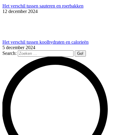
Het verschil tussen sauteren en roerbakken
12 december 2024
Het verschil tussen koolhydraten en calorieën
5 december 2024
Search: