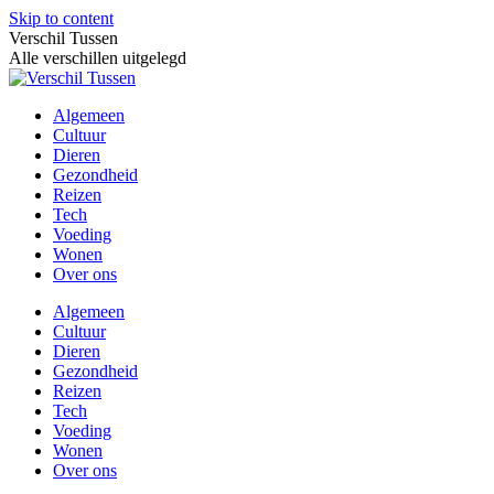
Skip to content
Verschil Tussen
Alle verschillen uitgelegd
Algemeen
Cultuur
Dieren
Gezondheid
Reizen
Tech
Voeding
Wonen
Over ons
Algemeen
Cultuur
Dieren
Gezondheid
Reizen
Tech
Voeding
Wonen
Over ons