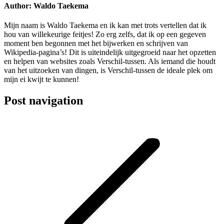
Author:
Waldo Taekema
Mijn naam is Waldo Taekema en ik kan met trots vertellen dat ik
hou van willekeurige feitjes! Zo erg zelfs, dat ik op een gegeven
moment ben begonnen met het bijwerken en schrijven van
Wikipedia-pagina’s! Dit is uiteindelijk uitgegroeid naar het opzetten
en helpen van websites zoals Verschil-tussen. Als iemand die houdt
van het uitzoeken van dingen, is Verschil-tussen de ideale plek om
mijn ei kwijt te kunnen!
Post navigation