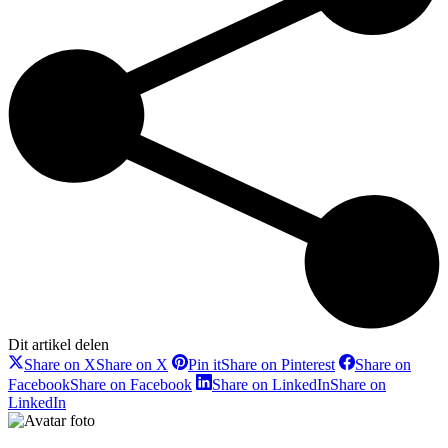
Dit artikel delen
Share on X
Share on X
Pin it
Share on Pinterest
Share on
Facebook
Share on Facebook
Share on LinkedIn
Share on
LinkedIn