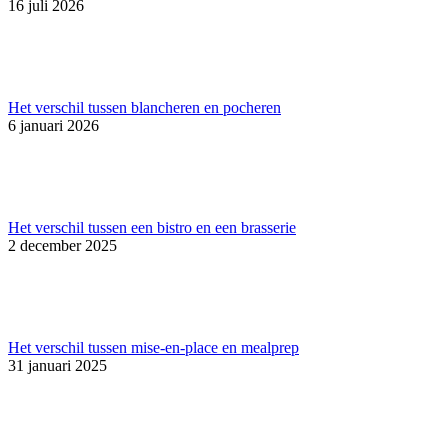
16 juli 2026
Het verschil tussen blancheren en pocheren
6 januari 2026
Het verschil tussen een bistro en een brasserie
2 december 2025
Het verschil tussen mise-en-place en mealprep
31 januari 2025