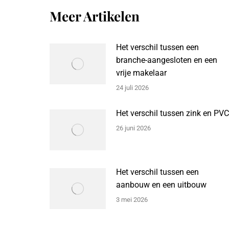
Meer Artikelen
Het verschil tussen een
branche-aangesloten en een
vrije makelaar
24 juli 2026
Het verschil tussen zink en PVC
26 juni 2026
Het verschil tussen een
aanbouw en een uitbouw
3 mei 2026