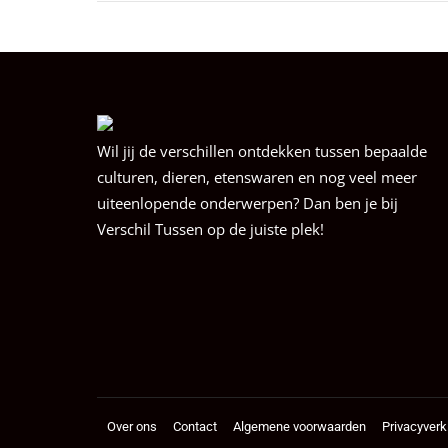
Wil jij de verschillen ontdekken tussen bepaalde
culturen, dieren, etenswaren en nog veel meer
uiteenlopende onderwerpen? Dan ben je bij
Verschil Tussen op de juiste plek!
Over ons
Contact
Algemene voorwaarden
Privacyverk