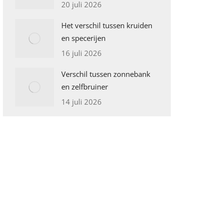
20 juli 2026
Het verschil tussen kruiden
en specerijen
16 juli 2026
Verschil tussen zonnebank
en zelfbruiner
14 juli 2026