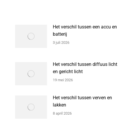
Het verschil tussen een accu en
batterij
3 juli 2026
Het verschil tussen diffuus licht
en gericht licht
19 mei 2026
Het verschil tussen verven en
lakken
8 april 2026