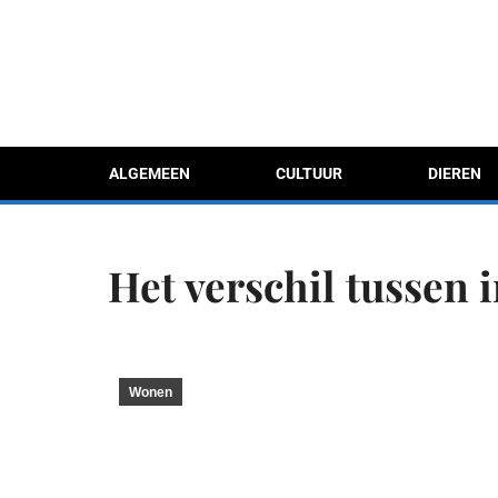
ALGEMEEN
CULTUUR
DIEREN
Het verschil tussen
Wonen