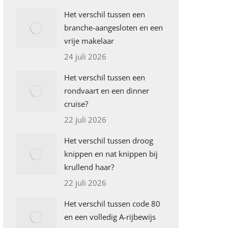
Het verschil tussen een
branche-aangesloten en een
vrije makelaar
24 juli 2026
Het verschil tussen een
rondvaart en een dinner
cruise?
22 juli 2026
Het verschil tussen droog
knippen en nat knippen bij
krullend haar?
22 juli 2026
Het verschil tussen code 80
en een volledig A-rijbewijs