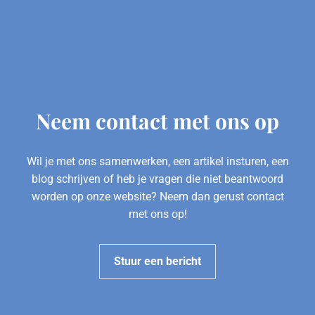
Neem contact met ons op
Wil je met ons samenwerken, een artikel insturen, een
blog schrijven of heb je vragen die niet beantwoord
worden op onze website? Neem dan gerust contact
met ons op!
Stuur een bericht