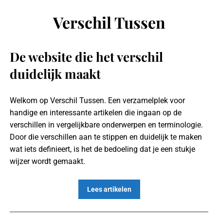
Verschil Tussen
De website die het verschil
duidelijk maakt
Welkom op Verschil Tussen. Een verzamelplek voor
handige en interessante artikelen die ingaan op de
verschillen in vergelijkbare onderwerpen en terminologie.
Door die verschillen aan te stippen en duidelijk te maken
wat iets definieert, is het de bedoeling dat je een stukje
wijzer wordt gemaakt.
Lees artikelen