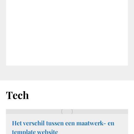
Tech
Het verschil tussen een maatwerk- en
template website