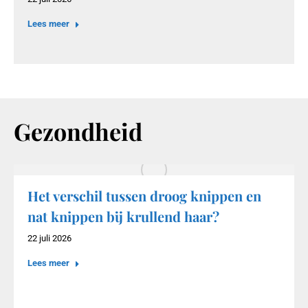
Lees meer
Gezondheid
Het verschil tussen droog knippen en
nat knippen bij krullend haar?
22 juli 2026
Lees meer