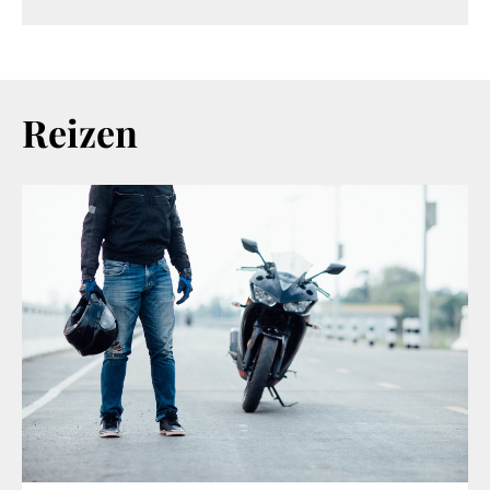
Reizen