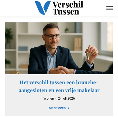
Het verschil tussen een branche-
aangesloten en een vrije makelaar
Wonen
24 juli 2026
Meer lezen