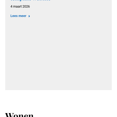
4 maart 2026
Lees meer
Wonen