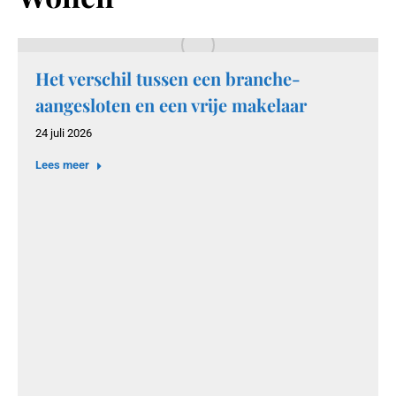
Het verschil tussen een branche-
aangesloten en een vrije makelaar
24 juli 2026
Lees meer