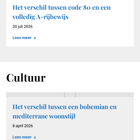
Het verschil tussen code 80 en een
volledig A-rijbewijs
20 juli 2026
Lees meer
Cultuur
Het verschil tussen een bohemian en
mediterrane woonstijl
8 april 2026
Lees meer