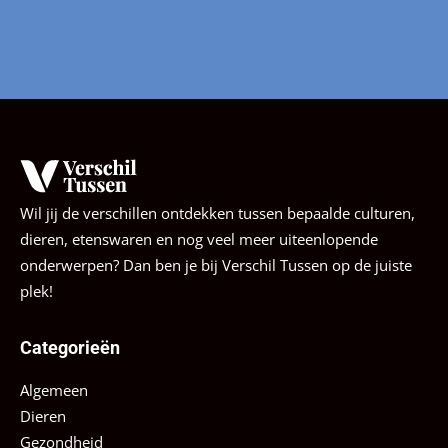
Wil jij de verschillen ontdekken tussen bepaalde culturen,
dieren, etenswaren en nog veel meer uiteenlopende
onderwerpen? Dan ben je bij Verschil Tussen op de juiste
plek!
Categorieën
Algemeen
Dieren
Gezondheid