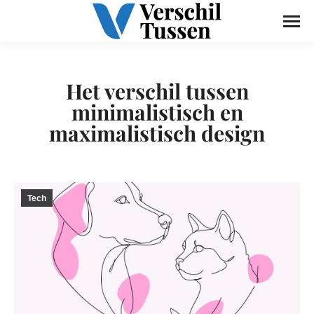
Het verschil tussen
minimalistisch en
maximalistisch design
Tech