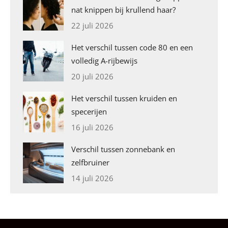
nat knippen bij krullend haar?
22 juli 2026
Het verschil tussen code 80 en een
volledig A-rijbewijs
20 juli 2026
Het verschil tussen kruiden en
specerijen
16 juli 2026
Verschil tussen zonnebank en
zelfbruiner
14 juli 2026