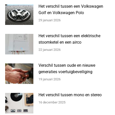
Het verschil tussen een Volkswagen
Golf en Volkswagen Polo
29 januari 2026
Het verschil tussen een elektrische
stoomketel en een airco
22 januari 2026
Verschil tussen oude en nieuwe
generaties voertuigbeveiliging
19 januari 2026
Het verschil tussen mono en stereo
16 december 2025