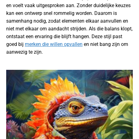
en voelt vaak uitgesproken aan. Zonder duidelijke keuzes
kan een ontwerp snel rommelig worden. Daarom is
samenhang nodig, zodat elementen elkaar aanvullen en
niet met elkaar om aandacht strijden. Als die balans klopt,
ontstaat een ervaring die blijft hangen. Deze stijl past
goed bij
merken die willen opvallen
en niet bang zijn om
aanwezig te zijn.