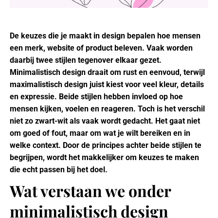
De keuzes die je maakt in design bepalen hoe mensen
een merk, website of product beleven. Vaak worden
daarbij twee stijlen tegenover elkaar gezet.
Minimalistisch design draait om rust en eenvoud, terwijl
maximalistisch design juist kiest voor veel kleur, details
en expressie. Beide stijlen hebben invloed op hoe
mensen kijken, voelen en reageren. Toch is het verschil
niet zo zwart-wit als vaak wordt gedacht. Het gaat niet
om goed of fout, maar om wat je wilt bereiken en in
welke context. Door de principes achter beide stijlen te
begrijpen, wordt het makkelijker om keuzes te maken
die echt passen bij het doel.
Wat verstaan we onder
minimalistisch design