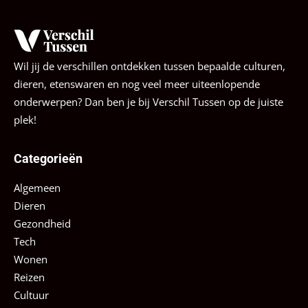
Wil jij de verschillen ontdekken tussen bepaalde culturen,
dieren, etenswaren en nog veel meer uiteenlopende
onderwerpen? Dan ben je bij Verschil Tussen op de juiste
plek!
Categorieën
Algemeen
Dieren
Gezondheid
Tech
Wonen
Reizen
Cultuur