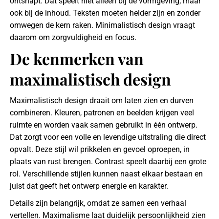
ontsnapt. Dat speelt niet alleen bij de vormgeving, maar
ook bij de inhoud. Teksten moeten helder zijn en zonder
omwegen de kern raken. Minimalistisch design vraagt
daarom om zorgvuldigheid en focus.
De kenmerken van
maximalistisch design
Maximalistisch design draait om laten zien en durven
combineren. Kleuren, patronen en beelden krijgen veel
ruimte en worden vaak samen gebruikt in één ontwerp.
Dat zorgt voor een volle en levendige uitstraling die direct
opvalt. Deze stijl wil prikkelen en gevoel oproepen, in
plaats van rust brengen. Contrast speelt daarbij een grote
rol. Verschillende stijlen kunnen naast elkaar bestaan en
juist dat geeft het ontwerp energie en karakter.
Details zijn belangrijk, omdat ze samen een verhaal
vertellen. Maximalisme laat duidelijk persoonlijkheid zien