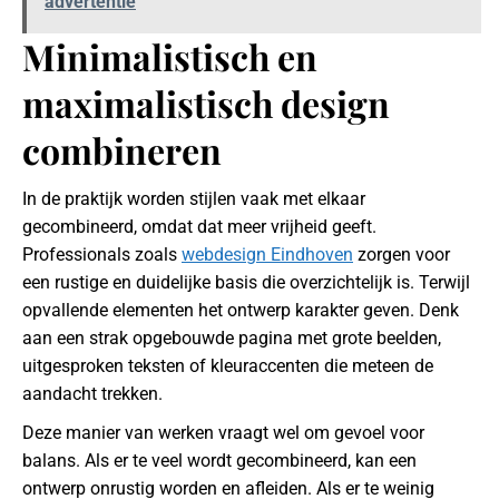
advertentie
Minimalistisch en
maximalistisch design
combineren
In de praktijk worden stijlen vaak met elkaar
gecombineerd, omdat dat meer vrijheid geeft.
Professionals zoals
webdesign Eindhoven
zorgen voor
een rustige en duidelijke basis die overzichtelijk is. Terwijl
opvallende elementen het ontwerp karakter geven. Denk
aan een strak opgebouwde pagina met grote beelden,
uitgesproken teksten of kleuraccenten die meteen de
aandacht trekken.
Deze manier van werken vraagt wel om gevoel voor
balans. Als er te veel wordt gecombineerd, kan een
ontwerp onrustig worden en afleiden. Als er te weinig