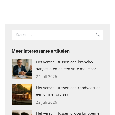
Search:
Meer interessante artikelen
Het verschil tussen een branche-
aangesloten en een vrije makelaar
24 juli 2026
Het verschil tussen een rondvaart en
een dinner cruise?
22 juli 2026
Het verschil tussen droog knippen en