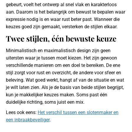
gebeurt, voelt het ontwerp al snel vlak en karakterloos
aan. Daarom is het belangrijk om bewust te bepalen waar
expressie nodig is en waar rust beter past. Wanneer die
keuzes goed zijn gemaakt, versterken de stijlen elkaar.
Twee stijlen, één bewuste keuze
Minimalistisch en maximalistisch design zijn geen
uitersten waar je tussen moet kiezen. Het zijn gewoon
verschillende manieren om een doel te bereiken. De ene
stijl zorgt voor rust en overzicht, de andere voor sfeer en
beleving. Wat goed werkt, hangt af van de situatie en wat
je wilt laten zien. Als je de basis van beide stijlen begrijpt,
kun je makkelijker keuzes maken. Soms past één
duidelijke richting, soms juist een mix.
Lees ook eens:
Het verschil tussen een slotenmaker en
een inbraakbeveiliger
.