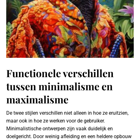
Functionele verschillen
tussen minimalisme en
maximalisme
De twee stijlen verschillen niet alleen in hoe ze eruitzien,
maar ook in hoe ze werken voor de gebruiker.
Minimalistische ontwerpen zijn vaak duidelijk en
doelgericht. Door weinig afleiding en een heldere opbouw