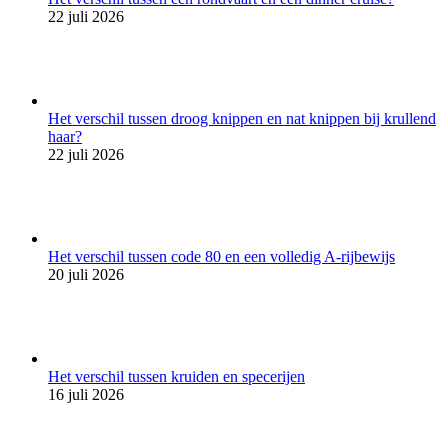
22 juli 2026
Het verschil tussen droog knippen en nat knippen bij krullend
haar?
22 juli 2026
Het verschil tussen code 80 en een volledig A-rijbewijs
20 juli 2026
Het verschil tussen kruiden en specerijen
16 juli 2026