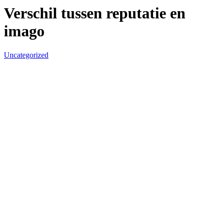
Verschil tussen reputatie en
imago
Uncategorized