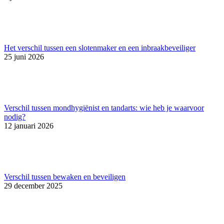
Het verschil tussen een slotenmaker en een inbraakbeveiliger
25 juni 2026
Verschil tussen mondhygiënist en tandarts: wie heb je waarvoor
nodig?
12 januari 2026
Verschil tussen bewaken en beveiligen
29 december 2025