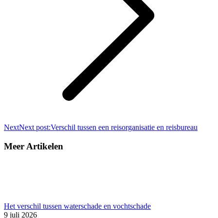
Next
Next post:
Verschil tussen een reisorganisatie en reisbureau
Meer Artikelen
Het verschil tussen waterschade en vochtschade
9 juli 2026