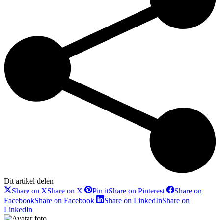
Dit artikel delen
Share on X
Share on X
Pin it
Share on Pinterest
Share on
Facebook
Share on Facebook
Share on LinkedIn
Share on
LinkedIn