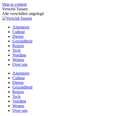
Skip to content
Verschil Tussen
Alle verschillen uitgelegd
Algemeen
Cultuur
Dieren
Gezondheid
Reizen
Tech
Voeding
Wonen
Over ons
Algemeen
Cultuur
Dieren
Gezondheid
Reizen
Tech
Voeding
Wonen
Over ons