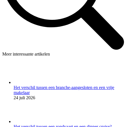
Meer interessante artikelen
Het verschil tussen een branche-aangesloten en een vrije
makelaar
24 juli 2026
Het verschil tussen een rondvaart en een dinner cruise?