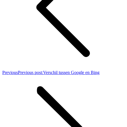
Previous
Previous post:
Verschil tussen Google en Bing