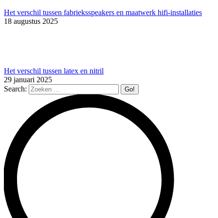
Het verschil tussen fabrieksspeakers en maatwerk hifi-installaties
18 augustus 2025
Het verschil tussen latex en nitril
29 januari 2025
Search: