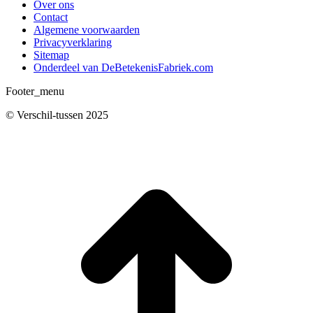
Over ons
Contact
Algemene voorwaarden
Privacyverklaring
Sitemap
Onderdeel van DeBetekenisFabriek.com
Footer_menu
© Verschil-tussen 2025