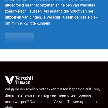
uitgegroeid naar het opzetten en helpen van websites
zoals Verschil Tussen. Als iemand die houdt van het
uitzoeken van dingen, is Verschil Tussen de ideale plek
om mijn ei kwijt te kunnen!
Alle artikelen
Wil jij de verschillen ontdekken tussen bepaalde culturen,
dieren, etenswaren en nog veel meer uiteenlopende
onderwerpen? Dan ben je bij Verschil Tussen op de juiste
plek!