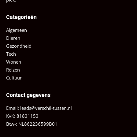
Categorieën
Algemeen
Dieren
Gezondheid
Tech
Wonen
Reizen
Cultuur
Contact gegevens
Email:
leads@verschil-tussen.nl
KvK: 81831153
Btw-: NL862236599B01