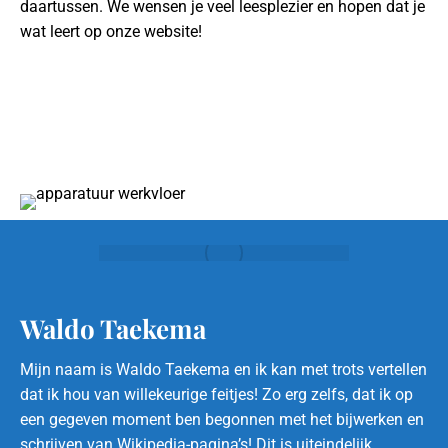
daartussen. We wensen je veel leesplezier en hopen dat je
wat leert op onze website!
Waldo Taekema
Mijn naam is Waldo Taekema en ik kan met trots vertellen
dat ik hou van willekeurige feitjes! Zo erg zelfs, dat ik op
een gegeven moment ben begonnen met het bijwerken en
schrijven van Wikipedia-pagina’s! Dit is uiteindelijk