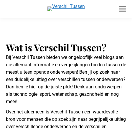
Wat is Verschil Tussen?
Bij Verschil Tussen bieden we ongelooflijk veel blogs aan
die allemaal informatie en vergelijkingen bieden tussen de
meest uiteenlopende onderwerpen! Ben jij op zoek naar
een duidelijke uitleg over verschillen tussen onderwerpen?
Dan ben je hier op de juiste plek! Denk aan onderwerpen
als technologie, sport, wetenschap, gezondheid en nog
meer!
Over het algemeen is Verschil Tussen een waardevolle
bron voor mensen die op zoek zijn naar begrijpelijke uitleg
over verschillende onderwerpen en de verschillen