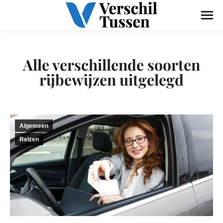
Alle verschillende soorten
rijbewijzen uitgelegd
Algemeen
Reizen