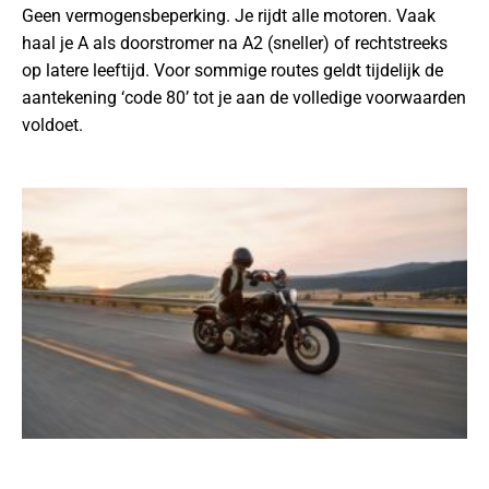
Geen vermogensbeperking. Je rijdt alle motoren. Vaak
haal je A als doorstromer na A2 (sneller) of rechtstreeks
op latere leeftijd. Voor sommige routes geldt tijdelijk de
aantekening ‘code 80’ tot je aan de volledige voorwaarden
voldoet.