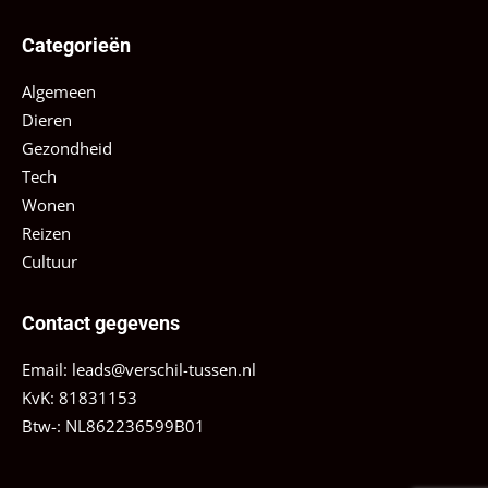
Categorieën
Algemeen
Dieren
Gezondheid
Tech
Wonen
Reizen
Cultuur
Contact gegevens
Email:
leads@verschil-tussen.nl
KvK: 81831153
Btw-: NL862236599B01