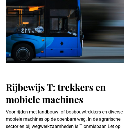
Rijbewijs T: trekkers en
mobiele machines
Voor rijden met landbouw- of bosbouwtrekkers en diverse
mobiele machines op de openbare weg. In de agrarische
sector en bij wegwerkzaamheden is T onmisbaar. Let op