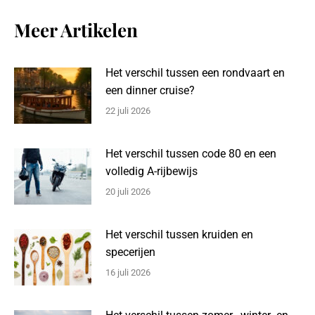
Meer Artikelen
Het verschil tussen een rondvaart en
een dinner cruise?
22 juli 2026
Het verschil tussen code 80 en een
volledig A-rijbewijs
20 juli 2026
Het verschil tussen kruiden en
specerijen
16 juli 2026