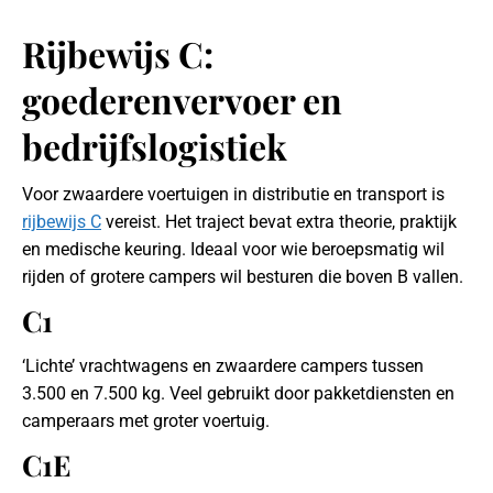
Rijbewijs C:
goederenvervoer en
bedrijfslogistiek
Voor zwaardere voertuigen in distributie en transport is
rijbewijs C
vereist. Het traject bevat extra theorie, praktijk
en medische keuring. Ideaal voor wie beroepsmatig wil
rijden of grotere campers wil besturen die boven B vallen.
C1
‘Lichte’ vrachtwagens en zwaardere campers tussen
3.500 en 7.500 kg. Veel gebruikt door pakketdiensten en
camperaars met groter voertuig.
C1E