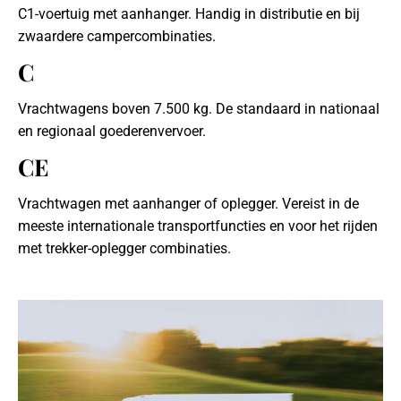
C1-voertuig met aanhanger. Handig in distributie en bij
zwaardere campercombinaties.
C
Vrachtwagens boven 7.500 kg. De standaard in nationaal
en regionaal goederenvervoer.
CE
Vrachtwagen met aanhanger of oplegger. Vereist in de
meeste internationale transportfuncties en voor het rijden
met trekker-oplegger combinaties.