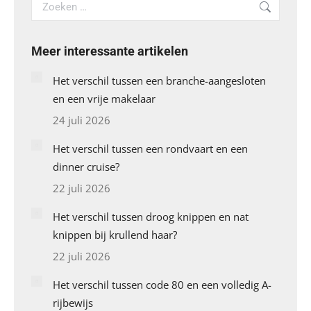
Search:
Meer interessante artikelen
Het verschil tussen een branche-aangesloten
en een vrije makelaar
24 juli 2026
Het verschil tussen een rondvaart en een
dinner cruise?
22 juli 2026
Het verschil tussen droog knippen en nat
knippen bij krullend haar?
22 juli 2026
Het verschil tussen code 80 en een volledig A-
rijbewijs