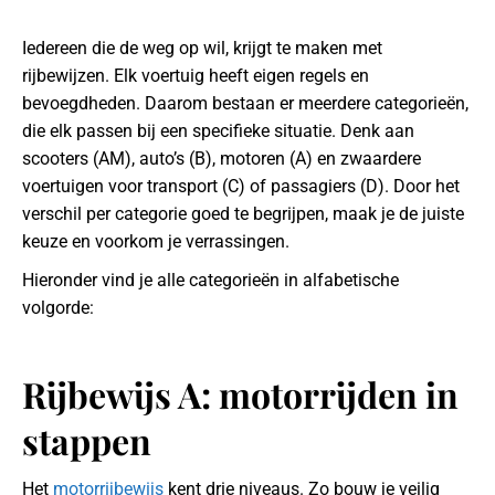
Iedereen die de weg op wil, krijgt te maken met
rijbewijzen. Elk voertuig heeft eigen regels en
bevoegdheden. Daarom bestaan er meerdere categorieën,
die elk passen bij een specifieke situatie. Denk aan
scooters (AM), auto’s (B), motoren (A) en zwaardere
voertuigen voor transport (C) of passagiers (D). Door het
verschil per categorie goed te begrijpen, maak je de juiste
keuze en voorkom je verrassingen.
Hieronder vind je alle categorieën in alfabetische
volgorde:
Rijbewijs A: motorrijden in
stappen
Het
motorrijbewijs
kent drie niveaus. Zo bouw je veilig