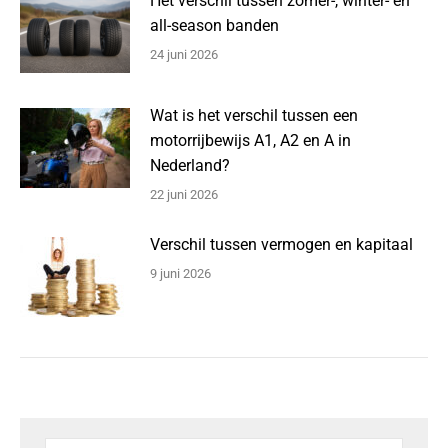
Het verschil tussen zomer-, winter- en
all-season banden
24 juni 2026
Wat is het verschil tussen een
motorrijbewijs A1, A2 en A in
Nederland?
22 juni 2026
Verschil tussen vermogen en kapitaal
9 juni 2026