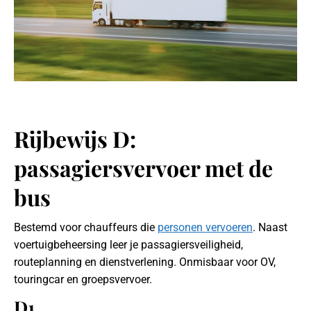
Rijbewijs D:
passagiersvervoer met de
bus
Bestemd voor chauffeurs die
personen vervoeren
. Naast
voertuigbeheersing leer je passagiersveiligheid,
routeplanning en dienstverlening. Onmisbaar voor OV,
touringcar en groepsvervoer.
D1