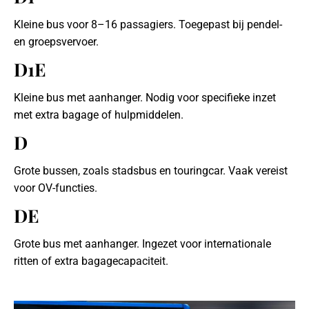
Kleine bus voor 8–16 passagiers. Toegepast bij pendel-
en groepsvervoer.
D1E
Kleine bus met aanhanger. Nodig voor specifieke inzet
met extra bagage of hulpmiddelen.
D
Grote bussen, zoals stadsbus en touringcar. Vaak vereist
voor OV-functies.
DE
Grote bus met aanhanger. Ingezet voor internationale
ritten of extra bagagecapaciteit.