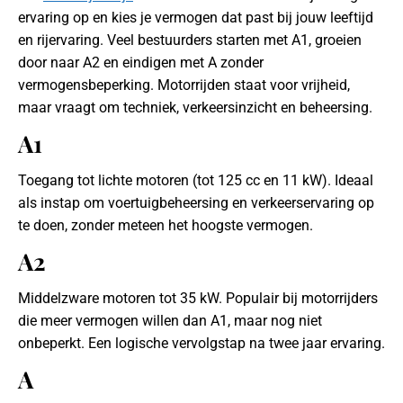
ervaring op en kies je vermogen dat past bij jouw leeftijd
en rijervaring. Veel bestuurders starten met A1, groeien
door naar A2 en eindigen met A zonder
vermogensbeperking. Motorrijden staat voor vrijheid,
maar vraagt om techniek, verkeersinzicht en beheersing.
A1
Toegang tot lichte motoren (tot 125 cc en 11 kW). Ideaal
als instap om voertuigbeheersing en verkeerservaring op
te doen, zonder meteen het hoogste vermogen.
A2
Middelzware motoren tot 35 kW. Populair bij motorrijders
die meer vermogen willen dan A1, maar nog niet
onbeperkt. Een logische vervolgstap na twee jaar ervaring.
A