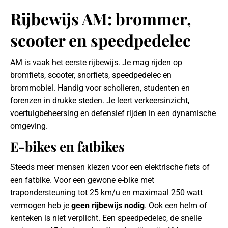
Rijbewijs AM: brommer,
scooter en speedpedelec
AM is vaak het eerste rijbewijs. Je mag rijden op
bromfiets, scooter, snorfiets, speedpedelec en
brommobiel. Handig voor scholieren, studenten en
forenzen in drukke steden. Je leert verkeersinzicht,
voertuigbeheersing en defensief rijden in een dynamische
omgeving.
E-bikes en fatbikes
Steeds meer mensen kiezen voor een elektrische fiets of
een fatbike. Voor een gewone e-bike met
trapondersteuning tot 25 km/u en maximaal 250 watt
vermogen heb je
geen rijbewijs nodig
. Ook een helm of
kenteken is niet verplicht. Een speedpedelec, de snelle