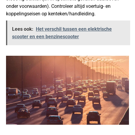
onder voorwaarden). Controleer altijd voertuig- en
koppelingseisen op kenteken/handleiding.
Lees ook:
Het verschil tussen een elektrische
scooter en een benzinescooter