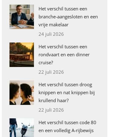
Het verschil tussen een
branche-aangesloten en een
vrije makelaar
24 juli 2026
Het verschil tussen een
rondvaart en een dinner
cruise?
22 juli 2026
Het verschil tussen droog
knippen en nat knippen bij
krullend haar?
22 juli 2026
Het verschil tussen code 80
en een volledig A-rijbewijs