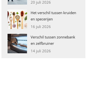
20 juli 2026
Het verschil tussen kruiden
en specerijen
16 juli 2026
Verschil tussen zonnebank
en zelfbruiner
14 juli 2026