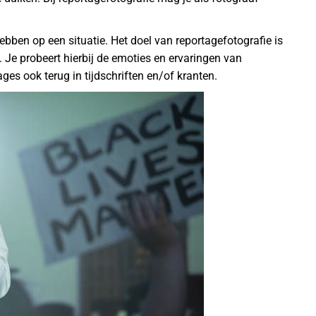
ebben op een situatie. Het doel van reportagefotografie is
Je probeert hierbij de emoties en ervaringen van
ges ook terug in tijdschriften en/of kranten.