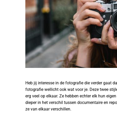
Heb jij interesse in de fotografie die verder gaat
fotografie wellicht ook wat voor je. Deze twee stij
erg veel op elkaar. Ze hebben echter elk hun eigen
dieper in het verschil tussen documentaire en repo
ze van elkaar verschillen.