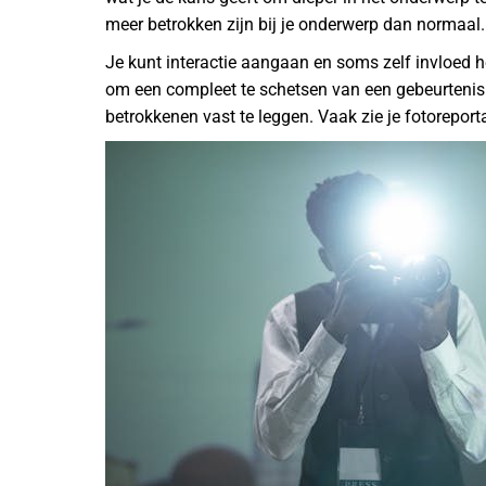
meer betrokken zijn bij je onderwerp dan normaal.
Je kunt interactie aangaan en soms zelf invloed h
om een compleet te schetsen van een gebeurtenis. 
betrokkenen vast te leggen. Vaak zie je fotoreporta