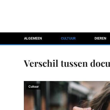
ALGEMEEN
CULTUUR
DIEREN
Verschil tussen docu
Cultuur