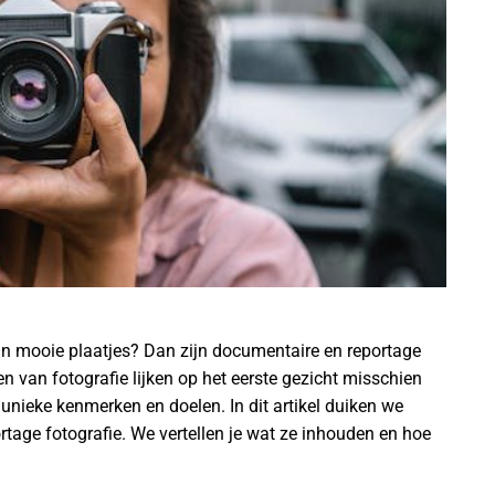
 dan mooie plaatjes? Dan zijn documentaire en reportage
len van fotografie lijken op het eerste gezicht misschien
 unieke kenmerken en doelen. In dit artikel duiken we
rtage fotografie. We vertellen je wat ze inhouden en hoe