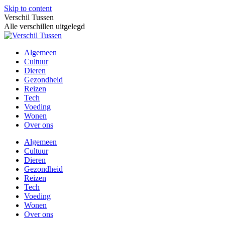
Skip to content
Verschil Tussen
Alle verschillen uitgelegd
Algemeen
Cultuur
Dieren
Gezondheid
Reizen
Tech
Voeding
Wonen
Over ons
Algemeen
Cultuur
Dieren
Gezondheid
Reizen
Tech
Voeding
Wonen
Over ons