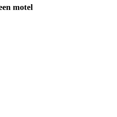
 een motel