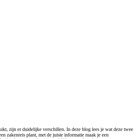
 zijn er duidelijke verschillen. In deze blog lees je wat deze twee
en zakenreis plant, met de juiste informatie maak je een