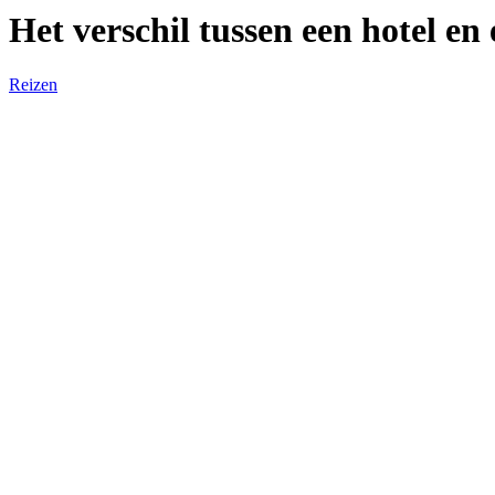
Het verschil tussen een hotel en
Reizen