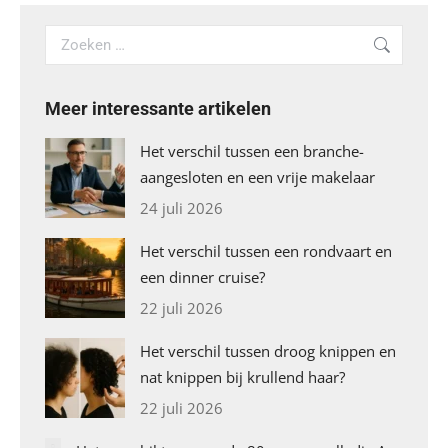
Search:
Meer interessante artikelen
Het verschil tussen een branche-
aangesloten en een vrije makelaar
24 juli 2026
Het verschil tussen een rondvaart en
een dinner cruise?
22 juli 2026
Het verschil tussen droog knippen en
nat knippen bij krullend haar?
22 juli 2026