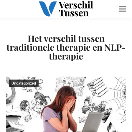
Het verschil tussen
traditionele therapie en NLP-
therapie
Uncategorized