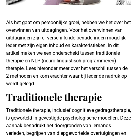
Als het gaat om persoonlijke groei, hebben we het over het
overwinnen van uitdagingen. Voor het overwinnen van
uitdagingen zijn er verschillende benaderingen mogelijk,
ieder met zijn eigen inhoud en karakteristieken. In dit
artikel maken we een onderscheid tussen traditionele
therapie en NLP (neuro-linguïstisch programmeren)
therapie. Lees hieronder meer over het verschil tussen de
2 methoden en kom erachter waar bij ieder de nadruk op
wordt gelegd.
Traditionele therapie
Traditionele therapie, inclusief cognitieve gedragstherapie,
is geworteld in gevestigde psychologische modellen. Deze
aanpak benadrukt het doorgronden van iemands
verleden, begrijpen van diepgewortelde overtuigingen en