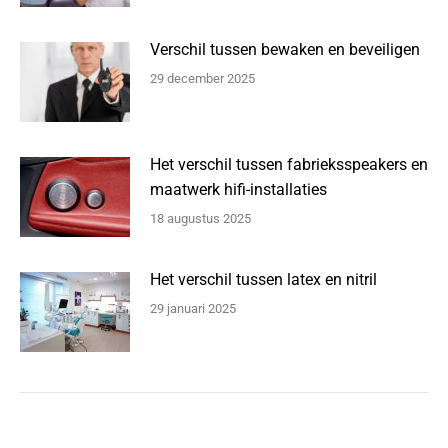
Verschil tussen bewaken en beveiligen
29 december 2025
Het verschil tussen fabrieksspeakers en
maatwerk hifi-installaties
18 augustus 2025
Het verschil tussen latex en nitril
29 januari 2025