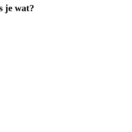
s je wat?