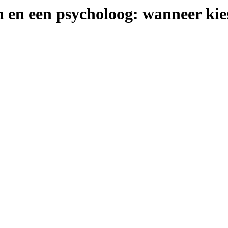
ch en een psycholoog: wanneer kie