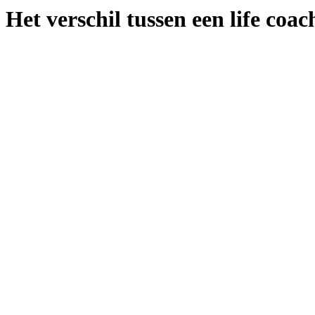
Het verschil tussen een life coa