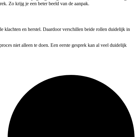
prek. Zo krijg je een beter beeld van de aanpak.
e klachten en herstel. Daardoor verschillen beide rollen duidelijk in
proces niet alleen te doen. Een eerste gesprek kan al veel duidelijk