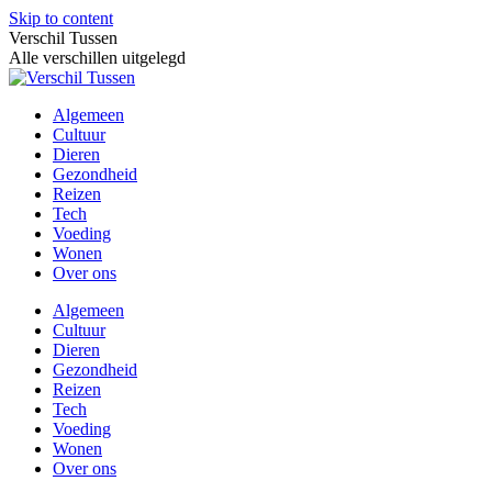
Skip to content
Verschil Tussen
Alle verschillen uitgelegd
Algemeen
Cultuur
Dieren
Gezondheid
Reizen
Tech
Voeding
Wonen
Over ons
Algemeen
Cultuur
Dieren
Gezondheid
Reizen
Tech
Voeding
Wonen
Over ons