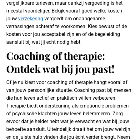
vergelijkbare tarieven, maar dankzij vergoeding is het
meestal voordeliger. Bekijk vooraf goed welke kosten
jouw
verzekering
vergoedt om onaangename
verrassingen achteraf te voorkomen. Kies bewust of de
kosten voor jou acceptabel zijn en of de begeleiding
aansluit bij wat jij echt nodig hebt.
Coaching of therapie:
Ontdek wat bij jou past!
Of je nu kiest voor coaching of therapie hangt vooral af
van jouw persoonlijke situatie. Coaching past bij mensen
die hun leven actief en praktisch willen verbeteren.
Therapie biedt ondersteuning als emotionele problemen
of psychische klachten jouw leven belemmeren. Zorg
ervoor dat je helder hebt wat je verwacht en wat bij jouw
behoefte aansluit. Uiteindelijk draait het om jouw welzijn
en de juiste hulp vinden die jou écht verder brengt. Neem