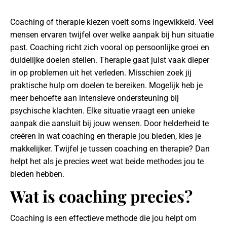
Coaching of therapie kiezen voelt soms ingewikkeld. Veel
mensen ervaren twijfel over welke aanpak bij hun situatie
past. Coaching richt zich vooral op persoonlijke groei en
duidelijke doelen stellen. Therapie gaat juist vaak dieper
in op problemen uit het verleden. Misschien zoek jij
praktische hulp om doelen te bereiken. Mogelijk heb je
meer behoefte aan intensieve ondersteuning bij
psychische klachten. Elke situatie vraagt een unieke
aanpak die aansluit bij jouw wensen. Door helderheid te
creëren in wat coaching en therapie jou bieden, kies je
makkelijker. Twijfel je tussen coaching en therapie? Dan
helpt het als je precies weet wat beide methodes jou te
bieden hebben.
Wat is coaching precies?
Coaching is een effectieve methode die jou helpt om