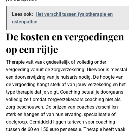
Lees ook:
Het verschil tussen fysiotherapie en
osteopathie
De kosten en vergoedingen
op een rijtje
Therapie valt vaak gedeeltelijk of volledig onder
vergoeding vanuit de zorgverzekering. Hiervoor is meestal
een doorverwijzing van je huisarts nodig. De hoogte van
de vergoeding hangt sterk af van jouw verzekering en het
type therapie dat je volgt. Coaching betaal je doorgaans
volledig zelf omdat zorgverzekeraars coaching niet als
zorg beschouwen. De prijzen van coaches verschillen
sterk en hangen af van hun ervaring, specialisatie of
doelgroep. Gemiddeld liggen tarieven voor coaching
tussen de 60 en 150 euro per sessie. Therapie heeft vaak