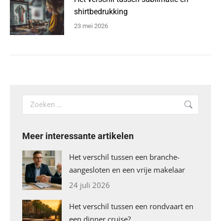
shirtbedrukking
23 mei 2026
Search:
Meer interessante artikelen
Het verschil tussen een branche-
aangesloten en een vrije makelaar
24 juli 2026
Het verschil tussen een rondvaart en
een dinner cruise?