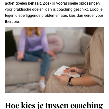
actief doelen behaalt. Zoek jij vooral snelle oplossingen
voor praktische doelen, dan is coaching geschikt. Loop je
tegen dieperliggende problemen aan, kies dan eerder voor
therapie.
Hoe kies je tussen coaching