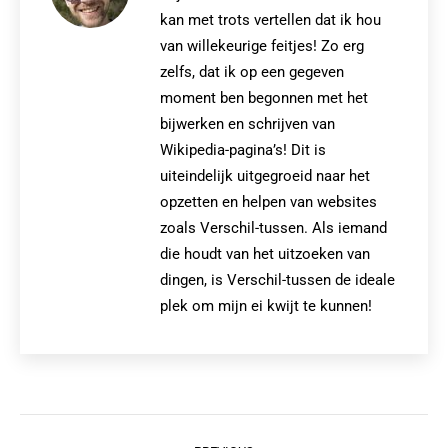
kan met trots vertellen dat ik hou
van willekeurige feitjes! Zo erg
zelfs, dat ik op een gegeven
moment ben begonnen met het
bijwerken en schrijven van
Wikipedia-pagina’s! Dit is
uiteindelijk uitgegroeid naar het
opzetten en helpen van websites
zoals Verschil-tussen. Als iemand
die houdt van het uitzoeken van
dingen, is Verschil-tussen de ideale
plek om mijn ei kwijt te kunnen!
Post