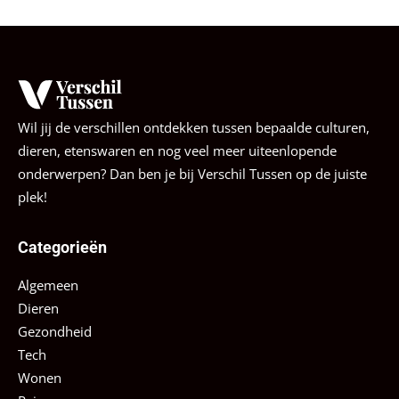
Wil jij de verschillen ontdekken tussen bepaalde culturen,
dieren, etenswaren en nog veel meer uiteenlopende
onderwerpen? Dan ben je bij Verschil Tussen op de juiste
plek!
Categorieën
Algemeen
Dieren
Gezondheid
Tech
Wonen