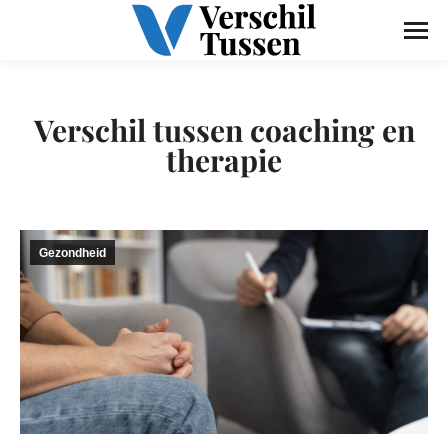
Verschil tussen coaching en
therapie
Gezondheid