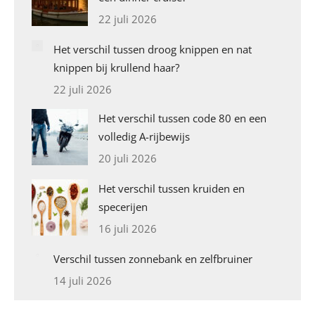
22 juli 2026
Het verschil tussen droog knippen en nat
knippen bij krullend haar?
22 juli 2026
Het verschil tussen code 80 en een
volledig A-rijbewijs
20 juli 2026
Het verschil tussen kruiden en
specerijen
16 juli 2026
Verschil tussen zonnebank en zelfbruiner
14 juli 2026