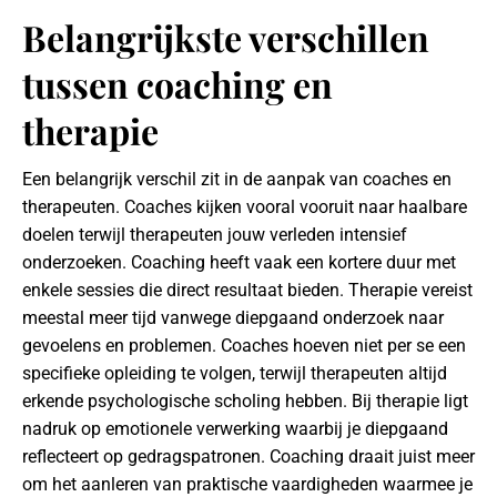
Belangrijkste verschillen
tussen coaching en
therapie
Een belangrijk verschil zit in de aanpak van coaches en
therapeuten. Coaches kijken vooral vooruit naar haalbare
doelen terwijl therapeuten jouw verleden intensief
onderzoeken. Coaching heeft vaak een kortere duur met
enkele sessies die direct resultaat bieden. Therapie vereist
meestal meer tijd vanwege diepgaand onderzoek naar
gevoelens en problemen. Coaches hoeven niet per se een
specifieke opleiding te volgen, terwijl therapeuten altijd
erkende psychologische scholing hebben. Bij therapie ligt
nadruk op emotionele verwerking waarbij je diepgaand
reflecteert op gedragspatronen. Coaching draait juist meer
om het aanleren van praktische vaardigheden waarmee je