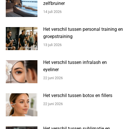
zelfbruiner
14 juli 2026
Het verschil tussen personal training en
groepstraining
13 juli 2026
Het verschil tussen infralash en
eyeliner
22 juni 2026
Het verschil tussen botox en fillers
22 juni 2026
Het verschil tussen sublimatie en