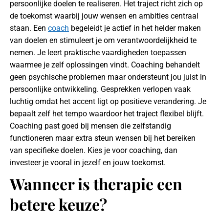
persoonlijke doelen te realiseren. Het traject richt zich op
de toekomst waarbij jouw wensen en ambities centraal
staan. Een
coach
begeleidt je actief in het helder maken
van doelen en stimuleert je om verantwoordelijkheid te
nemen. Je leert praktische vaardigheden toepassen
waarmee je zelf oplossingen vindt. Coaching behandelt
geen psychische problemen maar ondersteunt jou juist in
persoonlijke ontwikkeling. Gesprekken verlopen vaak
luchtig omdat het accent ligt op positieve verandering. Je
bepaalt zelf het tempo waardoor het traject flexibel blijft.
Coaching past goed bij mensen die zelfstandig
functioneren maar extra steun wensen bij het bereiken
van specifieke doelen. Kies je voor coaching, dan
investeer je vooral in jezelf en jouw toekomst.
Wanneer is therapie een
betere keuze?