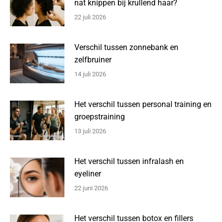
nat knippen bij krullend haar?
22 juli 2026
Verschil tussen zonnebank en
zelfbruiner
14 juli 2026
Het verschil tussen personal training en
groepstraining
13 juli 2026
Het verschil tussen infralash en
eyeliner
22 juni 2026
Het verschil tussen botox en fillers