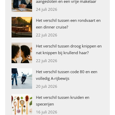
aangesloten en een vrije makelaar
24 juli 2026
Het verschil tussen een rondvaart en
een dinner cruise?
22 juli 2026
Het verschil tussen droog knippen en
nat knippen bij krullend haar?
22 juli 2026
Het verschil tussen code 80 en een
volledig A-rijbewijs
20 juli 2026
Het verschil tussen kruiden en
specerijen
16 juli 2026