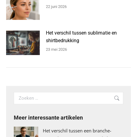
22 juni 2026
Het verschil tussen sublimatie en
shirtbedrukking
23 mei 2026
Search:
Meer interessante artikelen
Het verschil tussen een branche-