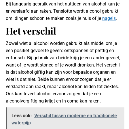
Bij langdurig gebruik van het nuttigen van alcohol kan je
er verslaafd aan raken. Tenslotte wordt alcohol gebruikt
om dingen schoon te maken zoals je huis of je
nagels
.
Het verschil
Zowel wiet al alcohol worden gebruikt als middel om je
een positief gevoel te geven: ontspannen of prettig en
euforisch. Bij gebruik van beide krijg je een ander gevoel,
want of je wordt stoned of je wordt dronken. Het verschil
is dat alcohol giftig kan zijn voor bepaalde organen en
wiet is dat niet. Beide kunnen ervoor zorgen dat je er
verslaafd aan raakt, maar alcohol kan leiden tot ziektes.
Ook kan teveel alcohol ervoor zorgen dat je een
alcoholvergiftiging krijgt en in coma kan raken.
Lees ook:
Verschil tussen moderne en traditionele
waterpijp