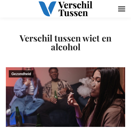
Verschil tussen wiet en
alcohol
Gezondheid