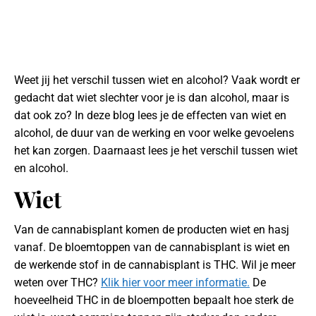
Weet jij het verschil tussen wiet en alcohol? Vaak wordt er
gedacht dat wiet slechter voor je is dan alcohol, maar is
dat ook zo? In deze blog lees je de effecten van wiet en
alcohol, de duur van de werking en voor welke gevoelens
het kan zorgen. Daarnaast lees je het verschil tussen wiet
en alcohol.
Wiet
Van de cannabisplant komen de producten wiet en hasj
vanaf. De bloemtoppen van de cannabisplant is wiet en
de werkende stof in de cannabisplant is THC. Wil je meer
weten over THC?
Klik hier voor meer informatie.
De
hoeveelheid THC in de bloempotten bepaalt hoe sterk de