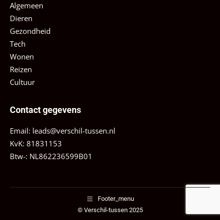
Algemeen
Dieren
Gezondheid
Tech
Wonen
Reizen
Cultuur
Contact gegevens
Email:
leads@verschil-tussen.nl
KvK: 81831153
Btw-: NL862236599B01
Footer_menu
© Verschil-tussen 2025