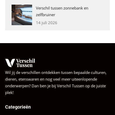
Verschil tussen zonnebank en
zelfbruiner
14 juli 2026
Wil jij de verschillen ontdekken tussen bepaalde culturen,
dieren, etenswaren en nog veel meer uiteenlopende
onderwerpen? Dan ben je bij Verschil Tussen op de juiste
plek!
Categorieën