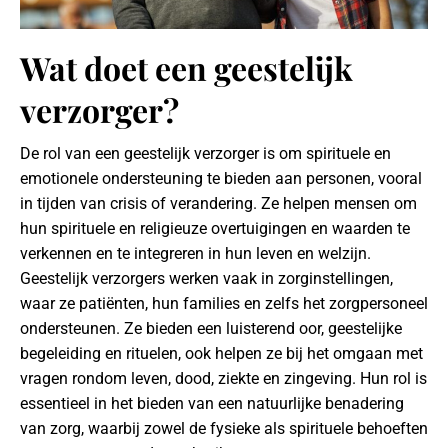
Wat doet een geestelijk
verzorger?
De rol van een geestelijk verzorger is om spirituele en
emotionele ondersteuning te bieden aan personen, vooral
in tijden van crisis of verandering. Ze helpen mensen om
hun spirituele en religieuze overtuigingen en waarden te
verkennen en te integreren in hun leven en welzijn.
Geestelijk verzorgers werken vaak in zorginstellingen,
waar ze patiënten, hun families en zelfs het zorgpersoneel
ondersteunen. Ze bieden een luisterend oor, geestelijke
begeleiding en rituelen, ook helpen ze bij het omgaan met
vragen rondom leven, dood, ziekte en zingeving. Hun rol is
essentieel in het bieden van een natuurlijke benadering
van zorg, waarbij zowel de fysieke als spirituele behoeften