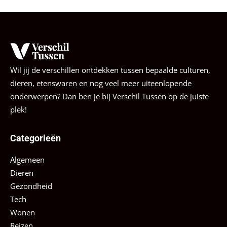
Wil jij de verschillen ontdekken tussen bepaalde culturen,
dieren, etenswaren en nog veel meer uiteenlopende
onderwerpen? Dan ben je bij Verschil Tussen op de juiste
plek!
Categorieën
Algemeen
Dieren
Gezondheid
Tech
Wonen
Reizen