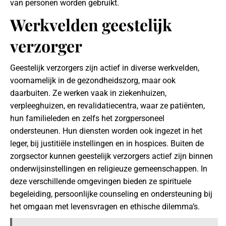
van personen worden gebruikt.
Werkvelden geestelijk
verzorger
Geestelijk verzorgers zijn actief in diverse werkvelden,
voornamelijk in de gezondheidszorg, maar ook
daarbuiten. Ze werken vaak in ziekenhuizen,
verpleeghuizen, en revalidatiecentra, waar ze patiënten,
hun familieleden en zelfs het zorgpersoneel
ondersteunen. Hun diensten worden ook ingezet in het
leger, bij justitiële instellingen en in hospices. Buiten de
zorgsector kunnen geestelijk verzorgers actief zijn binnen
onderwijsinstellingen en religieuze gemeenschappen. In
deze verschillende omgevingen bieden ze spirituele
begeleiding, persoonlijke counseling en ondersteuning bij
het omgaan met levensvragen en ethische dilemma’s.