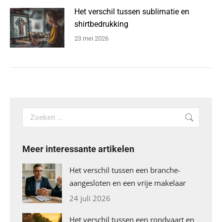
Het verschil tussen sublimatie en
shirtbedrukking
23 mei 2026
Search:
Meer interessante artikelen
Het verschil tussen een branche-
aangesloten en een vrije makelaar
24 juli 2026
Het verschil tussen een rondvaart en