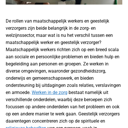
De rollen van maatschappelijk werkers en geestelijk
verzorgers zijn beide belangrijk in de zorg- en
welzijnssector, maar wat is nu het verschil tussen een
maatschappelijk werker en geestelijk verzorger?
Maatschappelijk werkers richten zich op een breed scala
aan sociale en persoonlijke problemen en bieden hulp en
begeleiding aan personen en groepen. Ze werken in
diverse omgevingen, waaronder gezondheidszorg,
onderwijs en gemeenschapswerk, en bieden
ondersteuning bij uitdagingen zoals relaties, verslavingen
en armoede.
Werken in de zorg
bestaat namelijk uit
verschillende onderdelen, waarbij deze beroepen zich
focussen op andere onderdelen van het probleem en ook
op een andere manier te werk gaan. Geestelijk verzorgers
daarentegen concentreren zich op de spirituele en