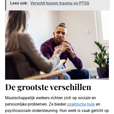
Lees ook:
Verschil tussen trauma en PTSS
De grootste verschillen
Maatschappelijk werkers richten zich op sociale en
persoonlijke problemen. Ze bieden
praktische hulp
en
psychosociale ondersteuning. Hun werk is vaak gericht op