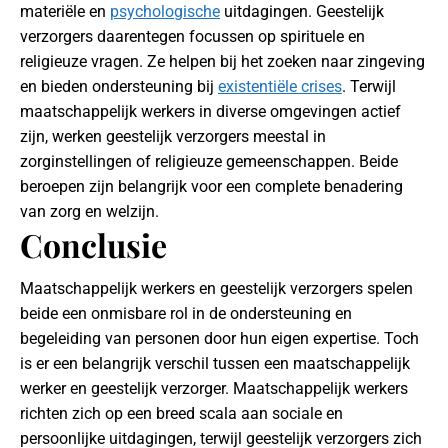
materiële en
psychologische
uitdagingen. Geestelijk
verzorgers daarentegen focussen op spirituele en
religieuze vragen. Ze helpen bij het zoeken naar zingeving
en bieden ondersteuning bij
existentiële crises
. Terwijl
maatschappelijk werkers in diverse omgevingen actief
zijn, werken geestelijk verzorgers meestal in
zorginstellingen of religieuze gemeenschappen. Beide
beroepen zijn belangrijk voor een complete benadering
van zorg en welzijn.
Conclusie
Maatschappelijk werkers en geestelijk verzorgers spelen
beide een onmisbare rol in de ondersteuning en
begeleiding van personen door hun eigen expertise. Toch
is er een belangrijk verschil tussen een maatschappelijk
werker en geestelijk verzorger. Maatschappelijk werkers
richten zich op een breed scala aan sociale en
persoonlijke uitdagingen, terwijl geestelijk verzorgers zich