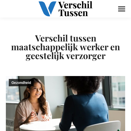
Verschil tussen
maatschappelijk werker en
geestelijk verzorger
Gezondheid