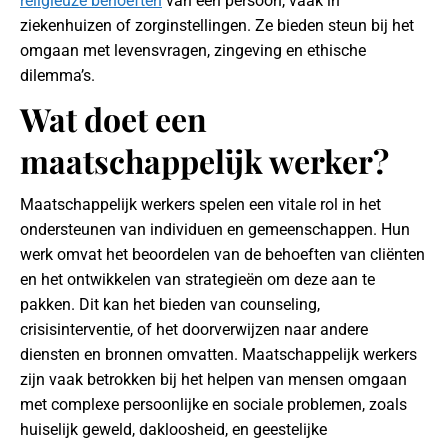
religieuze behoeften
van een persoon, vaak in
ziekenhuizen of zorginstellingen. Ze bieden steun bij het
omgaan met levensvragen, zingeving en ethische
dilemma’s.
Wat doet een
maatschappelijk werker?
Maatschappelijk werkers spelen een vitale rol in het
ondersteunen van individuen en gemeenschappen. Hun
werk omvat het beoordelen van de behoeften van cliënten
en het ontwikkelen van strategieën om deze aan te
pakken. Dit kan het bieden van counseling,
crisisinterventie, of het doorverwijzen naar andere
diensten en bronnen omvatten. Maatschappelijk werkers
zijn vaak betrokken bij het helpen van mensen omgaan
met complexe persoonlijke en sociale problemen, zoals
huiselijk geweld, dakloosheid, en geestelijke