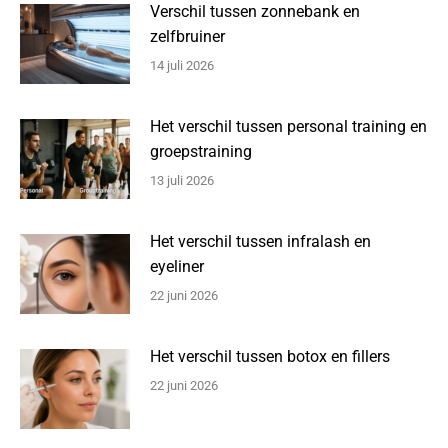
Verschil tussen zonnebank en
zelfbruiner
14 juli 2026
Het verschil tussen personal training en
groepstraining
13 juli 2026
Het verschil tussen infralash en
eyeliner
22 juni 2026
Het verschil tussen botox en fillers
22 juni 2026