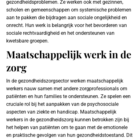
gezondheidsproblemen. Ze werken ook met gezinnen,
scholen en gemeenschappen om systemische problemen
aan te pakken die bijdragen aan sociale ongelijkheid en
onrecht. Hun werk is belangrijk voor het bevorderen van
sociale rechtvaardigheid en het ondersteunen van
kwetsbare groepen.
Maatschappelijk werk in de
zorg
In de gezondheidszorgsector werken maatschappelijk
werkers nauw samen met andere zorgprofessionals om
patiënten en hun families te ondersteunen. Ze spelen een
cruciale rol bij het aanpakken van de psychosociale
aspecten van ziekte en handicap. Maatschappelijk
werkers in de gezondheidszorg kunnen betrokken zijn bij
het helpen van patiënten om te gaan met de emotionele
en praktische gevolgen van hun gezondheidstoestand. Dit