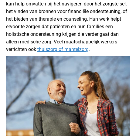
kan hulp omvatten bij het navigeren door het zorgstelsel,
het vinden van bronnen voor financiële ondersteuning, of
het bieden van therapie en counseling. Hun werk helpt
ervoor te zorgen dat patiënten en hun families een
holistische ondersteuning krijgen die verder gaat dan
alleen medische zorg. Veel maatschappelijk werkers
verrichten ook
thuiszorg of mantelzorg
.