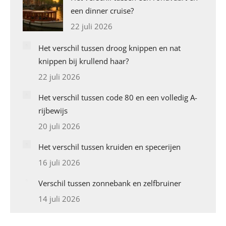
een dinner cruise?
22 juli 2026
Het verschil tussen droog knippen en nat
knippen bij krullend haar?
22 juli 2026
Het verschil tussen code 80 en een volledig A-
rijbewijs
20 juli 2026
Het verschil tussen kruiden en specerijen
16 juli 2026
Verschil tussen zonnebank en zelfbruiner
14 juli 2026