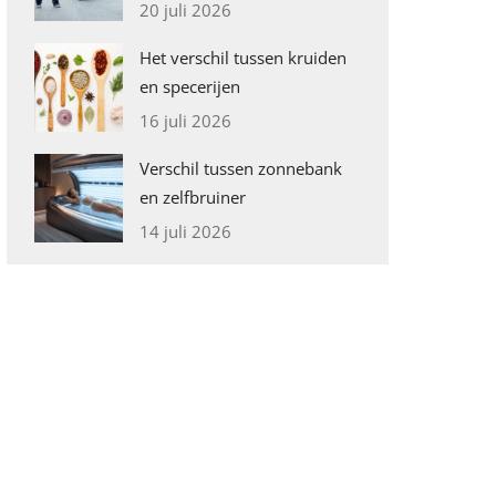
20 juli 2026
Het verschil tussen kruiden
en specerijen
16 juli 2026
Verschil tussen zonnebank
en zelfbruiner
14 juli 2026