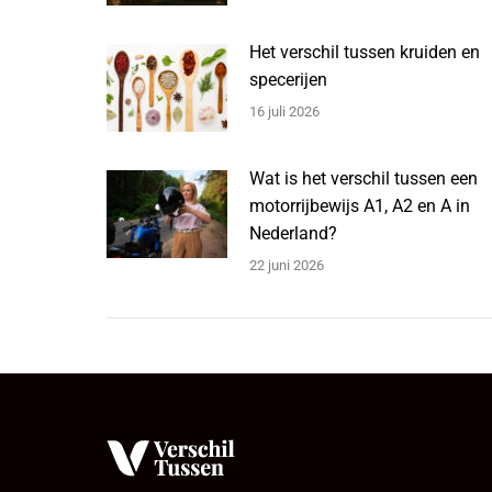
Het verschil tussen kruiden en
specerijen
16 juli 2026
Wat is het verschil tussen een
motorrijbewijs A1, A2 en A in
Nederland?
22 juni 2026