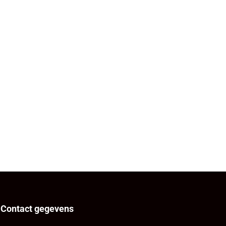
Contact gegevens