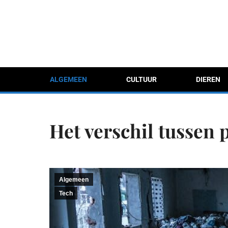
ALGEMEEN
CULTUUR
DIEREN
Het verschil tussen 
Algemeen
Tech