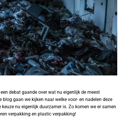
jd een debat gaande over wat nu eigenlijk de meest
deze blog gaan we kijken naar welke voor- en nadelen deze
 keuze nu eigenlijk duurzamer is. Zo komen we er samen
eren verpakking en plastic verpakking!