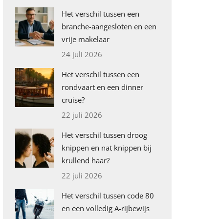
Het verschil tussen een
branche-aangesloten en een
vrije makelaar
24 juli 2026
Het verschil tussen een
rondvaart en een dinner
cruise?
22 juli 2026
Het verschil tussen droog
knippen en nat knippen bij
krullend haar?
22 juli 2026
Het verschil tussen code 80
en een volledig A-rijbewijs