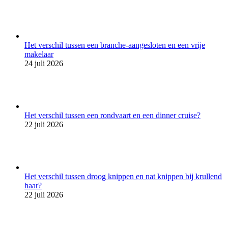
Het verschil tussen een branche-aangesloten en een vrije
makelaar
24 juli 2026
Het verschil tussen een rondvaart en een dinner cruise?
22 juli 2026
Het verschil tussen droog knippen en nat knippen bij krullend
haar?
22 juli 2026