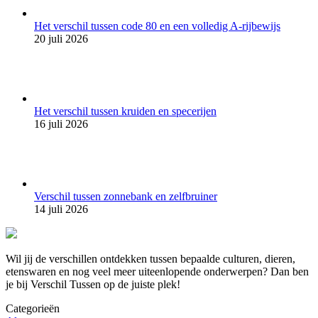
Het verschil tussen code 80 en een volledig A-rijbewijs
20 juli 2026
Het verschil tussen kruiden en specerijen
16 juli 2026
Verschil tussen zonnebank en zelfbruiner
14 juli 2026
Wil jij de verschillen ontdekken tussen bepaalde culturen, dieren,
etenswaren en nog veel meer uiteenlopende onderwerpen? Dan ben
je bij Verschil Tussen op de juiste plek!
Categorieën