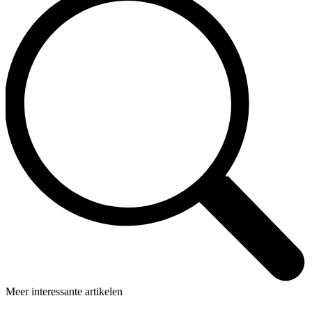
Meer interessante artikelen