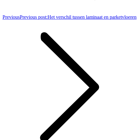
Previous
Previous post:
Het verschil tussen laminaat en parketvloeren