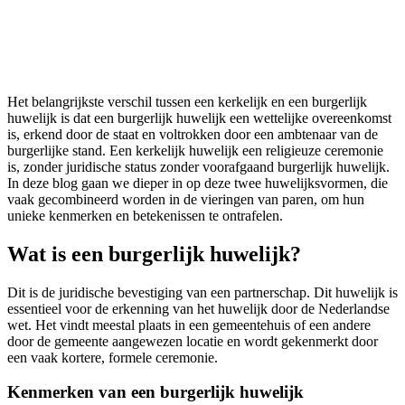
Het belangrijkste verschil tussen een kerkelijk en een burgerlijk
huwelijk is dat een burgerlijk huwelijk een wettelijke overeenkomst
is, erkend door de staat en voltrokken door een ambtenaar van de
burgerlijke stand. Een kerkelijk huwelijk een religieuze ceremonie
is, zonder juridische status zonder voorafgaand burgerlijk huwelijk.
In deze blog gaan we dieper in op deze twee huwelijksvormen, die
vaak gecombineerd worden in de vieringen van paren, om hun
unieke kenmerken en betekenissen te ontrafelen.
Wat is een burgerlijk huwelijk?
Dit is de juridische bevestiging van een partnerschap. Dit huwelijk is
essentieel voor de erkenning van het huwelijk door de Nederlandse
wet. Het vindt meestal plaats in een gemeentehuis of een andere
door de gemeente aangewezen locatie en wordt gekenmerkt door
een vaak kortere, formele ceremonie.
Kenmerken van een burgerlijk huwelijk