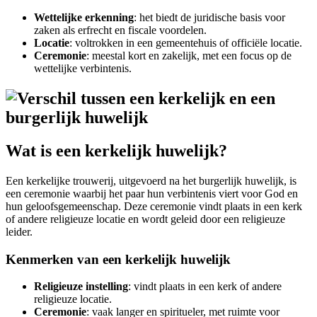
Wettelijke erkenning
: het biedt de juridische basis voor
zaken als erfrecht en fiscale voordelen.
Locatie
: voltrokken in een gemeentehuis of officiële locatie.
Ceremonie
: meestal kort en zakelijk, met een focus op de
wettelijke verbintenis.
Wat is een kerkelijk huwelijk?
Een kerkelijke trouwerij, uitgevoerd na het burgerlijk huwelijk, is
een ceremonie waarbij het paar hun verbintenis viert voor God en
hun geloofsgemeenschap. Deze ceremonie vindt plaats in een kerk
of andere religieuze locatie en wordt geleid door een religieuze
leider.
Kenmerken van een kerkelijk huwelijk
Religieuze instelling
: vindt plaats in een kerk of andere
religieuze locatie.
Ceremonie
: vaak langer en spiritueler, met ruimte voor