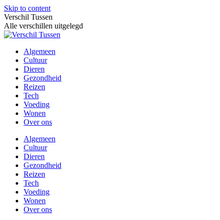
Skip to content
Verschil Tussen
Alle verschillen uitgelegd
Algemeen
Cultuur
Dieren
Gezondheid
Reizen
Tech
Voeding
Wonen
Over ons
Algemeen
Cultuur
Dieren
Gezondheid
Reizen
Tech
Voeding
Wonen
Over ons