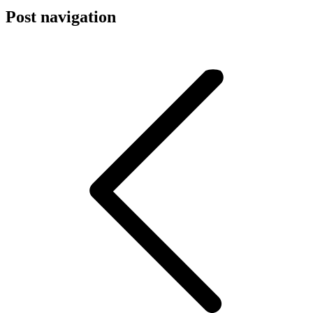
Post navigation