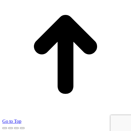
Go to Top