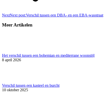
Next
Next post:
Verschil tussen een DBA- en een EBA-wasstraat
Meer Artikelen
Het verschil tussen een bohemian en mediterrane woonstijl
8 april 2026
Verschil tussen een kasteel en burcht
10 oktober 2025