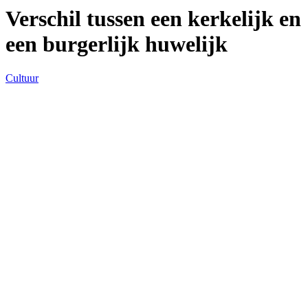
Verschil tussen een kerkelijk en
een burgerlijk huwelijk
Cultuur