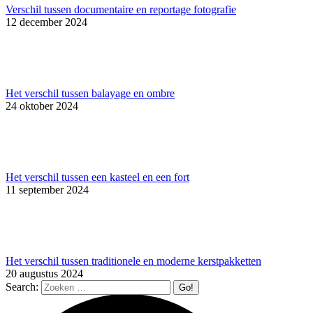
Verschil tussen documentaire en reportage fotografie
12 december 2024
Het verschil tussen balayage en ombre
24 oktober 2024
Het verschil tussen een kasteel en een fort
11 september 2024
Het verschil tussen traditionele en moderne kerstpakketten
20 augustus 2024
Search: