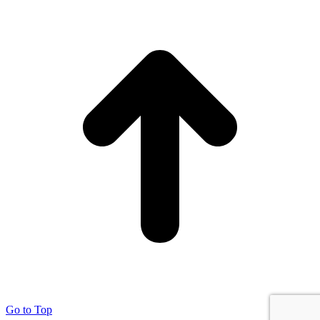
Go to Top