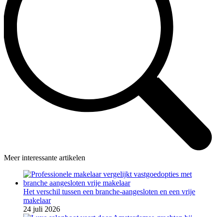
Meer interessante artikelen
Het verschil tussen een branche-aangesloten en een vrije
makelaar
24 juli 2026