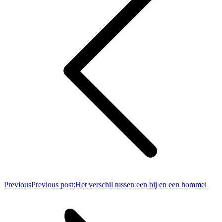
Previous
Previous post:
Het verschil tussen een bij en een hommel