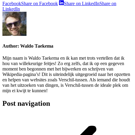
Facebook
Share on Facebook
Share on LinkedIn
Share on
LinkedIn
Author:
Waldo Taekema
Mijn naam is Waldo Taekema en ik kan met trots vertellen dat ik
hou van willekeurige feitjes! Zo erg zelfs, dat ik op een gegeven
moment ben begonnen met het bijwerken en schrijven van
Wikipedia-pagina’s! Dit is uiteindelijk uitgegroeid naar het opzetten
en helpen van websites zoals Verschil-tussen. Als iemand die houdt
van het uitzoeken van dingen, is Verschil-tussen de ideale plek om
mijn ei kwijt te kunnen!
Post navigation