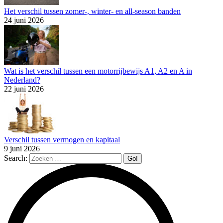
Het verschil tussen zomer-, winter- en all-season banden
24 juni 2026
Wat is het verschil tussen een motorrijbewijs A1, A2 en A in
Nederland?
22 juni 2026
Verschil tussen vermogen en kapitaal
9 juni 2026
Search: