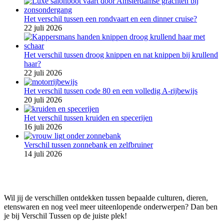
Het verschil tussen een rondvaart en een dinner cruise?
22 juli 2026
Het verschil tussen droog knippen en nat knippen bij krullend
haar?
22 juli 2026
Het verschil tussen code 80 en een volledig A-rijbewijs
20 juli 2026
Het verschil tussen kruiden en specerijen
16 juli 2026
Verschil tussen zonnebank en zelfbruiner
14 juli 2026
Wil jij de verschillen ontdekken tussen bepaalde culturen, dieren,
etenswaren en nog veel meer uiteenlopende onderwerpen? Dan ben
je bij Verschil Tussen op de juiste plek!