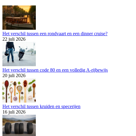
Het verschil tussen een rondvaart en een dinner cruise?
22 juli 2026
Het verschil tussen code 80 en een volledig A-rijbewijs
20 juli 2026
Het verschil tussen kruiden en specerijen
16 juli 2026