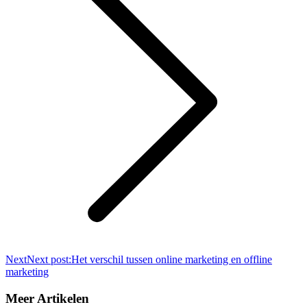
Next
Next post:
Het verschil tussen online marketing en offline
marketing
Meer Artikelen