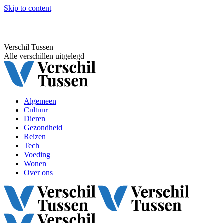
Skip to content
Verschil Tussen
Alle verschillen uitgelegd
Algemeen
Cultuur
Dieren
Gezondheid
Reizen
Tech
Voeding
Wonen
Over ons