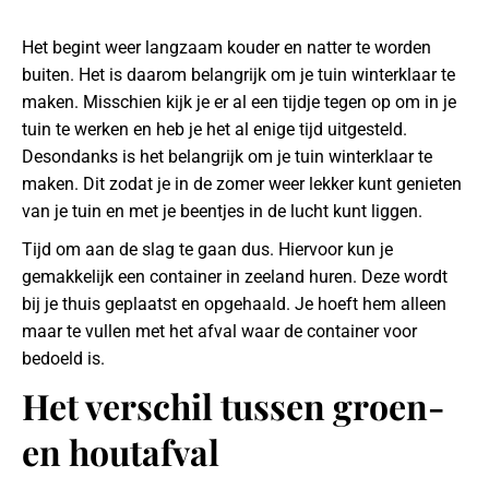
Het begint weer langzaam kouder en natter te worden
buiten. Het is daarom belangrijk om je tuin winterklaar te
maken. Misschien kijk je er al een tijdje tegen op om in je
tuin te werken en heb je het al enige tijd uitgesteld.
Desondanks is het belangrijk om je tuin winterklaar te
maken. Dit zodat je in de zomer weer lekker kunt genieten
van je tuin en met je beentjes in de lucht kunt liggen.
Tijd om aan de slag te gaan dus. Hiervoor kun je
gemakkelijk een container in zeeland huren. Deze wordt
bij je thuis geplaatst en opgehaald. Je hoeft hem alleen
maar te vullen met het afval waar de container voor
bedoeld is.
Het verschil tussen groen-
en houtafval