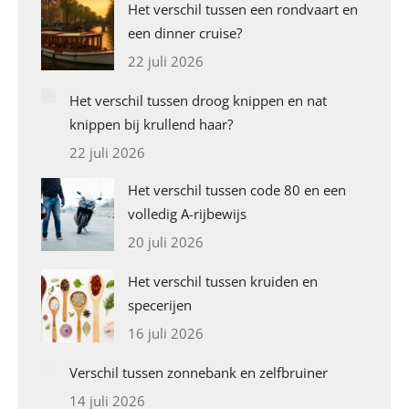
Het verschil tussen een rondvaart en
een dinner cruise?
22 juli 2026
Het verschil tussen droog knippen en nat
knippen bij krullend haar?
22 juli 2026
Het verschil tussen code 80 en een
volledig A-rijbewijs
20 juli 2026
Het verschil tussen kruiden en
specerijen
16 juli 2026
Verschil tussen zonnebank en zelfbruiner
14 juli 2026