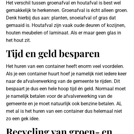
Het verschil tussen groenafval en houtafval is best wel
gemakkelijk te herkennen. Groenafval is écht alleen groen.
Denk hierbij dus aan: planten, snoeiafval of gras dat
gemaaid is. Houtafval zijn vaak oude deuren of kozijnen,
houten meubelen of laminaat. Als er maar geen glas in
het hout zit.
Tijd en geld besparen
Het huren van een container heeft enorm veel voordelen.
Als je een container huurt hoef je namelijk niet iedere keer
naar de afvalverwerking van de gemeente te rijden. Dit
bespaart je dus een hele hoop tijd én geld. Normaal moet
je namelijk betalen voor de afvalverwerking van de
gemeente en je moet natuurlijk ook benzine betalen. AL
met al is het huren van een container dus helemaal niet
zo een gek idee.
Recycling van groen- en