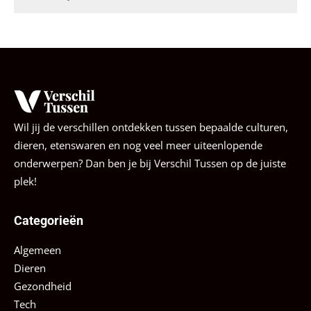
Wil jij de verschillen ontdekken tussen bepaalde culturen,
dieren, etenswaren en nog veel meer uiteenlopende
onderwerpen? Dan ben je bij Verschil Tussen op de juiste
plek!
Categorieën
Algemeen
Dieren
Gezondheid
Tech