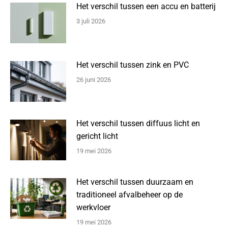
Het verschil tussen een accu en batterij
3 juli 2026
Het verschil tussen zink en PVC
26 juni 2026
Het verschil tussen diffuus licht en
gericht licht
19 mei 2026
Het verschil tussen duurzaam en
traditioneel afvalbeheer op de
werkvloer
19 mei 2026