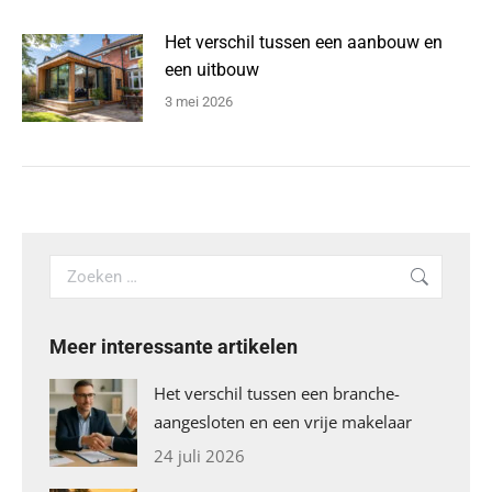
Het verschil tussen een aanbouw en
een uitbouw
3 mei 2026
Search:
Meer interessante artikelen
Het verschil tussen een branche-
aangesloten en een vrije makelaar
24 juli 2026