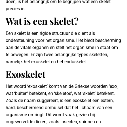
doen, is het belangrijk om te begrijpen wat een skelet
precies is.
Wat is een skelet?
Een skelet is een rigide structuur die dient als
ondersteuning voor het organisme. Het biedt bescherming
aan de vitale organen en stelt het organisme in staat om
te bewegen. Er zijn twee belangrijke types skeletten,
namelijk het exoskelet en het endoskelet.
Exoskelet
Het woord ‘exoskelet’ komt van de Griekse woorden ‘exo’,
wat ‘buiten’ betekent, en ‘skeletos’, wat ‘skelet’ betekent.
Zoals de naam suggereert, is een exoskelet een extern,
hard, beschermend omhulsel dat het lichaam van een
organisme omringt. Dit wordt vaak gezien bij
ongewervelde dieren, zoals insecten, spinnen en