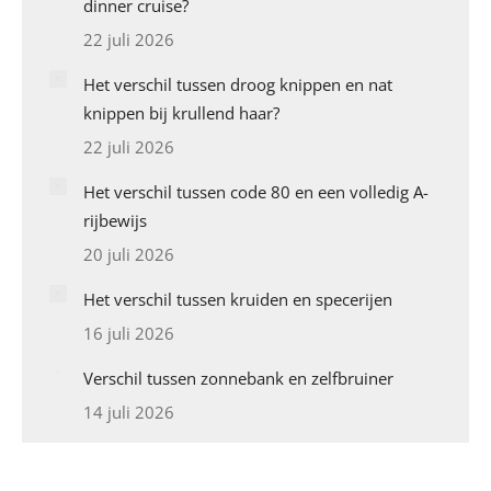
dinner cruise?
22 juli 2026
Het verschil tussen droog knippen en nat
knippen bij krullend haar?
22 juli 2026
Het verschil tussen code 80 en een volledig A-
rijbewijs
20 juli 2026
Het verschil tussen kruiden en specerijen
16 juli 2026
Verschil tussen zonnebank en zelfbruiner
14 juli 2026