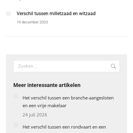
Verschil tussen milletzaad en witzaad
19 december 2023
Search:
Meer interessante artikelen
Het verschil tussen een branche-aangesloten
en een vrije makelaar
24 juli 2026
Het verschil tussen een rondvaart en een