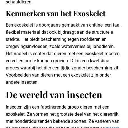
schaaldieren.
Kenmerken van het Exoskelet
Een exoskelet is doorgaans gemaakt van chitine, een taai,
flexibel materiaal dat ook bijdraagt aan de structurele
sterkte. Het biedt bescherming tegen roofdieren en
omgevingsinvloeden, zoals waterverlies bij landdieren.
Het nadeel is echter dat dieren met een exoskelet moeten
vervellen om te kunnen groeien. Dit is een kwetsbaar
proces waarbij het dier een tijdje zonder bescherming zit.
Voorbeelden van dieren met een exoskelet zijn onder
andere insecten.
De wereld van insecten
Insecten zijn een fascinerende groep dieren met een
exoskelet. Ze vormen het grootste deel van het dierenrijk,
met honderdduizenden bekende soorten. Ze variëren van