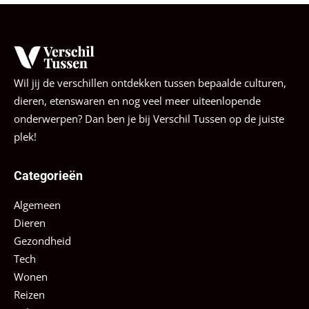
Wil jij de verschillen ontdekken tussen bepaalde culturen,
dieren, etenswaren en nog veel meer uiteenlopende
onderwerpen? Dan ben je bij Verschil Tussen op de juiste
plek!
Categorieën
Algemeen
Dieren
Gezondheid
Tech
Wonen
Reizen