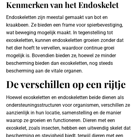
Kenmerken van het Endoskelet
Endoskeletten zijn meestal gemaakt van bot en
kraakbeen. Ze bieden een frame voor spierbevestiging,
wat beweging mogelijk maakt. In tegenstelling tot
exoskeletten, kunnen endoskeletten groeien zonder dat
het dier hoeft te vervellen, waardoor continue groei
mogelijk is. Bovendien bieden ze, hoewel ze minder
bescherming bieden dan exoskeletten, nog steeds
bescherming aan de vitale organen.
De verschillen op een rijtje
Hoewel exoskeletten en endoskeletten beide dienen als
ondersteuningsstructuren voor organismen, verschillen ze
aanzienlijk in hun locatie, samenstelling en de manier
waarop ze groeien en functioneren. Dieren met een
exoskelet, zoals insecten, hebben een uitwendig skelet dat
bescherming en stevigheid biedt, terwijl dieren met een