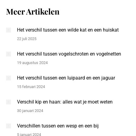
Meer Artikelen
Het verschil tussen een wilde kat en een huiskat
22 juli 2025
Het verschil tussen vogelschroten en vogelnetten
19 augustus 2024
Het verschil tussen een luipaard en een jaguar
15 februari 2024
Verschil kip en haan: alles wat je moet weten
30 januari 2024
Verschillen tussen een wesp en een bij
5 januari 2024