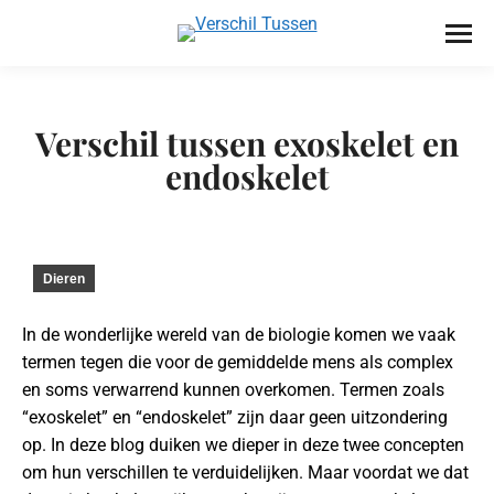
Verschil tussen exoskelet en
endoskelet
Dieren
In de wonderlijke wereld van de biologie komen we vaak
termen tegen die voor de gemiddelde mens als complex
en soms verwarrend kunnen overkomen. Termen zoals
“exoskelet” en “endoskelet” zijn daar geen uitzondering
op. In deze blog duiken we dieper in deze twee concepten
om hun verschillen te verduidelijken. Maar voordat we dat