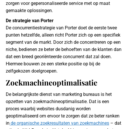
zorgen voor gepersonaliseerde service met op maat
gemaakte oplossingen.
De strategie van Porter
De concurrentiestrategie van Porter doet de eerste twee
punten hetzelfde, alleen richt Porter zich op een specifiek
segment van de markt. Door zich de concentreren op een
niche, bedienen ze beter de behoeften van de klanten dan
dat een breed georiënteerde concurrent dat zal doen.
Hiermee bouwen ze een sterke positie op bij de
zelfgekozen doelgroepen.
Zoekmachineoptimalisatie
De belangrijkste dienst van marketing bureaus is het
opzetten van zoekmachineoptimalisatie. Dat is een
proces waarbij websites dusdanig worden
geoptimaliseerd om ervoor te zorgen dat ze beter ranken
in
de organische zoekresultaten van zoekmachines
– dat