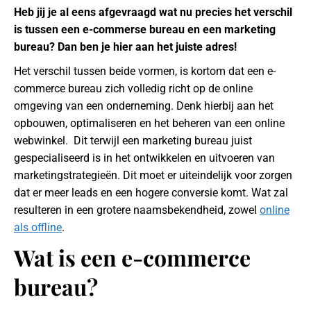
Heb jij je al eens afgevraagd wat nu precies het verschil
is tussen een e-commerse bureau en een marketing
bureau? Dan ben je hier aan het juiste adres!
Het verschil tussen beide vormen, is kortom dat een e-
commerce bureau zich volledig richt op de online
omgeving van een onderneming. Denk hierbij aan het
opbouwen, optimaliseren en het beheren van een online
webwinkel. Dit terwijl een marketing bureau juist
gespecialiseerd is in het ontwikkelen en uitvoeren van
marketingstrategieën. Dit moet er uiteindelijk voor zorgen
dat er meer leads en een hogere conversie komt. Wat zal
resulteren in een grotere naamsbekendheid, zowel
online
als offline
.
Wat is een e-commerce
bureau?