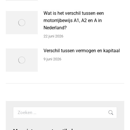
Wat is het verschil tussen een
motorrijbewijs A1, A2 en A in
Nederland?
22 juni 2026
Verschil tussen vermogen en kapitaal
9 juni 2026
Search: