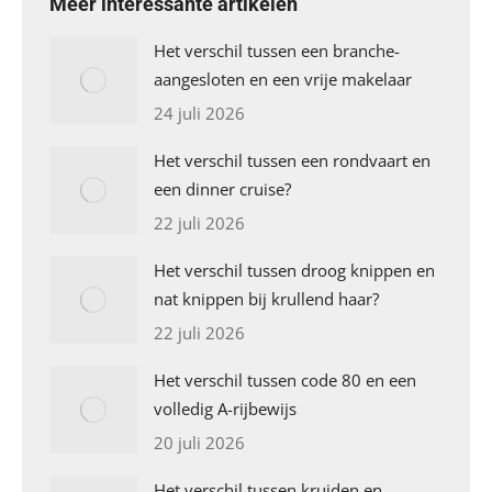
Meer interessante artikelen
Het verschil tussen een branche-
aangesloten en een vrije makelaar
24 juli 2026
Het verschil tussen een rondvaart en
een dinner cruise?
22 juli 2026
Het verschil tussen droog knippen en
nat knippen bij krullend haar?
22 juli 2026
Het verschil tussen code 80 en een
volledig A-rijbewijs
20 juli 2026
Het verschil tussen kruiden en