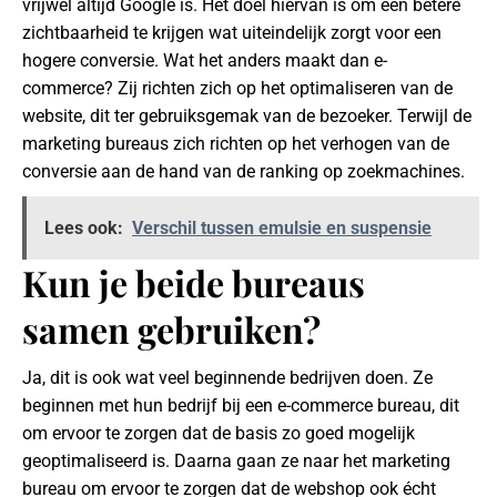
vrijwel altijd Google is. Het doel hiervan is om een betere
zichtbaarheid te krijgen wat uiteindelijk zorgt voor een
hogere conversie. Wat het anders maakt dan e-
commerce? Zij richten zich op het optimaliseren van de
website, dit ter gebruiksgemak van de bezoeker. Terwijl de
marketing bureaus zich richten op het verhogen van de
conversie aan de hand van de ranking op zoekmachines.
Lees ook:
Verschil tussen emulsie en suspensie
Kun je beide bureaus
samen gebruiken?
Ja, dit is ook wat veel beginnende bedrijven doen. Ze
beginnen met hun bedrijf bij een e-commerce bureau, dit
om ervoor te zorgen dat de basis zo goed mogelijk
geoptimaliseerd is. Daarna gaan ze naar het marketing
bureau om ervoor te zorgen dat de webshop ook écht