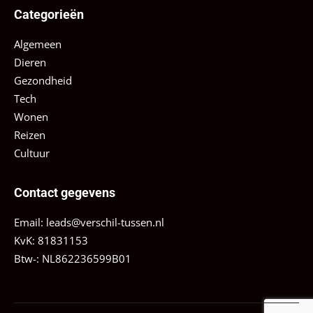
Categorieën
Algemeen
Dieren
Gezondheid
Tech
Wonen
Reizen
Cultuur
Contact gegevens
Email:
leads@verschil-tussen.nl
KvK: 81831153
Btw-: NL862236599B01