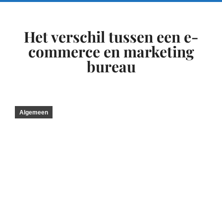
Het verschil tussen een e-
commerce en marketing
bureau
Algemeen