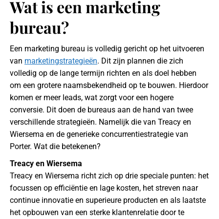
Wat is een marketing
bureau?
Een marketing bureau is volledig gericht op het uitvoeren
van
marketingstrategieën
. Dit zijn plannen die zich
volledig op de lange termijn richten en als doel hebben
om een grotere naamsbekendheid op te bouwen. Hierdoor
komen er meer leads, wat zorgt voor een hogere
conversie. Dit doen de bureaus aan de hand van twee
verschillende strategieën. Namelijk die van Treacy en
Wiersema en de generieke concurrentiestrategie van
Porter. Wat die betekenen?
Treacy en Wiersema
Treacy en Wiersema richt zich op drie speciale punten: het
focussen op efficiëntie en lage kosten, het streven naar
continue innovatie en superieure producten en als laatste
het opbouwen van een sterke klantenrelatie door te