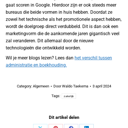
gaat scoren in Google. Hierdoor zijn er ook steeds meer
bureaus die beide vormen in huis hebben. Doordat ze
zowel het technische als het promotionele aspect hebben,
wordt de doelgroep direct verdubbeld. Dit is dan ook een
marketingvorm die de aankomende jaren gigantisch veel
zal veranderen. Dit allemaal door de nieuwe
technologieën die ontwikkeld worden.
Wil je meer blogs lezen? Lees dan
het verschil tussen
administratie en boekhouding.
Category:
Algemeen
Door
Waldo Taekema
3 april 2024
Tags:
zakelijk
Dit artikel delen