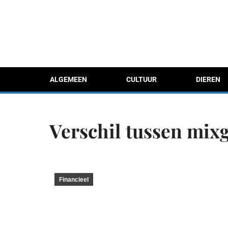
ALGEMEEN
CULTUUR
DIEREN
Verschil tussen mix
Financieel