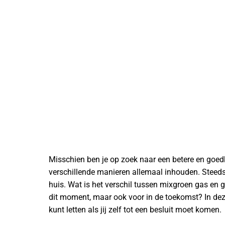
Misschien ben je op zoek naar een betere en goed
verschillende manieren allemaal inhouden. Steed
huis. Wat is het verschil tussen mixgroen gas en
dit moment, maar ook voor in de toekomst? In dez
kunt letten als jij zelf tot een besluit moet komen.