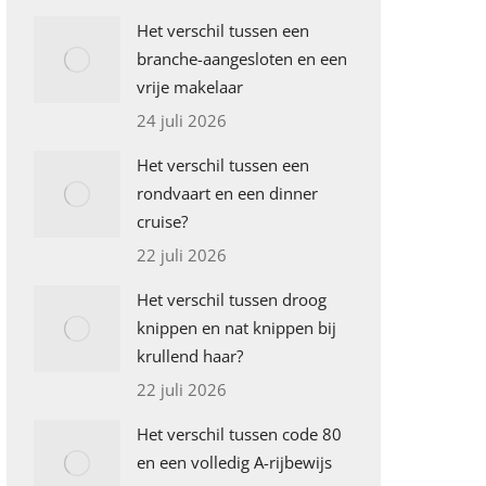
Het verschil tussen een
branche-aangesloten en een
vrije makelaar
24 juli 2026
Het verschil tussen een
rondvaart en een dinner
cruise?
22 juli 2026
Het verschil tussen droog
knippen en nat knippen bij
krullend haar?
22 juli 2026
Het verschil tussen code 80
en een volledig A-rijbewijs