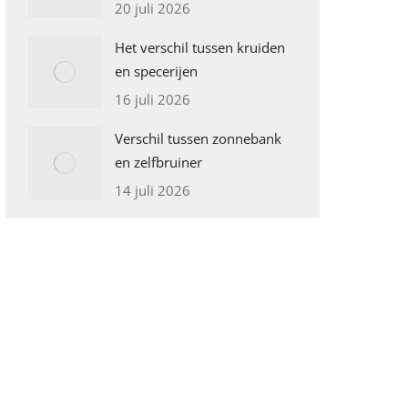
20 juli 2026
Het verschil tussen kruiden
en specerijen
16 juli 2026
Verschil tussen zonnebank
en zelfbruiner
14 juli 2026