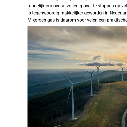
mogelijk om overal volledig over te stappen op vo
is tegenwoordig makkelijker geworden in Nederland
Mixgroen gas is daarom voor velen een praktisch