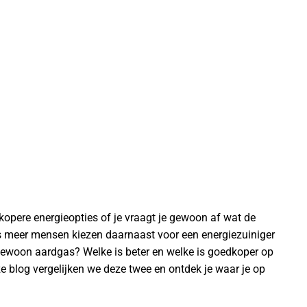
kopere energieopties of je vraagt je gewoon af wat de
s meer mensen kiezen daarnaast voor een energiezuiniger
 gewoon aardgas? Welke is beter en welke is goedkoper op
e blog vergelijken we deze twee en ontdek je waar je op