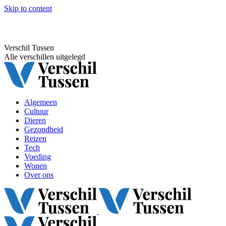
Skip to content
Verschil Tussen
Alle verschillen uitgelegd
Algemeen
Cultuur
Dieren
Gezondheid
Reizen
Tech
Voeding
Wonen
Over ons