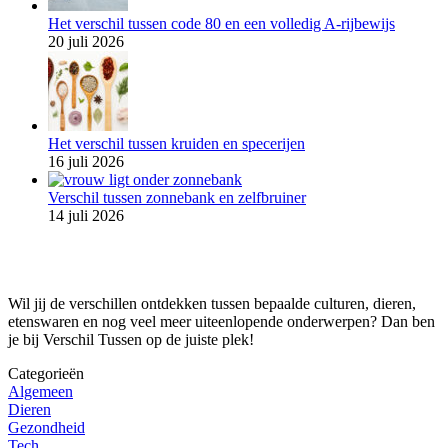
Het verschil tussen code 80 en een volledig A-rijbewijs
20 juli 2026
Het verschil tussen kruiden en specerijen
16 juli 2026
Verschil tussen zonnebank en zelfbruiner
14 juli 2026
Wil jij de verschillen ontdekken tussen bepaalde culturen, dieren,
etenswaren en nog veel meer uiteenlopende onderwerpen? Dan ben
je bij Verschil Tussen op de juiste plek!
Categorieën
Algemeen
Dieren
Gezondheid
Tech