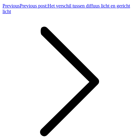
Previous
Previous post:
Het verschil tussen diffuus licht en gericht
licht