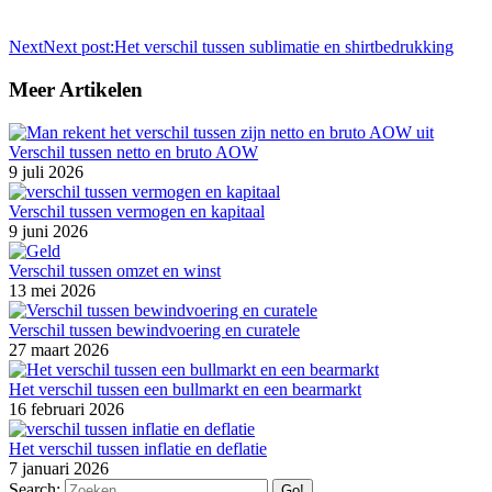
Next
Next post:
Het verschil tussen sublimatie en shirtbedrukking
Meer Artikelen
Verschil tussen netto en bruto AOW
9 juli 2026
Verschil tussen vermogen en kapitaal
9 juni 2026
Verschil tussen omzet en winst
13 mei 2026
Verschil tussen bewindvoering en curatele
27 maart 2026
Het verschil tussen een bullmarkt en een bearmarkt
16 februari 2026
Het verschil tussen inflatie en deflatie
7 januari 2026
Search: