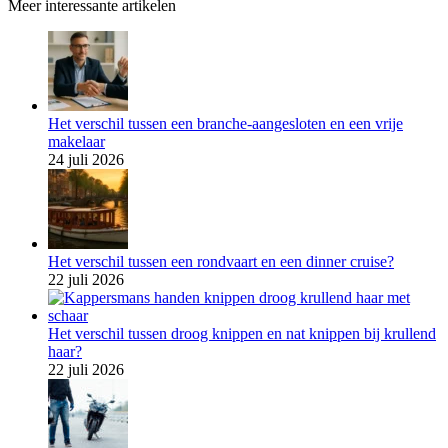
Meer interessante artikelen
Het verschil tussen een branche-aangesloten en een vrije
makelaar
24 juli 2026
Het verschil tussen een rondvaart en een dinner cruise?
22 juli 2026
Het verschil tussen droog knippen en nat knippen bij krullend
haar?
22 juli 2026