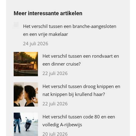
Meer interessante artikelen
Het verschil tussen een branche-aangesloten
en een vrije makelaar
24 juli 2026
Het verschil tussen een rondvaart en
een dinner cruise?
22 juli 2026
Het verschil tussen droog knippen en
nat knippen bij krullend haar?
22 juli 2026
Het verschil tussen code 80 en een
volledig A-rijbewijs
20 juli 2026