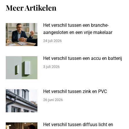
Meer Artikelen
Het verschil tussen een branche-
aangesloten en een vrije makelaar
24 juli 2026
Het verschil tussen een accu en batterij
3 juli 2026
Het verschil tussen zink en PVC
26 juni 2026
Het verschil tussen diffuus licht en