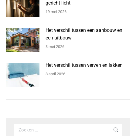
gericht licht
19 mei 2026
Het verschil tussen een aanbouw en
een uitbouw
3 mei 2026
Het verschil tussen verven en lakken
8 april 2026
Search: