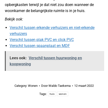
opbergkasten terwijl je dat niet zou doen wanneer de
woonkamer de belangrijkste ruimte is in je huis.
Bekijk ook:
Verschil tussen erkende verhuizers en niet-erkende
verhuizers
Verschil tussen plak PVC en click PVC
Verschil tussen spaanplaat en MDF
Lees ook:
Verschil tussen huurwoning en
koopwoning
Category:
Wonen
Door
Waldo Taekema
12 maart 2022
Tags:
huis
wonen