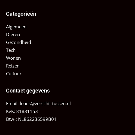
Categorieën
Algemeen
Dieren
Gezondheid
Tech
Wonen
Reizen
Cultuur
Contact gegevens
Email:
leads@verschil-tussen.nl
KvK: 81831153
Btw-: NL862236599B01