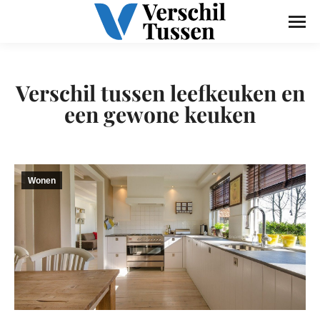
Verschil tussen leefkeuken en
een gewone keuken
Wonen