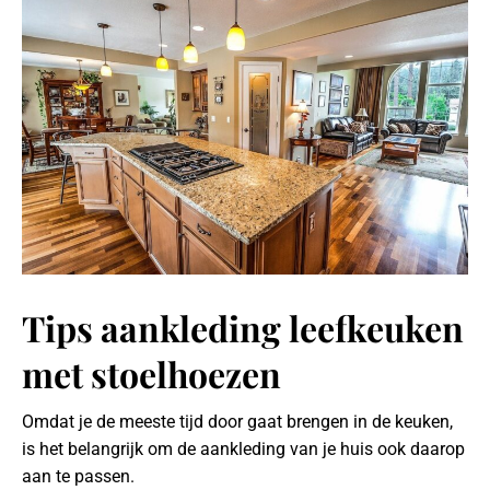
Tips aankleding leefkeuken
met stoelhoezen
Omdat je de meeste tijd door gaat brengen in de keuken,
is het belangrijk om de aankleding van je huis ook daarop
aan te passen.