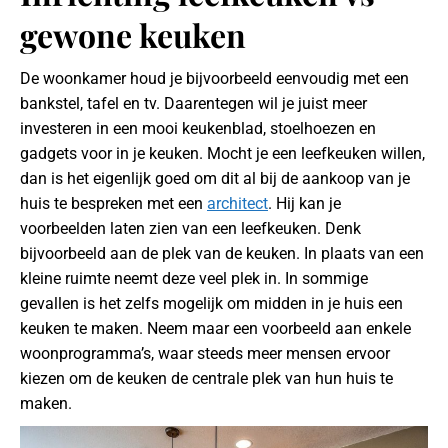
gewone keuken
De woonkamer houd je bijvoorbeeld eenvoudig met een
bankstel, tafel en tv. Daarentegen wil je juist meer
investeren in een mooi keukenblad, stoelhoezen en
gadgets voor in je keuken. Mocht je een leefkeuken willen,
dan is het eigenlijk goed om dit al bij de aankoop van je
huis te bespreken met een
architect
. Hij kan je
voorbeelden laten zien van een leefkeuken. Denk
bijvoorbeeld aan de plek van de keuken. In plaats van een
kleine ruimte neemt deze veel plek in. In sommige
gevallen is het zelfs mogelijk om midden in je huis een
keuken te maken. Neem maar een voorbeeld aan enkele
woonprogramma’s, waar steeds meer mensen ervoor
kiezen om de keuken de centrale plek van hun huis te
maken.