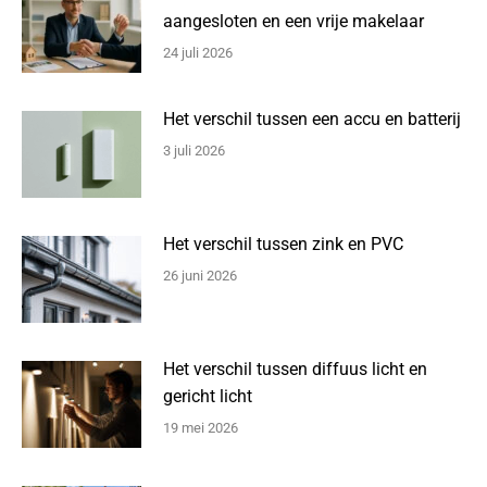
aangesloten en een vrije makelaar
24 juli 2026
Het verschil tussen een accu en batterij
3 juli 2026
Het verschil tussen zink en PVC
26 juni 2026
Het verschil tussen diffuus licht en
gericht licht
19 mei 2026