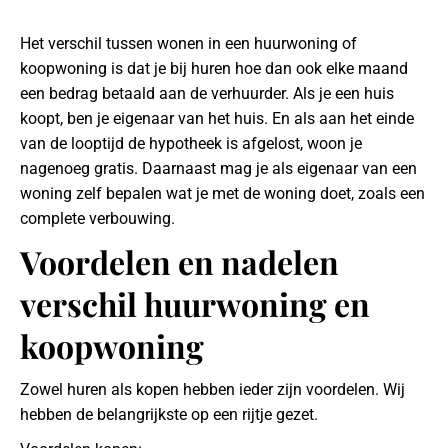
Het verschil tussen wonen in een huurwoning of
koopwoning is dat je bij huren hoe dan ook elke maand
een bedrag betaald aan de verhuurder. Als je een huis
koopt, ben je eigenaar van het huis. En als aan het einde
van de looptijd de hypotheek is afgelost, woon je
nagenoeg gratis. Daarnaast mag je als eigenaar van een
woning zelf bepalen wat je met de woning doet, zoals een
complete verbouwing.
Voordelen en nadelen
verschil huurwoning en
koopwoning
Zowel huren als kopen hebben ieder zijn voordelen. Wij
hebben de belangrijkste op een rijtje gezet.