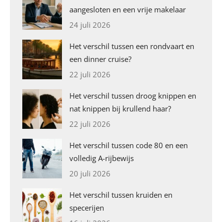
aangesloten en een vrije makelaar
24 juli 2026
Het verschil tussen een rondvaart en
een dinner cruise?
22 juli 2026
Het verschil tussen droog knippen en
nat knippen bij krullend haar?
22 juli 2026
Het verschil tussen code 80 en een
volledig A-rijbewijs
20 juli 2026
Het verschil tussen kruiden en
specerijen