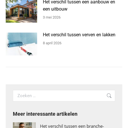
Het verschil tussen een aanbouw en
een uitbouw
3 mei 2026
Het verschil tussen verven en lakken
8 april 2026
Search:
Meer interessante artikelen
Het verschil tussen een branche-