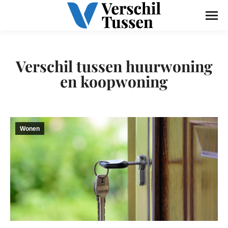
Verschil tussen huurwoning
en koopwoning
Wonen