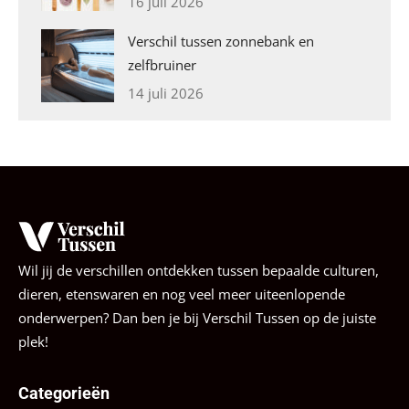
16 juli 2026
Verschil tussen zonnebank en
zelfbruiner
14 juli 2026
Wil jij de verschillen ontdekken tussen bepaalde culturen,
dieren, etenswaren en nog veel meer uiteenlopende
onderwerpen? Dan ben je bij Verschil Tussen op de juiste
plek!
Categorieën