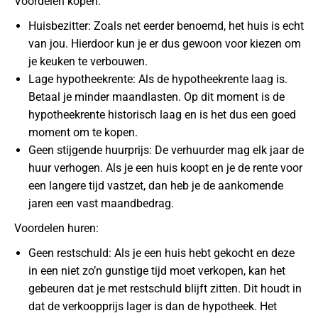
Voordelen kopen:
Huisbezitter: Zoals net eerder benoemd, het huis is echt
van jou. Hierdoor kun je er dus gewoon voor kiezen om
je keuken te verbouwen.
Lage hypotheekrente: Als de hypotheekrente laag is.
Betaal je minder maandlasten. Op dit moment is de
hypotheekrente historisch laag en is het dus een goed
moment om te kopen.
Geen stijgende huurprijs: De verhuurder mag elk jaar de
huur verhogen. Als je een huis koopt en je de rente voor
een langere tijd vastzet, dan heb je de aankomende
jaren een vast maandbedrag.
Voordelen huren:
Geen restschuld: Als je een huis hebt gekocht en deze
in een niet zo’n gunstige tijd moet verkopen, kan het
gebeuren dat je met restschuld blijft zitten. Dit houdt in
dat de verkoopprijs lager is dan de hypotheek. Het