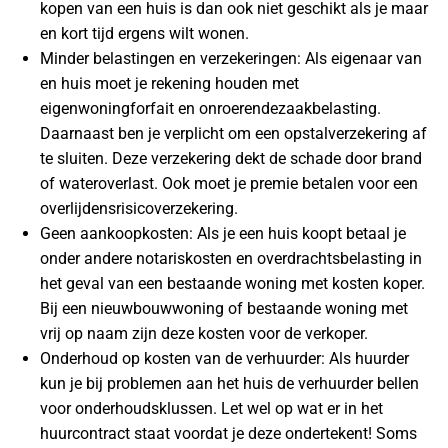
kopen van een huis is dan ook niet geschikt als je maar
en kort tijd ergens wilt wonen.
Minder belastingen en verzekeringen: Als eigenaar van
en huis moet je rekening houden met
eigenwoningforfait en onroerendezaakbelasting.
Daarnaast ben je verplicht om een opstalverzekering af
te sluiten. Deze verzekering dekt de schade door brand
of wateroverlast. Ook moet je premie betalen voor een
overlijdensrisicoverzekering.
Geen aankoopkosten: Als je een huis koopt betaal je
onder andere notariskosten en overdrachtsbelasting in
het geval van een bestaande woning met kosten koper.
Bij een nieuwbouwwoning of bestaande woning met
vrij op naam zijn deze kosten voor de verkoper.
Onderhoud op kosten van de verhuurder: Als huurder
kun je bij problemen aan het huis de verhuurder bellen
voor onderhoudsklussen. Let wel op wat er in het
huurcontract staat voordat je deze ondertekent! Soms