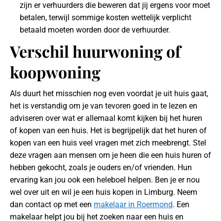
zijn er verhuurders die beweren dat jij ergens voor moet
betalen, terwijl sommige kosten wettelijk verplicht
betaald moeten worden door de verhuurder.
Verschil huurwoning of
koopwoning
Als duurt het misschien nog even voordat je uit huis gaat,
het is verstandig om je van tevoren goed in te lezen en
adviseren over wat er allemaal komt kijken bij het huren
of kopen van een huis. Het is begrijpelijk dat het huren of
kopen van een huis veel vragen met zich meebrengt. Stel
deze vragen aan mensen om je heen die een huis huren of
hebben gekocht, zoals je ouders en/of vrienden. Hun
ervaring kan jou ook een heleboel helpen. Ben je er nou
wel over uit en wil je een huis kopen in Limburg. Neem
dan contact op met een
makelaar in Roermond
. Een
makelaar helpt jou bij het zoeken naar een huis en