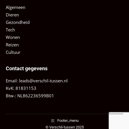
Algemeen
Dieren
Gezondheid
Tech
Wonen
Reizen
Cultuur
Contact gegevens
Email:
leads@verschil-tussen.nl
KvK: 81831153
Btw-: NL862236599B01
Footer_menu
© Verschil-tussen 2025