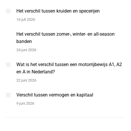
Het verschil tussen kruiden en specerijen
16 juli 2026
Het verschil tussen zomer-, winter- en all-season
banden
24 juni 2026
Wat is het verschil tussen een motorrijbewijs A1, A2
en A in Nederland?
22 juni 2026
Verschil tussen vermogen en kapitaal
9 juni 2026