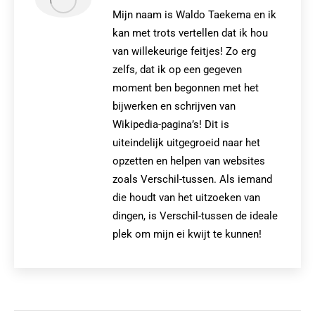
Mijn naam is Waldo Taekema en ik
kan met trots vertellen dat ik hou
van willekeurige feitjes! Zo erg
zelfs, dat ik op een gegeven
moment ben begonnen met het
bijwerken en schrijven van
Wikipedia-pagina’s! Dit is
uiteindelijk uitgegroeid naar het
opzetten en helpen van websites
zoals Verschil-tussen. Als iemand
die houdt van het uitzoeken van
dingen, is Verschil-tussen de ideale
plek om mijn ei kwijt te kunnen!