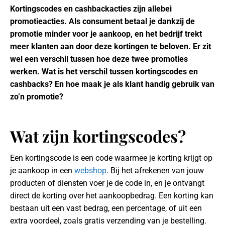
Kortingscodes en cashbackacties zijn allebei
promotieacties. Als consument betaal je dankzij de
promotie minder voor je aankoop, en het bedrijf trekt
meer klanten aan door deze kortingen te beloven. Er zit
wel een verschil tussen hoe deze twee promoties
werken. Wat is het verschil tussen kortingscodes en
cashbacks? En hoe maak je als klant handig gebruik van
zo’n promotie?
Wat zijn kortingscodes?
Een kortingscode is een code waarmee je korting krijgt op
je aankoop in een
webshop
. Bij het afrekenen van jouw
producten of diensten voer je de code in, en je ontvangt
direct de korting over het aankoopbedrag. Een korting kan
bestaan uit een vast bedrag, een percentage, of uit een
extra voordeel, zoals gratis verzending van je bestelling.