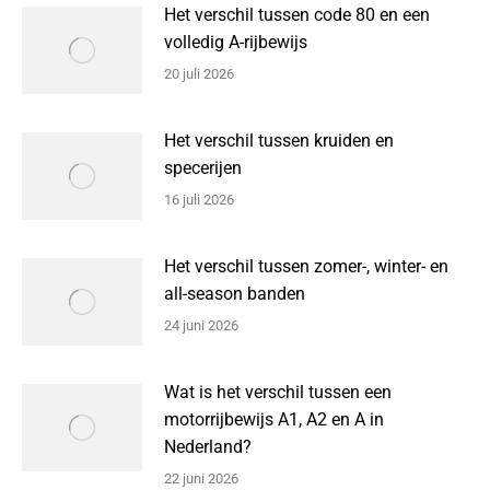
Het verschil tussen code 80 en een
volledig A-rijbewijs
20 juli 2026
Het verschil tussen kruiden en
specerijen
16 juli 2026
Het verschil tussen zomer-, winter- en
all-season banden
24 juni 2026
Wat is het verschil tussen een
motorrijbewijs A1, A2 en A in
Nederland?
22 juni 2026