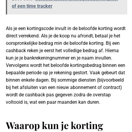
of een time tracker
Als je een kortingscode invult in de beloofde korting wordt
direct verrekend. Als je de koop nu afrondt, betaal je het
oorspronkelijke bedrag min de beloofde korting. Bij een
cashback reken je eerst het volledige bedrag af. Hierna
kun je je bankrekeningnummer en je naam invullen.
Vervolgens wordt het beloofde kortingsbedrag binnen een
bepaalde periode op je rekening gestort. Vaak gebeurt dat
binnen enkele dagen. Bij sommige diensten (bijvoorbeeld
bij het afsluiten van een nieuw abonnement of contract)
wordt de cashback pas gegeven zodra de overstap
voltooid is, wat een paar maanden kan duren.
Waarop kun je korting