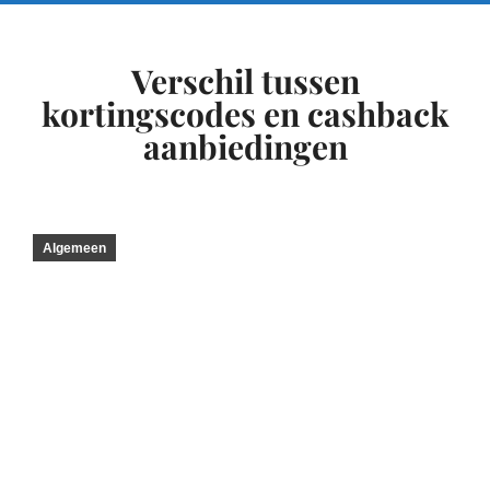
Verschil tussen
kortingscodes en cashback
aanbiedingen
Algemeen