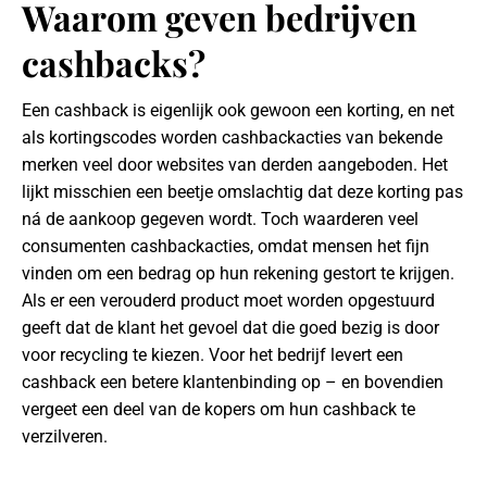
Waarom geven bedrijven
cashbacks?
Een cashback is eigenlijk ook gewoon een korting, en net
als kortingscodes worden cashbackacties van bekende
merken veel door websites van derden aangeboden. Het
lijkt misschien een beetje omslachtig dat deze korting pas
ná de aankoop gegeven wordt. Toch waarderen veel
consumenten cashbackacties, omdat mensen het fijn
vinden om een bedrag op hun rekening gestort te krijgen.
Als er een verouderd product moet worden opgestuurd
geeft dat de klant het gevoel dat die goed bezig is door
voor recycling te kiezen. Voor het bedrijf levert een
cashback een betere klantenbinding op – en bovendien
vergeet een deel van de kopers om hun cashback te
verzilveren.