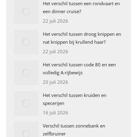
Het verschil tussen een rondvaart en
een dinner cruise?
22 juli 2026
Het verschil tussen droog knippen en
nat knippen bij krullend haar?
22 juli 2026
Het verschil tussen code 80 en een
volledig A-rijbewijs
20 juli 2026
Het verschil tussen kruiden en
specerijen
16 juli 2026
Verschil tussen zonnebank en
zelfbruiner