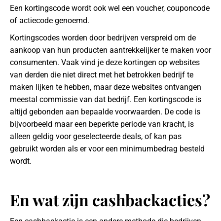
Een kortingscode wordt ook wel een voucher, couponcode
of actiecode genoemd.
Kortingscodes worden door bedrijven verspreid om de
aankoop van hun producten aantrekkelijker te maken voor
consumenten. Vaak vind je deze kortingen op websites
van derden die niet direct met het betrokken bedrijf te
maken lijken te hebben, maar deze websites ontvangen
meestal commissie van dat bedrijf. Een kortingscode is
altijd gebonden aan bepaalde voorwaarden. De code is
bijvoorbeeld maar een beperkte periode van kracht, is
alleen geldig voor geselecteerde deals, of kan pas
gebruikt worden als er voor een minimumbedrag besteld
wordt.
En wat zijn cashbackacties?