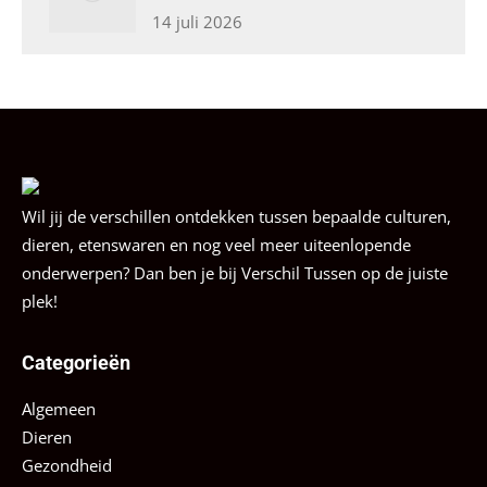
14 juli 2026
Wil jij de verschillen ontdekken tussen bepaalde culturen,
dieren, etenswaren en nog veel meer uiteenlopende
onderwerpen? Dan ben je bij Verschil Tussen op de juiste
plek!
Categorieën
Algemeen
Dieren
Gezondheid