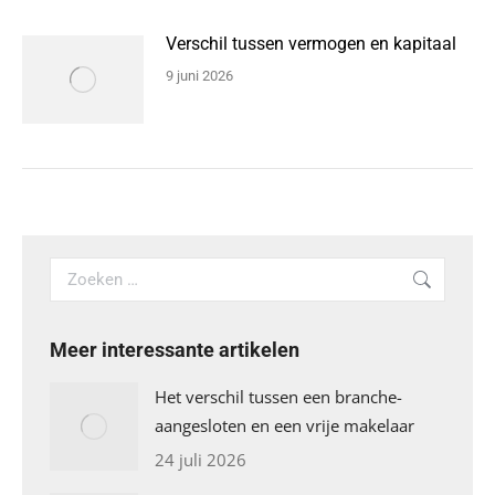
Verschil tussen vermogen en kapitaal
9 juni 2026
Search:
Meer interessante artikelen
Het verschil tussen een branche-
aangesloten en een vrije makelaar
24 juli 2026