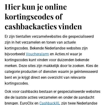
Hier kun je online
kortingscodes of
cashbackacties vinden
Er zijn tientallen verzamelwebsites die gespecialiseerd
zijn in het verzamelen en tonen van actuele
kortingscodes. Bekende Nederlandse websites zijn
bijvoorbeeld
Voucheralarm
en Acties.nl waar je
kortingscodes kunt vinden voor duizenden bekende
merken. Deze sites zijn makkelijk door te zoeken. Kies de
categorie producten of diensten waarin je geïnteresseerd
bent en je krijgt direct een overzicht van relevante
kortingscodes.
Ook voor cashbacks bestaan er gespecialiseerde websites
die de laatste acties verzamelen en onder de aandacht
brengen. EuroClix en
CashbackXL
zijn twee Nederlandse