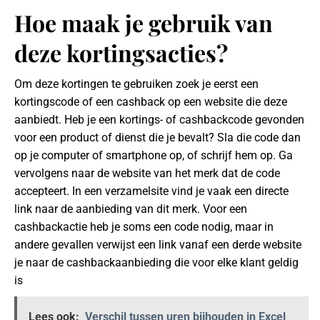
Hoe maak je gebruik van
deze kortingsacties?
Om deze kortingen te gebruiken zoek je eerst een
kortingscode of een cashback op een website die deze
aanbiedt. Heb je een kortings- of cashbackcode gevonden
voor een product of dienst die je bevalt? Sla die code dan
op je computer of smartphone op, of schrijf hem op. Ga
vervolgens naar de website van het merk dat de code
accepteert. In een verzamelsite vind je vaak een directe
link naar de aanbieding van dit merk. Voor een
cashbackactie heb je soms een code nodig, maar in
andere gevallen verwijst een link vanaf een derde website
je naar de cashbackaanbieding die voor elke klant geldig
is
Lees ook:
Verschil tussen uren bijhouden in Excel