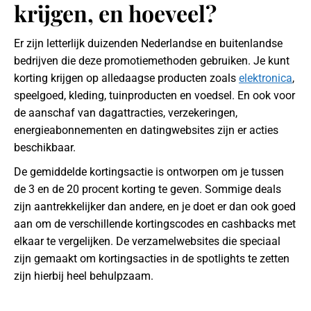
krijgen, en hoeveel?
Er zijn letterlijk duizenden Nederlandse en buitenlandse
bedrijven die deze promotiemethoden gebruiken. Je kunt
korting krijgen op alledaagse producten zoals
elektronica
,
speelgoed, kleding, tuinproducten en voedsel. En ook voor
de aanschaf van dagattracties, verzekeringen,
energieabonnementen en datingwebsites zijn er acties
beschikbaar.
De gemiddelde kortingsactie is ontworpen om je tussen
de 3 en de 20 procent korting te geven. Sommige deals
zijn aantrekkelijker dan andere, en je doet er dan ook goed
aan om de verschillende kortingscodes en cashbacks met
elkaar te vergelijken. De verzamelwebsites die speciaal
zijn gemaakt om kortingsacties in de spotlights te zetten
zijn hierbij heel behulpzaam.