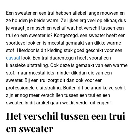
Een sweater en een trui hebben allebei lange mouwen en
ze houden je beide warm. Ze lijken erg veel op elkaar, dus
je vraagt je misschien wel af wat het verschil tussen een
trui en een sweater is? Kortgezegd, een sweater heeft een
sportieve look en is meestal gemaakt van dikke warme
stof. Hierdoor is dit kleding stuk goed geschikt voor een
casual
look. Een trui daarentegen heeft vooral een
klassieke uitstraling. Ook deze is gemaakt van een warme
stof, maar meestal iets minder dik dan die van een
sweater. Bij een trui zorgt dit dan ook voor een
professionelere uitstraling. Buiten dit belangrijke verschil,
zijn er nog meer verschillen tussen een trui en een
sweater. In dit artikel gaan we dit verder uitleggen!
Het verschil tussen een trui
en sweater