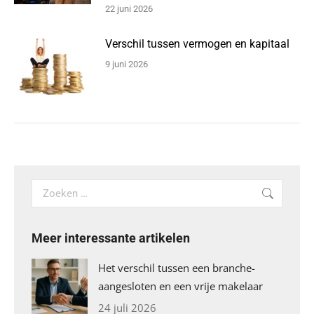
22 juni 2026
Verschil tussen vermogen en kapitaal
9 juni 2026
Search:
Meer interessante artikelen
Het verschil tussen een branche-
aangesloten en een vrije makelaar
24 juli 2026