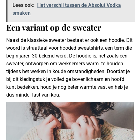
Lees ook:
Het verschil tussen de Absolut Vodka
smaken
Een variant op de sweater
Naast de klassieke sweater bestaat er ook een hoodie. Dit
woord is straattaal voor hooded sweatshirts, een term die
begin jaren 30 bekend werd. De hoodie is, net zoals een
sweater, ontworpen om werknemers warm te houden
tijdens het werken in koude omstandigheden. Doordat je
bij dit kledingstuk je volledige bovenlichaam en hoofd
kunt bedekken, houd je nog beter warmte vast en heb je
dus minder last van kou.