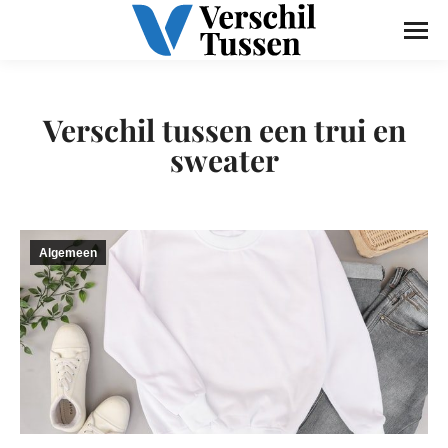
Verschil tussen een trui en
sweater
Algemeen