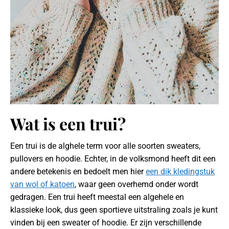
Wat is een trui?
Een trui is de alghele term voor alle soorten sweaters,
pullovers en hoodie. Echter, in de volksmond heeft dit een
andere betekenis en bedoelt men hier
een dik kledingstuk
van wol of katoen
, waar geen overhemd onder wordt
gedragen. Een trui heeft meestal een algehele en
klassieke look, dus geen sportieve uitstraling zoals je kunt
vinden bij een sweater of hoodie. Er zijn verschillende