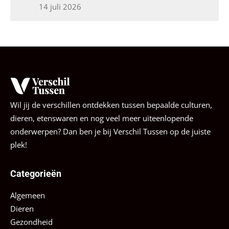
14 juli 2026
Wil jij de verschillen ontdekken tussen bepaalde culturen,
dieren, etenswaren en nog veel meer uiteenlopende
onderwerpen? Dan ben je bij Verschil Tussen op de juiste
plek!
Categorieën
Algemeen
Dieren
Gezondheid