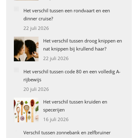
Het verschil tussen een rondvaart en een
dinner cruise?
22 juli 2026
Het verschil tussen droog knippen en
nat knippen bij krullend haar?
22 juli 2026
Het verschil tussen code 80 en een volledig A-
rijbewijs
20 juli 2026
Het verschil tussen kruiden en
specerijen
16 juli 2026
Verschil tussen zonnebank en zelfbruiner