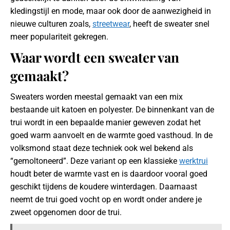
kledingstijl en mode, maar ook door de aanwezigheid in
nieuwe culturen zoals,
streetwear
, heeft de sweater snel
meer populariteit gekregen.
Waar wordt een sweater van
gemaakt?
Sweaters worden meestal gemaakt van een mix
bestaande uit katoen en polyester. De binnenkant van de
trui wordt in een bepaalde manier geweven zodat het
goed warm aanvoelt en de warmte goed vasthoud. In de
volksmond staat deze techniek ook wel bekend als
“gemoltoneerd”. Deze variant op een klassieke
werktrui
houdt beter de warmte vast en is daardoor vooral goed
geschikt tijdens de koudere winterdagen. Daarnaast
neemt de trui goed vocht op en wordt onder andere je
zweet opgenomen door de trui.