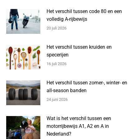
Het verschil tussen code 80 en een
volledig A-rijbewijs
20 juli 2026
Het verschil tussen kruiden en
specerijen
16 juli 2026
Het verschil tussen zomer-, winter- en
all-season banden
24 juni 2026
Wat is het verschil tussen een
motorrijbewijs A1, A2 en A in
Nederland?