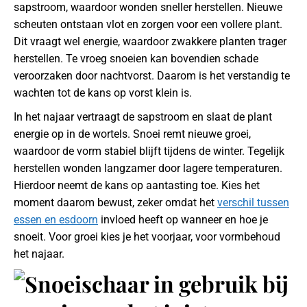
sapstroom, waardoor wonden sneller herstellen. Nieuwe
scheuten ontstaan vlot en zorgen voor een vollere plant.
Dit vraagt wel energie, waardoor zwakkere planten trager
herstellen. Te vroeg snoeien kan bovendien schade
veroorzaken door nachtvorst. Daarom is het verstandig te
wachten tot de kans op vorst klein is.
In het najaar vertraagt de sapstroom en slaat de plant
energie op in de wortels. Snoei remt nieuwe groei,
waardoor de vorm stabiel blijft tijdens de winter. Tegelijk
herstellen wonden langzamer door lagere temperaturen.
Hierdoor neemt de kans op aantasting toe. Kies het
moment daarom bewust, zeker omdat het
verschil tussen
essen en esdoorn
invloed heeft op wanneer en hoe je
snoeit. Voor groei kies je het voorjaar, voor vormbehoud
het najaar.