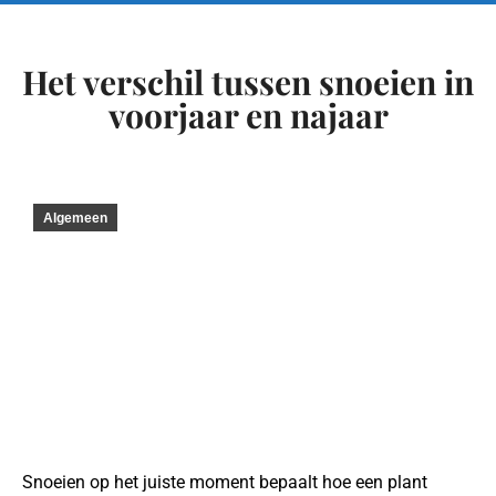
Het verschil tussen snoeien in
voorjaar en najaar
Algemeen
Snoeien op het juiste moment bepaalt hoe een plant