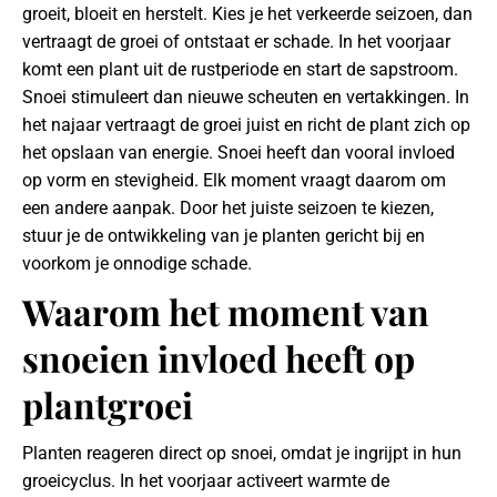
groeit, bloeit en herstelt. Kies je het verkeerde seizoen, dan
vertraagt de groei of ontstaat er schade. In het voorjaar
komt een plant uit de rustperiode en start de sapstroom.
Snoei stimuleert dan nieuwe scheuten en vertakkingen. In
het najaar vertraagt de groei juist en richt de plant zich op
het opslaan van energie. Snoei heeft dan vooral invloed
op vorm en stevigheid. Elk moment vraagt daarom om
een andere aanpak. Door het juiste seizoen te kiezen,
stuur je de ontwikkeling van je planten gericht bij en
voorkom je onnodige schade.
Waarom het moment van
snoeien invloed heeft op
plantgroei
Planten reageren direct op snoei, omdat je ingrijpt in hun
groeicyclus. In het voorjaar activeert warmte de