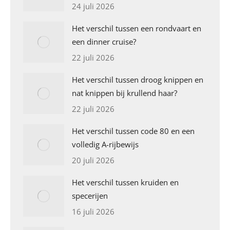
24 juli 2026
Het verschil tussen een rondvaart en
een dinner cruise?
22 juli 2026
Het verschil tussen droog knippen en
nat knippen bij krullend haar?
22 juli 2026
Het verschil tussen code 80 en een
volledig A-rijbewijs
20 juli 2026
Het verschil tussen kruiden en
specerijen
16 juli 2026