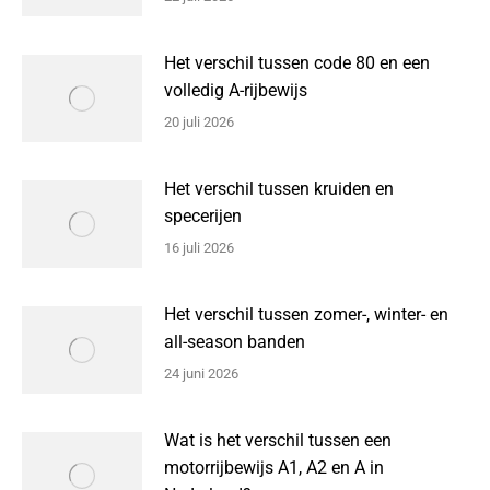
Het verschil tussen code 80 en een
volledig A-rijbewijs
20 juli 2026
Het verschil tussen kruiden en
specerijen
16 juli 2026
Het verschil tussen zomer-, winter- en
all-season banden
24 juni 2026
Wat is het verschil tussen een
motorrijbewijs A1, A2 en A in