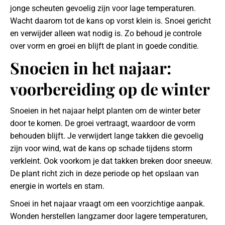
jonge scheuten gevoelig zijn voor lage temperaturen.
Wacht daarom tot de kans op vorst klein is. Snoei gericht
en verwijder alleen wat nodig is. Zo behoud je controle
over vorm en groei en blijft de plant in goede conditie.
Snoeien in het najaar:
voorbereiding op de winter
Snoeien in het najaar helpt planten om de winter beter
door te komen. De groei vertraagt, waardoor de vorm
behouden blijft. Je verwijdert lange takken die gevoelig
zijn voor wind, wat de kans op schade tijdens storm
verkleint. Ook voorkom je dat takken breken door sneeuw.
De plant richt zich in deze periode op het opslaan van
energie in wortels en stam.
Snoei in het najaar vraagt om een voorzichtige aanpak.
Wonden herstellen langzamer door lagere temperaturen,