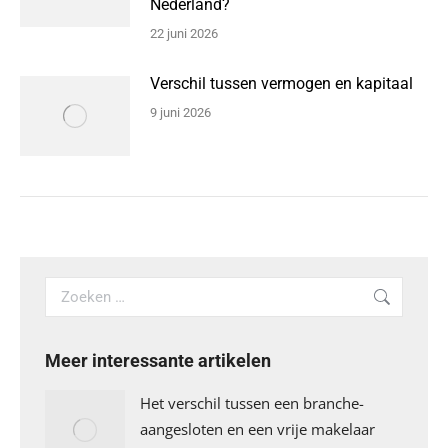
Nederland?
22 juni 2026
Verschil tussen vermogen en kapitaal
9 juni 2026
Search:
Meer interessante artikelen
Het verschil tussen een branche-
aangesloten en een vrije makelaar