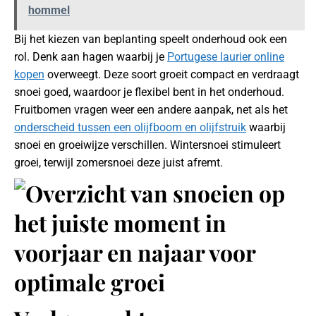
hommel
Bij het kiezen van beplanting speelt onderhoud ook een
rol. Denk aan hagen waarbij je
Portugese laurier online
kopen
overweegt. Deze soort groeit compact en verdraagt
snoei goed, waardoor je flexibel bent in het onderhoud.
Fruitbomen vragen weer een andere aanpak, net als het
onderscheid tussen een olijfboom en olijfstruik
waarbij
snoei en groeiwijze verschillen. Wintersnoei stimuleert
groei, terwijl zomersnoei deze juist afremt.