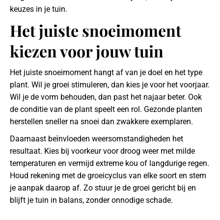
keuzes in je tuin.
Het juiste snoeimoment
kiezen voor jouw tuin
Het juiste snoeimoment hangt af van je doel en het type
plant. Wil je groei stimuleren, dan kies je voor het voorjaar.
Wil je de vorm behouden, dan past het najaar beter. Ook
de conditie van de plant speelt een rol. Gezonde planten
herstellen sneller na snoei dan zwakkere exemplaren.
Daarnaast beïnvloeden weersomstandigheden het
resultaat. Kies bij voorkeur voor droog weer met milde
temperaturen en vermijd extreme kou of langdurige regen.
Houd rekening met de groeicyclus van elke soort en stem
je aanpak daarop af. Zo stuur je de groei gericht bij en
blijft je tuin in balans, zonder onnodige schade.