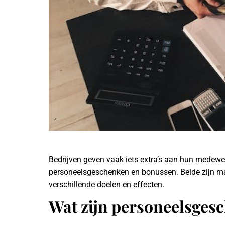
Bedrijven geven vaak iets extra’s aan hun medewe
personeelsgeschenken en bonussen. Beide zijn m
verschillende doelen en effecten.
Wat zijn personeelsges