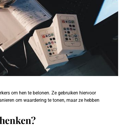
rkers om hen te belonen. Ze gebruiken hiervoor
anieren om waardering te tonen, maar ze hebben
chenken?