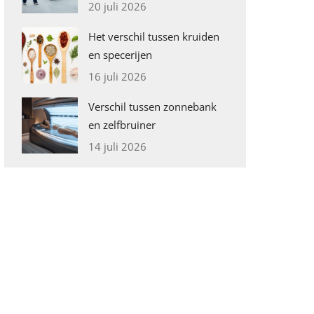
20 juli 2026
Het verschil tussen kruiden
en specerijen
16 juli 2026
Verschil tussen zonnebank
en zelfbruiner
14 juli 2026