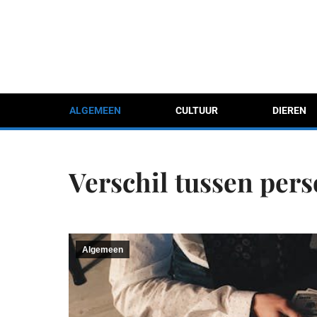
ALGEMEEN
CULTUUR
DIEREN
Verschil tussen per
Algemeen