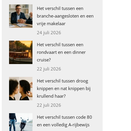
Het verschil tussen een
branche-aangesloten en een
vrije makelaar
24 juli 2026
Het verschil tussen een
rondvaart en een dinner
cruise?
22 juli 2026
Het verschil tussen droog
knippen en nat knippen bij
krullend haar?
22 juli 2026
Het verschil tussen code 80
en een volledig A-rijbewijs