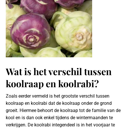
Wat is het verschil tussen
koolraap en koolrabi?
Zoals eerder vermeld is het grootste verschil tussen
koolraap en koolrabi dat de koolraap onder de grond
groeit. Hiermee behoort de koolraap tot de familie van de
kool en is dan ook enkel tijdens de wintermaanden te
verkrijgen. De koolrabi integendeel is in het voorjaar te