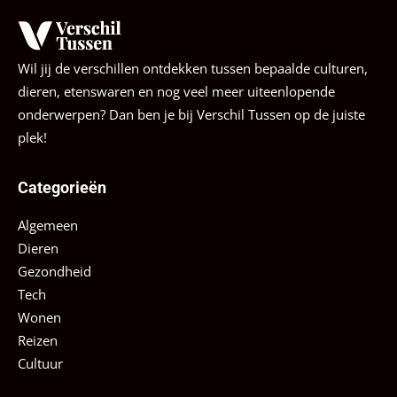
Wil jij de verschillen ontdekken tussen bepaalde culturen,
dieren, etenswaren en nog veel meer uiteenlopende
onderwerpen? Dan ben je bij Verschil Tussen op de juiste
plek!
Categorieën
Algemeen
Dieren
Gezondheid
Tech
Wonen
Reizen
Cultuur