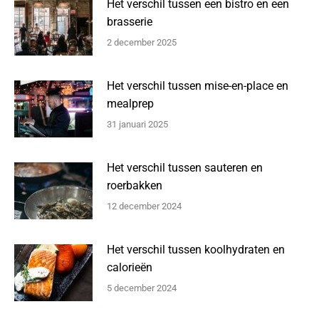
Het verschil tussen een bistro en een
brasserie
2 december 2025
Het verschil tussen mise-en-place en
mealprep
31 januari 2025
Het verschil tussen sauteren en
roerbakken
12 december 2024
Het verschil tussen koolhydraten en
calorieën
5 december 2024