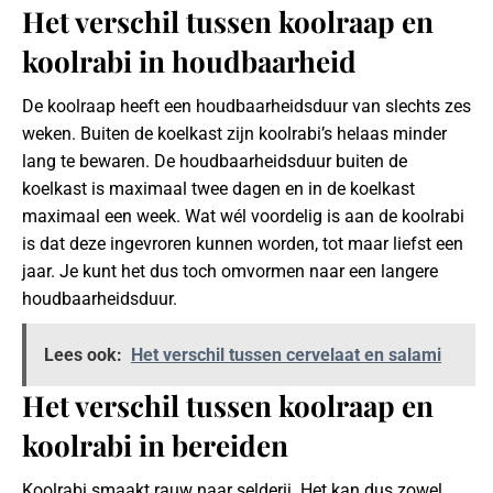
Het verschil tussen koolraap en
koolrabi in houdbaarheid
De koolraap heeft een houdbaarheidsduur van slechts zes
weken. Buiten de koelkast zijn koolrabi’s helaas minder
lang te bewaren. De houdbaarheidsduur buiten de
koelkast is maximaal twee dagen en in de koelkast
maximaal een week. Wat wél voordelig is aan de koolrabi
is dat deze ingevroren kunnen worden, tot maar liefst een
jaar. Je kunt het dus toch omvormen naar een langere
houdbaarheidsduur.
Lees ook:
Het verschil tussen cervelaat en salami
Het verschil tussen koolraap en
koolrabi in bereiden
Koolrabi smaakt rauw naar selderij. Het kan dus zowel