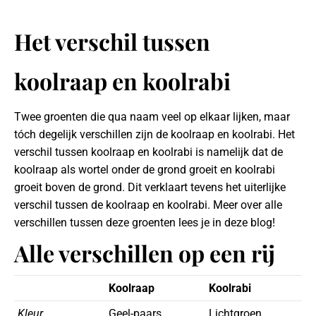
Het verschil tussen
koolraap en koolrabi
Twee groenten die qua naam veel op elkaar lijken, maar
tóch degelijk verschillen zijn de koolraap en koolrabi. Het
verschil tussen koolraap en koolrabi is namelijk dat de
koolraap als wortel onder de grond groeit en koolrabi
groeit boven de grond. Dit verklaart tevens het uiterlijke
verschil tussen de koolraap en koolrabi. Meer over alle
verschillen tussen deze groenten lees je in deze blog!
Alle verschillen op een rij
Koolraap
Koolrabi
Kleur
Geel-paars
Lichtgroen