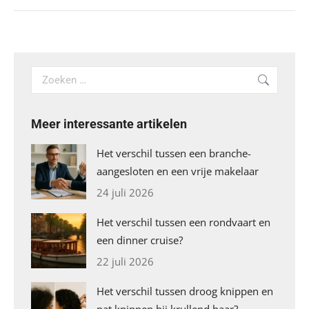
Search:
Meer interessante artikelen
Het verschil tussen een branche-
aangesloten en een vrije makelaar
24 juli 2026
Het verschil tussen een rondvaart en
een dinner cruise?
22 juli 2026
Het verschil tussen droog knippen en