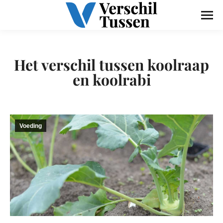
Het verschil tussen koolraap
en koolrabi
Voeding