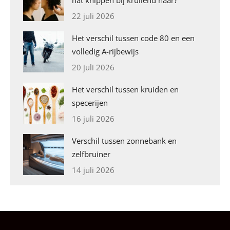
nat knippen bij krullend haar?
22 juli 2026
Het verschil tussen code 80 en een
volledig A-rijbewijs
20 juli 2026
Het verschil tussen kruiden en
specerijen
16 juli 2026
Verschil tussen zonnebank en
zelfbruiner
14 juli 2026