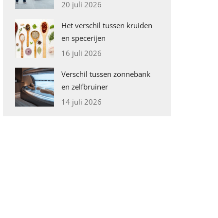
20 juli 2026
Het verschil tussen kruiden
en specerijen
16 juli 2026
Verschil tussen zonnebank
en zelfbruiner
14 juli 2026