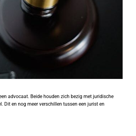
is een advocaat. Beide houden zich bezig met juridische
. Dit en nog meer verschillen tussen een jurist en