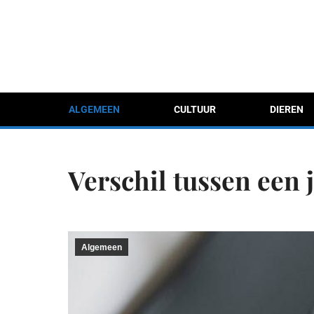
ALGEMEEN
CULTUUR
DIEREN
Verschil tussen een 
Algemeen