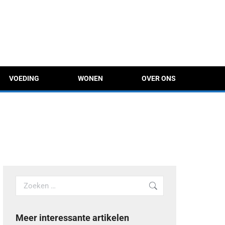
VOEDING
WONEN
OVER ONS
Search:
Meer interessante artikelen