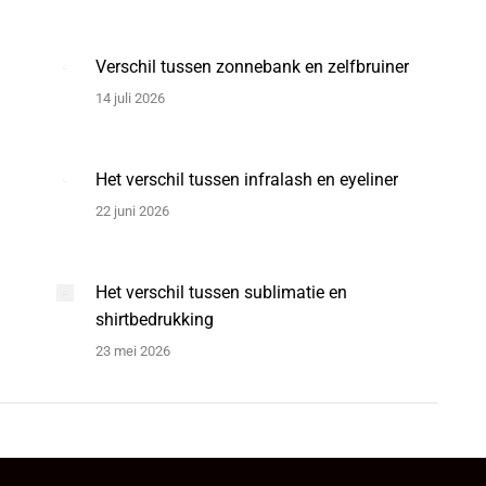
Verschil tussen zonnebank en zelfbruiner
14 juli 2026
Het verschil tussen infralash en eyeliner
22 juni 2026
Het verschil tussen sublimatie en
shirtbedrukking
23 mei 2026