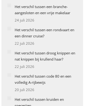
Het verschil tussen een branche-
aangesloten en een vrije makelaar
24 juli 2026
Het verschil tussen een rondvaart en
een dinner cruise?
22 juli 2026
Het verschil tussen droog knippen en
nat knippen bij krullend haar?
22 juli 2026
Het verschil tussen code 80 en een
volledig A-rijbewijs
20 juli 2026
Het verschil tussen kruiden en
specerijen