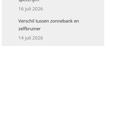
16 juli 2026
Verschil tussen zonnebank en
zelfbruiner
14 juli 2026