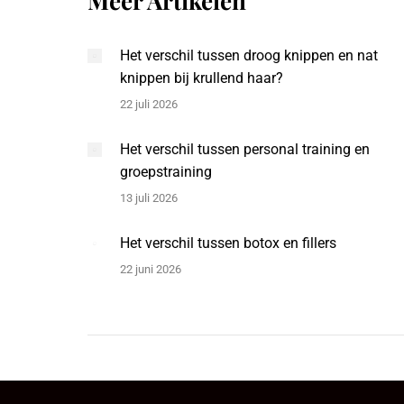
Meer Artikelen
Het verschil tussen droog knippen en nat
knippen bij krullend haar?
22 juli 2026
Het verschil tussen personal training en
groepstraining
13 juli 2026
Het verschil tussen botox en fillers
22 juni 2026