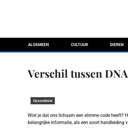
ALGEMEEN
CULTUUR
DIEREN
Verschil tussen DN
Gezondheid
Wist je dat ons lichaam een slimme code heeft? H
belangrijke informatie, als een soort handleiding 