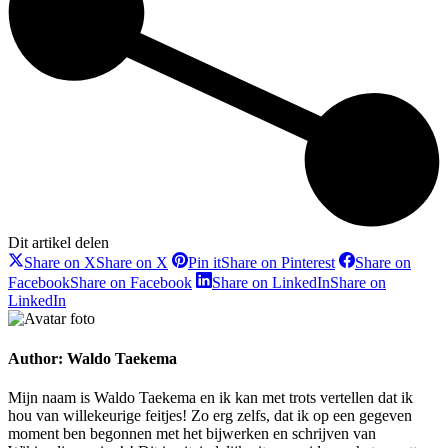
Dit artikel delen
Share on X
Share on X
Pin it
Share on Pinterest
Share on
Facebook
Share on Facebook
Share on LinkedIn
Share on
LinkedIn
Author:
Waldo Taekema
Mijn naam is Waldo Taekema en ik kan met trots vertellen dat ik
hou van willekeurige feitjes! Zo erg zelfs, dat ik op een gegeven
moment ben begonnen met het bijwerken en schrijven van