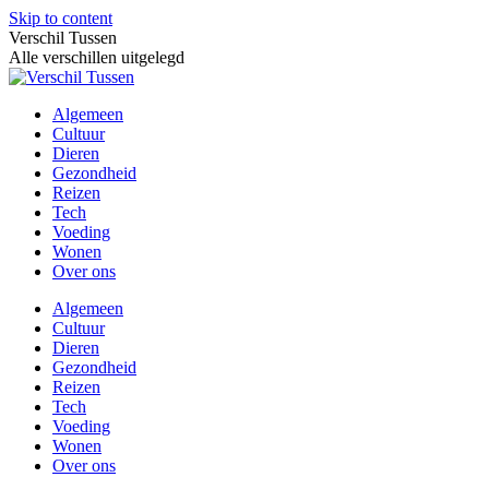
Skip to content
Verschil Tussen
Alle verschillen uitgelegd
Algemeen
Cultuur
Dieren
Gezondheid
Reizen
Tech
Voeding
Wonen
Over ons
Algemeen
Cultuur
Dieren
Gezondheid
Reizen
Tech
Voeding
Wonen
Over ons