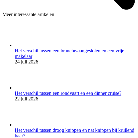
Meer interessante artikelen
Het verschil tussen een branche-aangesloten en een vrije
makelaar
24 juli 2026
Het verschil tussen een rondvaart en een dinner cruise?
22 juli 2026
Het verschil tussen droog knippen en nat knippen bij krullend
haar?