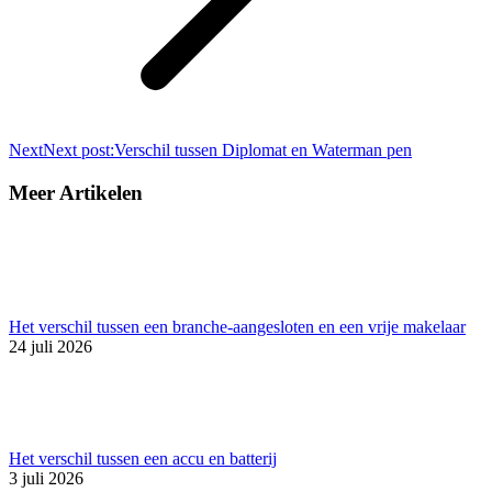
Next
Next post:
Verschil tussen Diplomat en Waterman pen
Meer Artikelen
Het verschil tussen een branche-aangesloten en een vrije makelaar
24 juli 2026
Het verschil tussen een accu en batterij
3 juli 2026