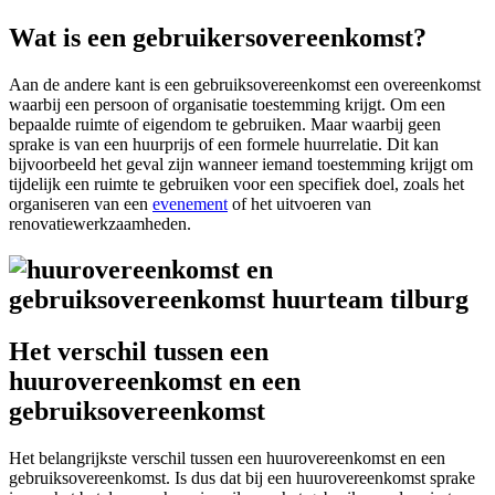
Wat is een gebruikersovereenkomst?
Aan de andere kant is een gebruiksovereenkomst een overeenkomst
waarbij een persoon of organisatie toestemming krijgt. Om een
bepaalde ruimte of eigendom te gebruiken. Maar waarbij geen
sprake is van een huurprijs of een formele huurrelatie. Dit kan
bijvoorbeeld het geval zijn wanneer iemand toestemming krijgt om
tijdelijk een ruimte te gebruiken voor een specifiek doel, zoals het
organiseren van een
evenement
of het uitvoeren van
renovatiewerkzaamheden.
Het verschil tussen een
huurovereenkomst en een
gebruiksovereenkomst
Het belangrijkste verschil tussen een huurovereenkomst en een
gebruiksovereenkomst. Is dus dat bij een huurovereenkomst sprake