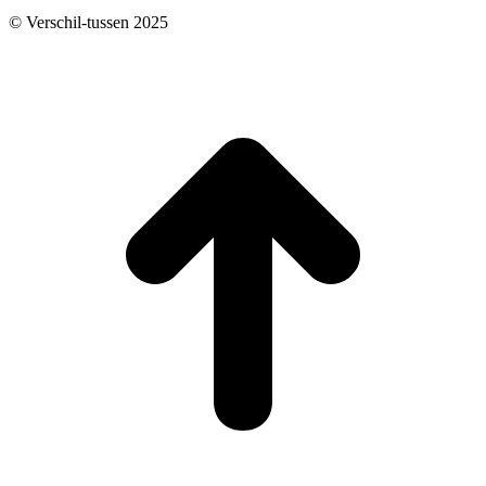
© Verschil-tussen 2025