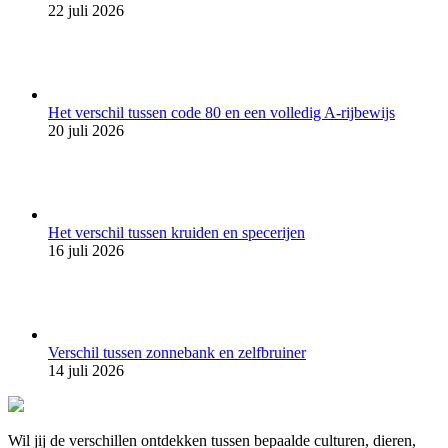
22 juli 2026
Het verschil tussen code 80 en een volledig A-rijbewijs
20 juli 2026
Het verschil tussen kruiden en specerijen
16 juli 2026
Verschil tussen zonnebank en zelfbruiner
14 juli 2026
Wil jij de verschillen ontdekken tussen bepaalde culturen, dieren,