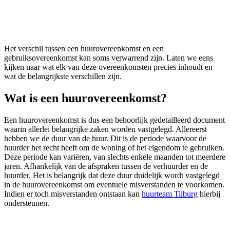
Het verschil tussen een huurovereenkomst en een
gebruiksovereenkomst kan soms verwarrend zijn. Laten we eens
kijken naar wat elk van deze overeenkomsten precies inhoudt en
wat de belangrijkste verschillen zijn.
Wat is een huurovereenkomst?
Een huurovereenkomst is dus een behoorlijk gedetailleerd document
waarin allerlei belangrijke zaken worden vastgelegd. Allereerst
hebben we de duur van de huur. Dit is de periode waarvoor de
huurder het recht heeft om de woning of het eigendom te gebruiken.
Deze periode kan variëren, van slechts enkele maanden tot meerdere
jaren. Afhankelijk van de afspraken tussen de verhuurder en de
huurder. Het is belangrijk dat deze duur duidelijk wordt vastgelegd
in de huurovereenkomst om eventuele misverstanden te voorkomen.
Indien er toch misverstanden ontstaan kan
huurteam Tilburg
hierbij
ondersteunen.