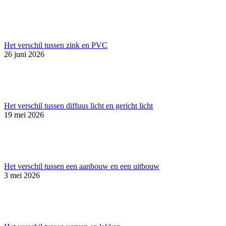
Het verschil tussen zink en PVC
26 juni 2026
Het verschil tussen diffuus licht en gericht licht
19 mei 2026
Het verschil tussen een aanbouw en een uitbouw
3 mei 2026