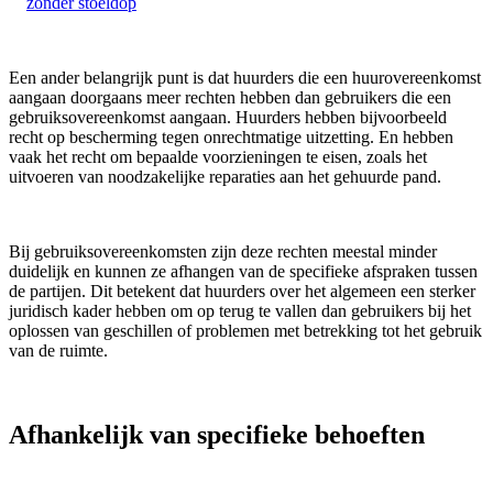
zonder stoeldop
Een ander belangrijk punt is dat huurders die een huurovereenkomst
aangaan doorgaans meer rechten hebben dan gebruikers die een
gebruiksovereenkomst aangaan. Huurders hebben bijvoorbeeld
recht op bescherming tegen onrechtmatige uitzetting. En hebben
vaak het recht om bepaalde voorzieningen te eisen, zoals het
uitvoeren van noodzakelijke reparaties aan het gehuurde pand.
Bij gebruiksovereenkomsten zijn deze rechten meestal minder
duidelijk en kunnen ze afhangen van de specifieke afspraken tussen
de partijen. Dit betekent dat huurders over het algemeen een sterker
juridisch kader hebben om op terug te vallen dan gebruikers bij het
oplossen van geschillen of problemen met betrekking tot het gebruik
van de ruimte.
Afhankelijk van specifieke behoeften