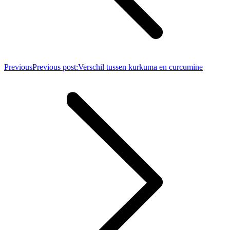
Previous
Previous post:
Verschil tussen kurkuma en curcumine