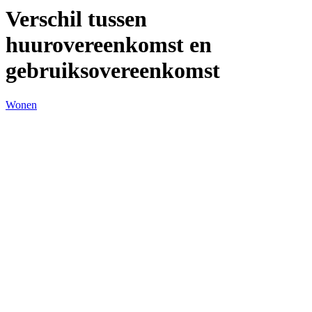
Verschil tussen
huurovereenkomst en
gebruiksovereenkomst
Wonen