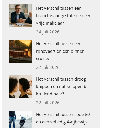
Het verschil tussen een
branche-aangesloten en een
vrije makelaar
24 juli 2026
Het verschil tussen een
rondvaart en een dinner
cruise?
22 juli 2026
Het verschil tussen droog
knippen en nat knippen bij
krullend haar?
22 juli 2026
Het verschil tussen code 80
en een volledig A-rijbewijs