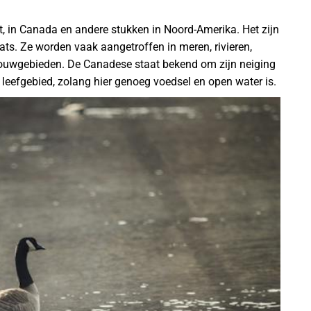
t, in Canada en andere stukken in Noord-Amerika. Het zijn
ats. Ze worden vaak aangetroffen in meren, rivieren,
bouwgebieden. De Canadese staat bekend om zijn neiging
 leefgebied, zolang hier genoeg voedsel en open water is.