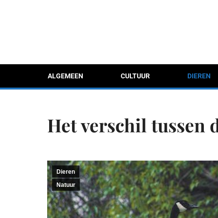
ALGEMEEN
CULTUUR
DIEREN
Het verschil tussen
Dieren
Natuur