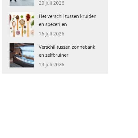
20 juli 2026
Het verschil tussen kruiden
en specerijen
16 juli 2026
Verschil tussen zonnebank
en zelfbruiner
14 juli 2026