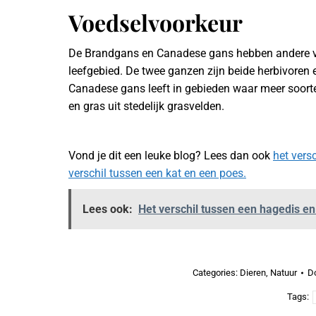
Voedselvoorkeur
De Brandgans en Canadese gans hebben andere voe
leefgebied. De twee ganzen zijn beide herbivoren
Canadese gans leeft in gebieden waar meer soorte
en gras uit stedelijk grasvelden.
Vond je dit een leuke blog? Lees dan ook
het vers
verschil tussen een kat en een poes.
Lees ook:
Het verschil tussen een hagedis e
Categories:
Dieren
,
Natuur
D
Tags: