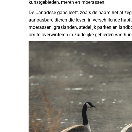
kunstgebieden, meren en moerassen.
De Canadese gans leeft, zoals de naam het al zeg
aanpasbare dieren die leven in verschillende habit
moerassen, graslanden, stedelijk parken en land
om te overwinteren in zuidelijke gebieden van hun