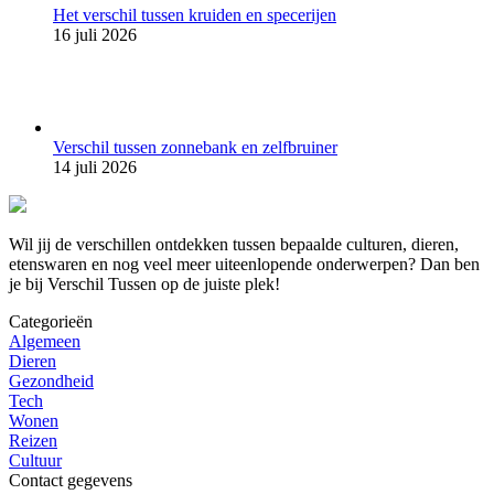
Het verschil tussen kruiden en specerijen
16 juli 2026
Verschil tussen zonnebank en zelfbruiner
14 juli 2026
Wil jij de verschillen ontdekken tussen bepaalde culturen, dieren,
etenswaren en nog veel meer uiteenlopende onderwerpen? Dan ben
je bij Verschil Tussen op de juiste plek!
Categorieën
Algemeen
Dieren
Gezondheid
Tech
Wonen
Reizen
Cultuur
Contact gegevens