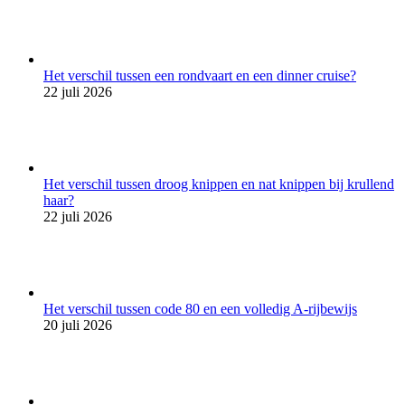
Het verschil tussen een rondvaart en een dinner cruise?
22 juli 2026
Het verschil tussen droog knippen en nat knippen bij krullend
haar?
22 juli 2026
Het verschil tussen code 80 en een volledig A-rijbewijs
20 juli 2026