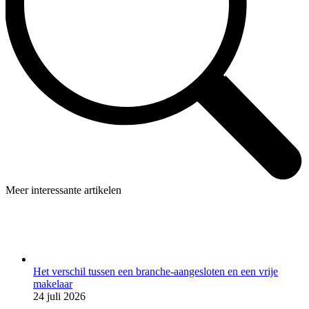
Meer interessante artikelen
Het verschil tussen een branche-aangesloten en een vrije
makelaar
24 juli 2026