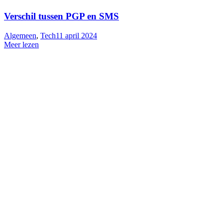
Verschil tussen PGP en SMS
Algemeen
,
Tech
11 april 2024
Meer lezen