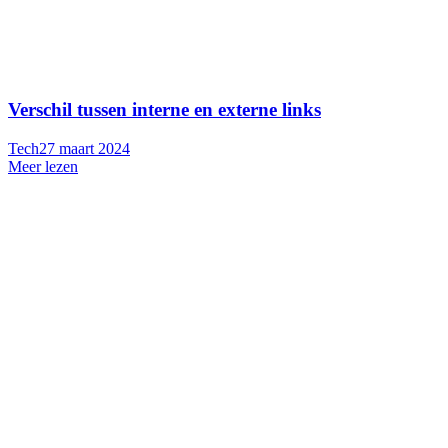
Verschil tussen interne en externe links
Tech
27 maart 2024
Meer lezen