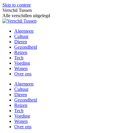
Skip to content
Verschil Tussen
Alle verschillen uitgelegd
Algemeen
Cultuur
Dieren
Gezondheid
Reizen
Tech
Voeding
Wonen
Over ons
Algemeen
Cultuur
Dieren
Gezondheid
Reizen
Tech
Voeding
Wonen
Over ons