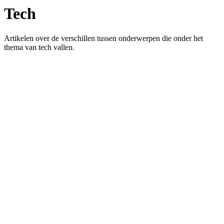
Tech
Artikelen over de verschillen tussen onderwerpen die onder het
thema van tech vallen.