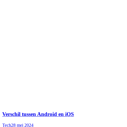
Verschil tussen Android en iOS
Tech
28 mei 2024