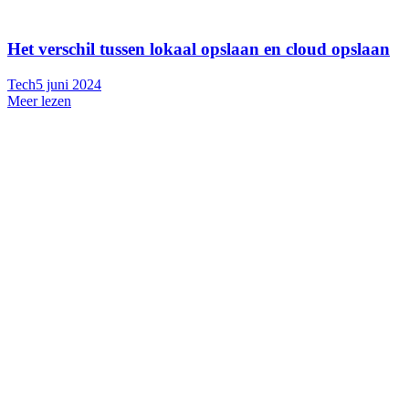
Het verschil tussen lokaal opslaan en cloud opslaan
Tech
5 juni 2024
Meer lezen