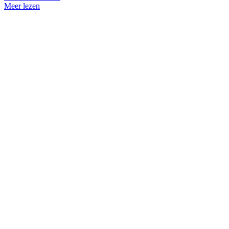
Meer lezen