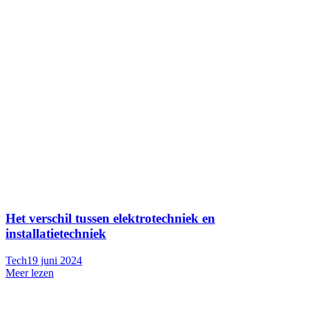
Het verschil tussen elektrotechniek en
installatietechniek
Tech
19 juni 2024
Meer lezen