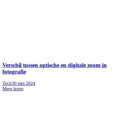
Verschil tussen optische en digitale zoom in
fotografie
Tech
30 mei 2024
Meer lezen