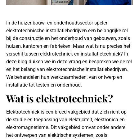
In de huizenbouw- en onderhoudssector spelen
elektrotechnische installatiebedrijven een belangrijke rol
bij de constructie en het onderhoud van gebouwen, zoals
huizen, kantoren en fabrieken. Maar wat is nu precies het
verschil tussen elektrotechniek en installatietechniek? In
deze blog duiken we in deze vraag en bespreken we de rol
en het belang van elektrotechnische installatiebedrijven.
We behandelen hun werkzaamheden, van ontwerp en
installatie tot testen en onderhoud.
Wat is elektrotechniek?
Elektrotechniek is een breed vakgebied dat zich richt op
de studie en toepassing van elektriciteit, elektronica en
elektromagnetisme. Dit vakgebied omvat onder andere
het ontwerpen van elektrische systemen, zoals