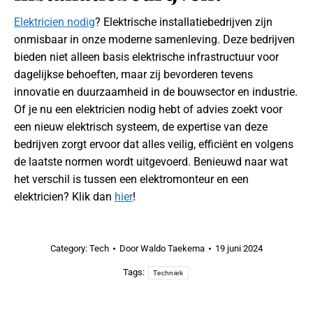
Elektricien nodig
? Elektrische installatiebedrijven zijn
onmisbaar in onze moderne samenleving. Deze bedrijven
bieden niet alleen basis elektrische infrastructuur voor
dagelijkse behoeften, maar zij bevorderen tevens
innovatie en duurzaamheid in de bouwsector en industrie.
Of je nu een elektricien nodig hebt of advies zoekt voor
een nieuw elektrisch systeem, de expertise van deze
bedrijven zorgt ervoor dat alles veilig, efficiënt en volgens
de laatste normen wordt uitgevoerd. Benieuwd naar wat
het verschil is tussen een elektromonteur en een
elektricien? Klik dan
hier
!
Category:
Tech
Door
Waldo Taekema
19 juni 2024
Tags:
Techniek