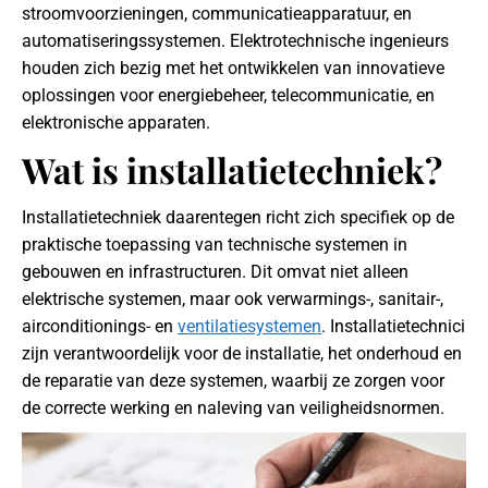
stroomvoorzieningen, communicatieapparatuur, en
automatiseringssystemen. Elektrotechnische ingenieurs
houden zich bezig met het ontwikkelen van innovatieve
oplossingen voor energiebeheer, telecommunicatie, en
elektronische apparaten.
Wat is installatietechniek?
Installatietechniek daarentegen richt zich specifiek op de
praktische toepassing van technische systemen in
gebouwen en infrastructuren. Dit omvat niet alleen
elektrische systemen, maar ook verwarmings-, sanitair-,
airconditionings- en
ventilatiesystemen
. Installatietechnici
zijn verantwoordelijk voor de installatie, het onderhoud en
de reparatie van deze systemen, waarbij ze zorgen voor
de correcte werking en naleving van veiligheidsnormen.