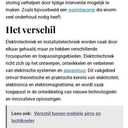
storing verhelpen door tijdige interventie mogelijk te
maken. Zoals bijvoorbeeld een
warmtepomp
die enorm
veel onderhoud nodig heeft.
Het verschil
Elektrotechniek en installatietechniek worden vaak door
elkaar gehaald, maar ze hebben verschillende
focuspunten en toepassingsgebieden. Elektrotechniek
richt zich op het ontwerpen, ontwikkelen en verbeteren
van elektrische systemen en
apparatuur
. Dit vakgebied
omvat theoretische en praktische kennis van elektriciteit,
elektronica en elektromagnetisme, en wordt vaak
toegepast in de ontwikkeling van nieuwe technologieën
en innovatieve oplossingen.
Lees ook:
Verschil tussen mobiele airco en
luchtkoeler