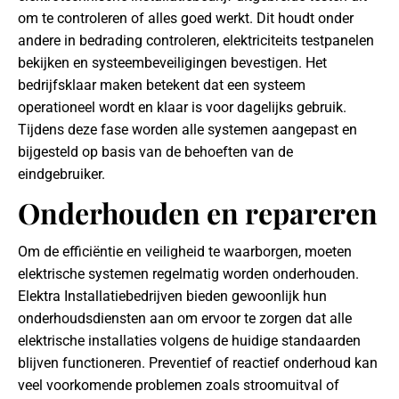
om te controleren of alles goed werkt. Dit houdt onder
andere in bedrading controleren, elektriciteits testpanelen
bekijken en systeembeveiligingen bevestigen. Het
bedrijfsklaar maken betekent dat een systeem
operationeel wordt en klaar is voor dagelijks gebruik.
Tijdens deze fase worden alle systemen aangepast en
bijgesteld op basis van de behoeften van de
eindgebruiker.
Onderhouden en repareren
Om de efficiëntie en veiligheid te waarborgen, moeten
elektrische systemen regelmatig worden onderhouden.
Elektra Installatiebedrijven bieden gewoonlijk hun
onderhoudsdiensten aan om ervoor te zorgen dat alle
elektrische installaties volgens de huidige standaarden
blijven functioneren. Preventief of reactief onderhoud kan
veel voorkomende problemen zoals stroomuitval of