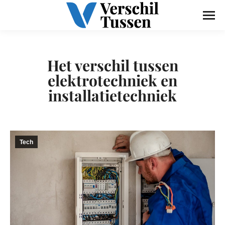
Het verschil tussen
elektrotechniek en
installatietechniek
Tech