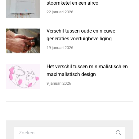
stoomketel en een airco
22 januari 2026
Verschil tussen oude en nieuwe
generaties voertuigbeveiliging
19 januari 2026
Het verschil tussen minimalistisch en
maximalistisch design
9 januari 2026
Search: