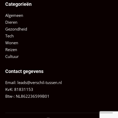
Categorieën
Algemeen
Dieren
Gezondheid
Tech
Wonen
Reizen
Cultuur
Contact gegevens
Email:
leads@verschil-tussen.nl
KvK: 81831153
Btw-: NL862236599B01