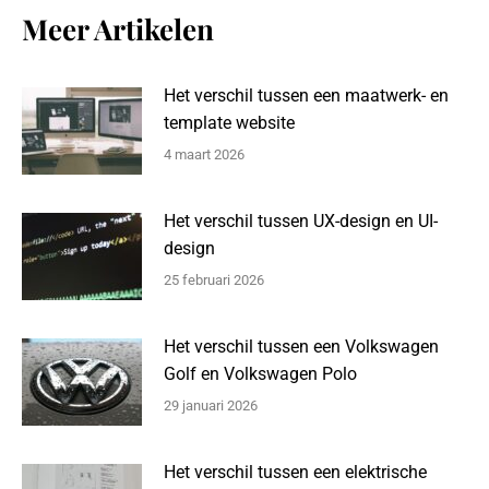
Meer Artikelen
Het verschil tussen een maatwerk- en
template website
4 maart 2026
Het verschil tussen UX-design en UI-
design
25 februari 2026
Het verschil tussen een Volkswagen
Golf en Volkswagen Polo
29 januari 2026
Het verschil tussen een elektrische