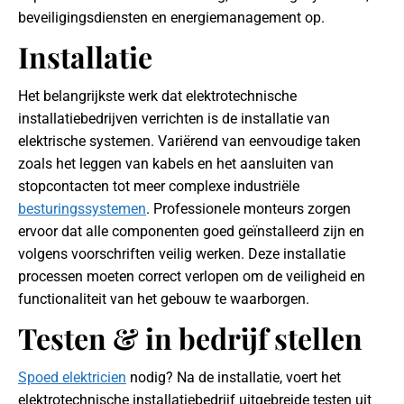
beveiligingsdiensten en energiemanagement op.
Installatie
Het belangrijkste werk dat elektrotechnische
installatiebedrijven verrichten is de installatie van
elektrische systemen. Variërend van eenvoudige taken
zoals het leggen van kabels en het aansluiten van
stopcontacten tot meer complexe industriële
besturingssystemen
. Professionele monteurs zorgen
ervoor dat alle componenten goed geïnstalleerd zijn en
volgens voorschriften veilig werken. Deze installatie
processen moeten correct verlopen om de veiligheid en
functionaliteit van het gebouw te waarborgen.
Testen & in bedrijf stellen
Spoed elektricien
nodig? Na de installatie, voert het
elektrotechnische installatiebedrijf uitgebreide testen uit