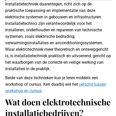
Installatietechniek daarentegen, richt zich op de
praktische toepassing en implementatie van deze
elektrische systemen in gebouwen en infrastructuren.
Installatietechnici zijn verantwoordelijk voor het
installeren, onderhouden en repareren van technische
systemen, zoals elektrische bedrading,
verwarmingsinstallaties en airconditioningssystemen.
Waar elektrotechniek meer theoretisch en ontwerpgericht
is, is installatietechniek praktisch en uitvoerend, gericht op
het waarborgen van de correcte en veilige werking van
installaties in de praktijk.
Beide van deze technieken kun je leren middels een
workshop of cursus. Ken daarbij wel het
verschil tussen
workshop en cursus
.
Wat doen elektrotechnische
installatiebedrijven?