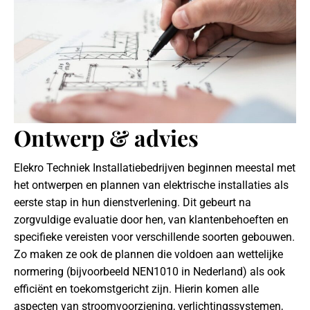
Ontwerp & advies
Elekro Techniek Installatiebedrijven beginnen meestal met
het ontwerpen en plannen van elektrische installaties als
eerste stap in hun dienstverlening. Dit gebeurt na
zorgvuldige evaluatie door hen, van klantenbehoeften en
specifieke vereisten voor verschillende soorten gebouwen.
Zo maken ze ook de plannen die voldoen aan wettelijke
normering (bijvoorbeeld NEN1010 in Nederland) als ook
efficiënt en toekomstgericht zijn. Hierin komen alle
aspecten van stroomvoorziening, verlichtingssystemen,