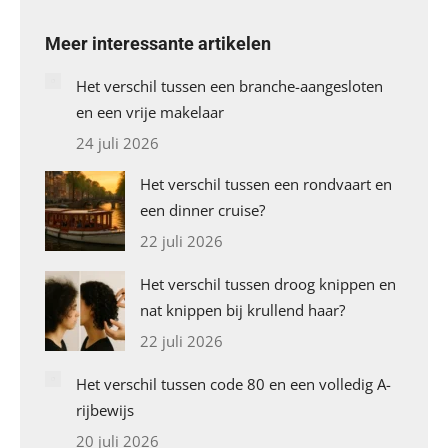
Meer interessante artikelen
Het verschil tussen een branche-aangesloten
en een vrije makelaar
24 juli 2026
Het verschil tussen een rondvaart en
een dinner cruise?
22 juli 2026
Het verschil tussen droog knippen en
nat knippen bij krullend haar?
22 juli 2026
Het verschil tussen code 80 en een volledig A-
rijbewijs
20 juli 2026