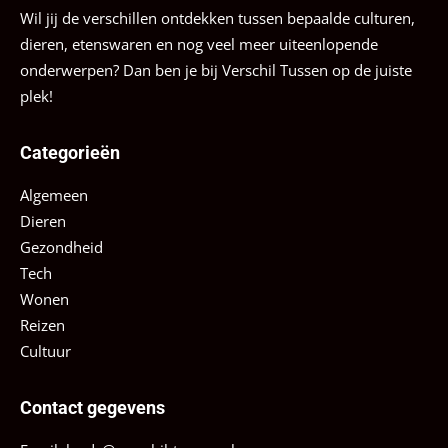
Wil jij de verschillen ontdekken tussen bepaalde culturen,
dieren, etenswaren en nog veel meer uiteenlopende
onderwerpen? Dan ben je bij Verschil Tussen op de juiste
plek!
Categorieën
Algemeen
Dieren
Gezondheid
Tech
Wonen
Reizen
Cultuur
Contact gegevens