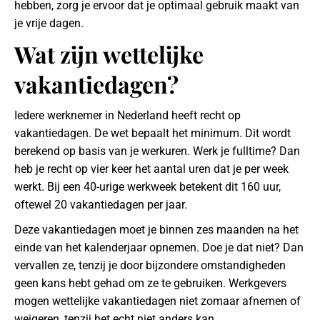
hebben, zorg je ervoor dat je optimaal gebruik maakt van
je vrije dagen.
Wat zijn wettelijke
vakantiedagen?
Iedere werknemer in Nederland heeft recht op
vakantiedagen. De wet bepaalt het minimum. Dit wordt
berekend op basis van je werkuren. Werk je fulltime? Dan
heb je recht op vier keer het aantal uren dat je per week
werkt. Bij een 40-urige werkweek betekent dit 160 uur,
oftewel 20 vakantiedagen per jaar.
Deze vakantiedagen moet je binnen zes maanden na het
einde van het kalenderjaar opnemen. Doe je dat niet? Dan
vervallen ze, tenzij je door bijzondere omstandigheden
geen kans hebt gehad om ze te gebruiken. Werkgevers
mogen wettelijke vakantiedagen niet zomaar afnemen of
weigeren, tenzij het echt niet anders kan.