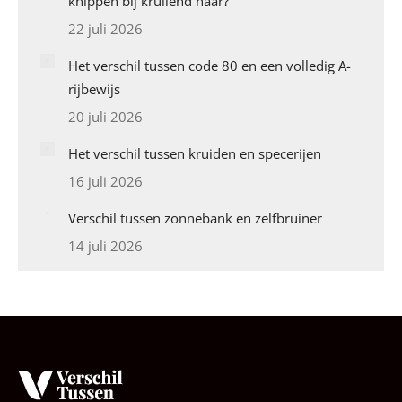
knippen bij krullend haar?
22 juli 2026
Het verschil tussen code 80 en een volledig A-
rijbewijs
20 juli 2026
Het verschil tussen kruiden en specerijen
16 juli 2026
Verschil tussen zonnebank en zelfbruiner
14 juli 2026