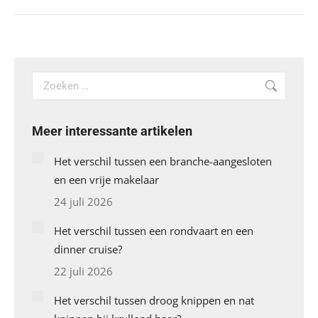
Search:
Meer interessante artikelen
Het verschil tussen een branche-aangesloten
en een vrije makelaar
24 juli 2026
Het verschil tussen een rondvaart en een
dinner cruise?
22 juli 2026
Het verschil tussen droog knippen en nat