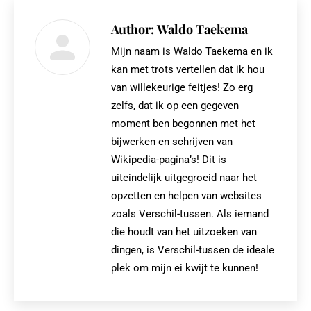
Author:
Waldo Taekema
Mijn naam is Waldo Taekema en ik
kan met trots vertellen dat ik hou
van willekeurige feitjes! Zo erg
zelfs, dat ik op een gegeven
moment ben begonnen met het
bijwerken en schrijven van
Wikipedia-pagina’s! Dit is
uiteindelijk uitgegroeid naar het
opzetten en helpen van websites
zoals Verschil-tussen. Als iemand
die houdt van het uitzoeken van
dingen, is Verschil-tussen de ideale
plek om mijn ei kwijt te kunnen!