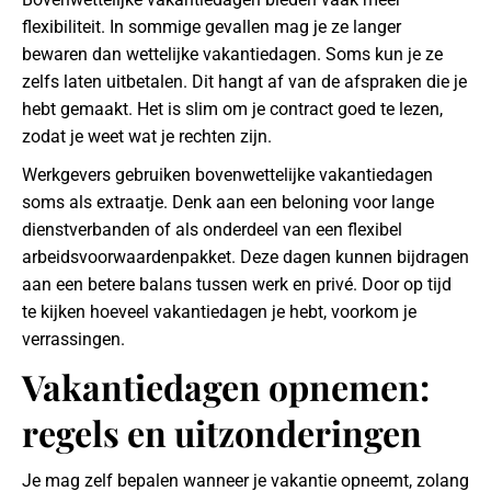
flexibiliteit. In sommige gevallen mag je ze langer
bewaren dan wettelijke vakantiedagen. Soms kun je ze
zelfs laten uitbetalen. Dit hangt af van de afspraken die je
hebt gemaakt. Het is slim om je contract goed te lezen,
zodat je weet wat je rechten zijn.
Werkgevers gebruiken bovenwettelijke vakantiedagen
soms als extraatje. Denk aan een beloning voor lange
dienstverbanden of als onderdeel van een flexibel
arbeidsvoorwaardenpakket. Deze dagen kunnen bijdragen
aan een betere balans tussen werk en privé. Door op tijd
te kijken hoeveel vakantiedagen je hebt, voorkom je
verrassingen.
Vakantiedagen opnemen:
regels en uitzonderingen
Je mag zelf bepalen wanneer je vakantie opneemt, zolang