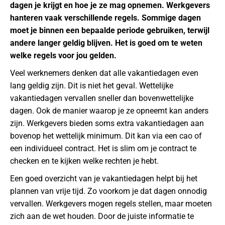
dagen je krijgt en hoe je ze mag opnemen. Werkgevers
hanteren vaak verschillende regels. Sommige dagen
moet je binnen een bepaalde periode gebruiken, terwijl
andere langer geldig blijven. Het is goed om te weten
welke regels voor jou gelden.
Veel werknemers denken dat alle vakantiedagen even
lang geldig zijn. Dit is niet het geval. Wettelijke
vakantiedagen vervallen sneller dan bovenwettelijke
dagen. Ook de manier waarop je ze opneemt kan anders
zijn. Werkgevers bieden soms extra vakantiedagen aan
bovenop het wettelijk minimum. Dit kan via een cao of
een individueel contract. Het is slim om je contract te
checken en te kijken welke rechten je hebt.
Een goed overzicht van je vakantiedagen helpt bij het
plannen van vrije tijd. Zo voorkom je dat dagen onnodig
vervallen. Werkgevers mogen regels stellen, maar moeten
zich aan de wet houden. Door de juiste informatie te