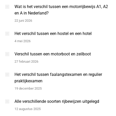
Wat is het verschil tussen een motorrijbewijs A1, A2
en A in Nederland?
22 juni 2026
Het verschil tussen een hostel en een hotel
4 mei 2026
Verschil tussen een motorboot en zeilboot
27 februari 2026
Het verschil tussen faalangstexamen en regulier
praktijkexamen
19 december 2025
Alle verschillende soorten rijbewijzen uitgelegd
12 augustus 2025