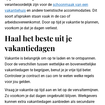
verantwoordelijk zijn voor de
schoonmaak van een
vakantiehuis
en andere toeristische accommodaties. Dit
soort afspraken staan vaak in de cao of
arbeidsovereenkomst. Door op tijd je vakantie te plannen,
voorkom je dat je dagen verliest.
Haal het beste uit je
vakantiedagen
Vakantie is belangrijk om op te laden en te ontspannen.
Door de verschillen tussen wettelijke en bovenwettelijke
vakantiedagen te begrijpen, benut je je vrije tijd beter.
Controleer je contract en cao om te weten welke regels
voor jou gelden.
Vraag je vakantie op tijd aan en let op de vervaltermijnen.
Zo voorkom je dat dagen ongebruikt blijven. Werkgevers
kunnen extra vakantiedagen aanbieden als secundaire