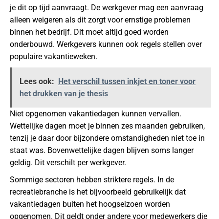
je dit op tijd aanvraagt. De werkgever mag een aanvraag
alleen weigeren als dit zorgt voor ernstige problemen
binnen het bedrijf. Dit moet altijd goed worden
onderbouwd. Werkgevers kunnen ook regels stellen over
populaire vakantieweken.
Lees ook:
Het verschil tussen inkjet en toner voor
het drukken van je thesis
Niet opgenomen vakantiedagen kunnen vervallen.
Wettelijke dagen moet je binnen zes maanden gebruiken,
tenzij je daar door bijzondere omstandigheden niet toe in
staat was. Bovenwettelijke dagen blijven soms langer
geldig. Dit verschilt per werkgever.
Sommige sectoren hebben striktere regels. In de
recreatiebranche is het bijvoorbeeld gebruikelijk dat
vakantiedagen buiten het hoogseizoen worden
opgenomen. Dit geldt onder andere voor medewerkers die