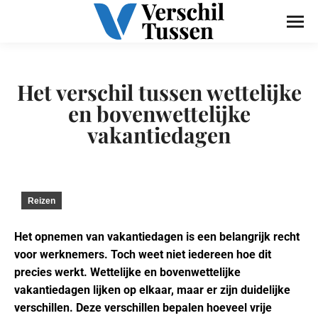
Het verschil tussen wettelijke
en bovenwettelijke
vakantiedagen
Reizen
Het opnemen van vakantiedagen is een belangrijk recht
voor werknemers. Toch weet niet iedereen hoe dit
precies werkt. Wettelijke en bovenwettelijke
vakantiedagen lijken op elkaar, maar er zijn duidelijke
verschillen. Deze verschillen bepalen hoeveel vrije