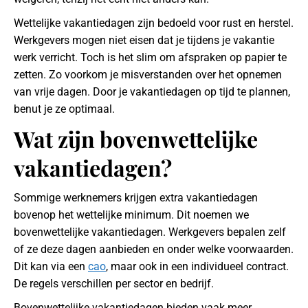
Wettelijke vakantiedagen zijn bedoeld voor rust en herstel.
Werkgevers mogen niet eisen dat je tijdens je vakantie
werk verricht. Toch is het slim om afspraken op papier te
zetten. Zo voorkom je misverstanden over het opnemen
van vrije dagen. Door je vakantiedagen op tijd te plannen,
benut je ze optimaal.
Wat zijn bovenwettelijke
vakantiedagen?
Sommige werknemers krijgen extra vakantiedagen
bovenop het wettelijke minimum. Dit noemen we
bovenwettelijke vakantiedagen. Werkgevers bepalen zelf
of ze deze dagen aanbieden en onder welke voorwaarden.
Dit kan via een
cao
, maar ook in een individueel contract.
De regels verschillen per sector en bedrijf.
Bovenwettelijke vakantiedagen bieden vaak meer