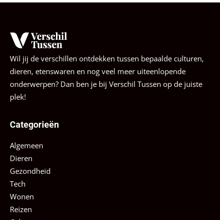
Wil jij de verschillen ontdekken tussen bepaalde culturen,
dieren, etenswaren en nog veel meer uiteenlopende
onderwerpen? Dan ben je bij Verschil Tussen op de juiste
plek!
Categorieën
Algemeen
Dieren
Gezondheid
Tech
Wonen
Reizen