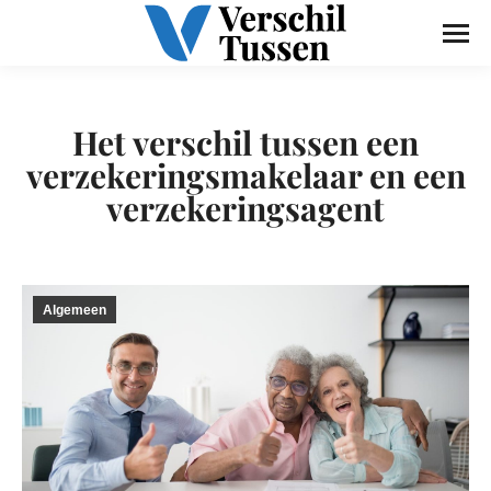
Het verschil tussen een
verzekeringsmakelaar en een
verzekeringsagent
Algemeen