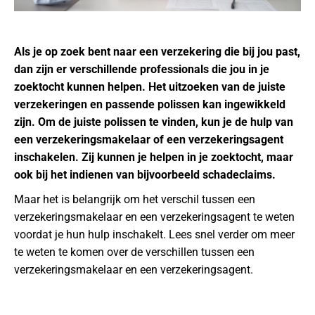
Als je op zoek bent naar een verzekering die bij jou past,
dan zijn er verschillende professionals die jou in je
zoektocht kunnen helpen. Het uitzoeken van de juiste
verzekeringen en passende polissen kan ingewikkeld
zijn. Om de juiste polissen te vinden, kun je de hulp van
een verzekeringsmakelaar of een verzekeringsagent
inschakelen. Zij kunnen je helpen in je zoektocht, maar
ook bij het indienen van bijvoorbeeld schadeclaims.
Maar het is belangrijk om het verschil tussen een
verzekeringsmakelaar en een verzekeringsagent te weten
voordat je hun hulp inschakelt. Lees snel verder om meer
te weten te komen over de verschillen tussen een
verzekeringsmakelaar en een verzekeringsagent.