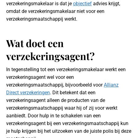
verzekeringsmakelaar is dat je
objectief
advies krijgt,
omdat de verzekeringsmakelaar niet voor een
verzekeringsmaatschappij werkt.
Wat doet een
verzekeringsagent?
In tegenstelling tot een verzekeringsmakelaar werkt een
verzekeringsagent wel voor een
verzekeringsmaatschappij, bijvoorbeeld voor
Allianz
Direct verzekeringen
. Dit betekent dat een
verzekeringsagent alleen de producten van de
verzekeringsmaatschappij waar hij of zij voor werkt
aanbiedt. Door hulp in te schakelen van een
verzekeringsagent bij een verzekeringsmaatschappij kun
je hulp krijgen bij het uitzoeken van de juiste polis bij deze