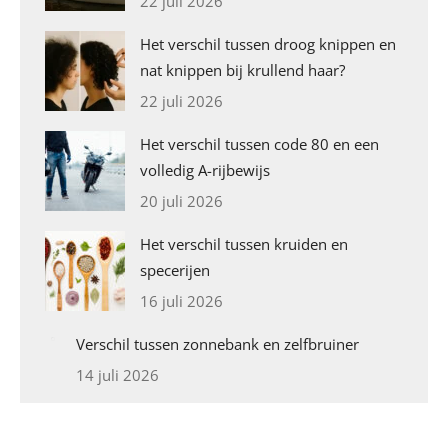
22 juli 2026
Het verschil tussen droog knippen en
nat knippen bij krullend haar?
22 juli 2026
Het verschil tussen code 80 en een
volledig A-rijbewijs
20 juli 2026
Het verschil tussen kruiden en
specerijen
16 juli 2026
Verschil tussen zonnebank en zelfbruiner
14 juli 2026