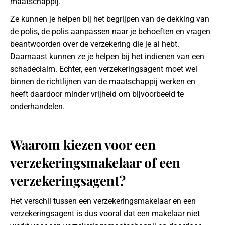
maatschappij.
Ze kunnen je helpen bij het begrijpen van de dekking van
de polis, de polis aanpassen naar je behoeften en vragen
beantwoorden over de verzekering die je al hebt.
Daarnaast kunnen ze je helpen bij het indienen van een
schadeclaim. Echter, een verzekeringsagent moet wel
binnen de richtlijnen van de maatschappij werken en
heeft daardoor minder vrijheid om bijvoorbeeld te
onderhandelen.
Waarom kiezen voor een
verzekeringsmakelaar of een
verzekeringsagent?
Het verschil tussen een verzekeringsmakelaar en een
verzekeringsagent is dus vooral dat een makelaar niet