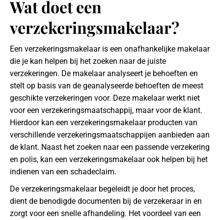
Wat doet een
verzekeringsmakelaar?
Een verzekeringsmakelaar is een onafhankelijke makelaar
die je kan helpen bij het zoeken naar de juiste
verzekeringen. De makelaar analyseert je behoeften en
stelt op basis van de geanalyseerde behoeften de meest
geschikte verzekeringen voor. Deze makelaar werkt niet
voor een verzekeringsmaatschappij, maar voor de klant.
Hierdoor kan een verzekeringsmakelaar producten van
verschillende verzekeringsmaatschappijen aanbieden aan
de klant. Naast het zoeken naar een passende verzekering
en polis, kan een verzekeringsmakelaar ook helpen bij het
indienen van een schadeclaim.
De verzekeringsmakelaar begeleidt je door het proces,
dient de benodigde documenten bij de verzekeraar in en
zorgt voor een snelle afhandeling. Het voordeel van een