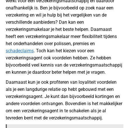
werkt voor een verzekeringsmaatschappij en daardoor
onafhankelijk is. Ben je bijvoorbeeld op zoek naar een
verzekering en wil je hulp bij het vergelijken van de
verschillende aanbieders? Dan kan een
verzekeringsmakelaar je het beste helpen. Daarnaast
heeft een verzekeringsmakelaar meer flexibiliteit tijdens
het onderhandelen over polissen, premies en
schadeclaims
. Toch kan het kiezen voor een
verzekeringsagent ook voordelen hebben. Ze hebben
bijvoorbeeld veel kennis van de verzekeringsmaatschappij
en kunnen je daardoor beter helpen met je vragen.
Daarnaast kun je ook profiteren van loyaliteit voordelen
als je een langdurige relatie op hebt gebouwd met een
verzekeringsagent. Je kunt dan bijvoorbeeld kortingen en
andere voordelen ontvangen. Bovendien is het makkelijker
om een verzekeringsagent in te schakelen als je al
tevreden bent met de verzekeringsmaatschappij.