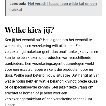
Lees ook:
Het verschil tussen een wilde kat en een
huiskat
Welke kies jij?
Ken jij het verschil nu? Het is goed om het verschil te
weten als je een verzekering wilt afsluiten. Een
verzekeringsmakelaar geeft dus onafhankelijk advies en
kan je helpen kiezen uit producten van verschillende
aanbieders. Een verzekeringsagent daarentegen werkt
voor één maatschappij en kent die producten door en
door. Welke past beter bij jouw situatie? Dat hangt af van
wat je nodig hebt en wat je belangrijk vindt: brede keuze
of gespecialiseerde kennis? Stel jezelf deze vraag om
erachter te komen of je beter voor een
verzekeringsmakelaar of een verzekeringsagent kunt
kiezen.