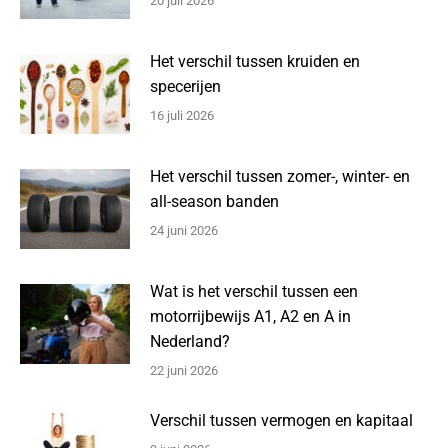
20 juli 2026
Het verschil tussen kruiden en
specerijen
16 juli 2026
Het verschil tussen zomer-, winter- en
all-season banden
24 juni 2026
Wat is het verschil tussen een
motorrijbewijs A1, A2 en A in
Nederland?
22 juni 2026
Verschil tussen vermogen en kapitaal