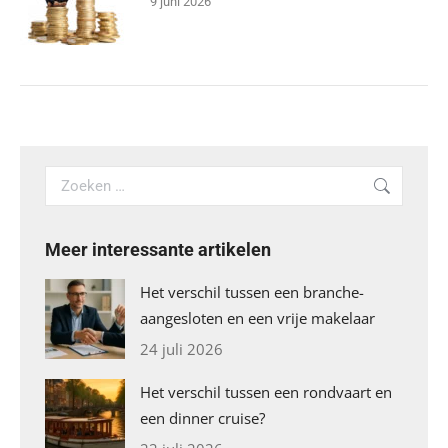
9 juni 2026
Search:
Meer interessante artikelen
Het verschil tussen een branche-
aangesloten en een vrije makelaar
24 juli 2026
Het verschil tussen een rondvaart en
een dinner cruise?