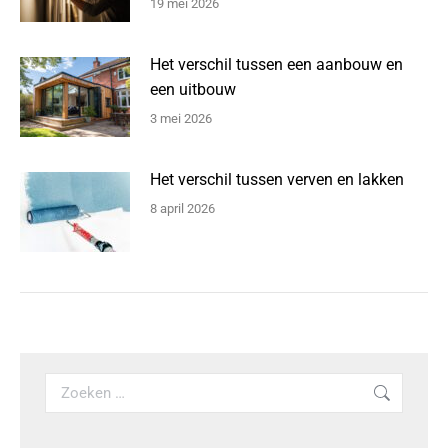
19 mei 2026
Het verschil tussen een aanbouw en
een uitbouw
3 mei 2026
Het verschil tussen verven en lakken
8 april 2026
Search: