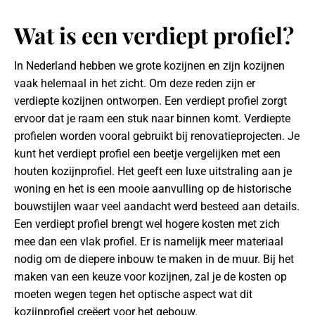
Wat is een verdiept profiel?
In Nederland hebben we grote kozijnen en zijn kozijnen
vaak helemaal in het zicht. Om deze reden zijn er
verdiepte kozijnen ontworpen. Een verdiept profiel zorgt
ervoor dat je raam een stuk naar binnen komt. Verdiepte
profielen worden vooral gebruikt bij renovatieprojecten. Je
kunt het verdiept profiel een beetje vergelijken met een
houten kozijnprofiel. Het geeft een luxe uitstraling aan je
woning en het is een mooie aanvulling op de historische
bouwstijlen waar veel aandacht werd besteed aan details.
Een verdiept profiel brengt wel hogere kosten met zich
mee dan een vlak profiel. Er is namelijk meer materiaal
nodig om de diepere inbouw te maken in de muur. Bij het
maken van een keuze voor kozijnen, zal je de kosten op
moeten wegen tegen het optische aspect wat dit
kozijnprofiel creëert voor het gebouw.