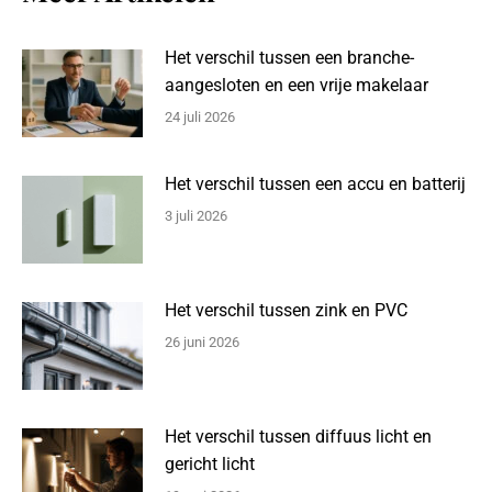
Het verschil tussen een branche-
aangesloten en een vrije makelaar
24 juli 2026
Het verschil tussen een accu en batterij
3 juli 2026
Het verschil tussen zink en PVC
26 juni 2026
Het verschil tussen diffuus licht en
gericht licht