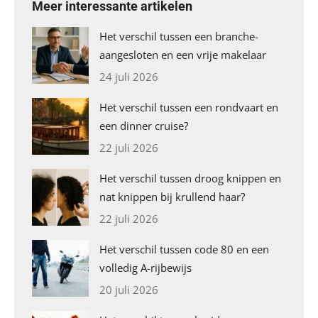
Meer interessante artikelen
Het verschil tussen een branche-
aangesloten en een vrije makelaar
24 juli 2026
Het verschil tussen een rondvaart en
een dinner cruise?
22 juli 2026
Het verschil tussen droog knippen en
nat knippen bij krullend haar?
22 juli 2026
Het verschil tussen code 80 en een
volledig A-rijbewijs
20 juli 2026