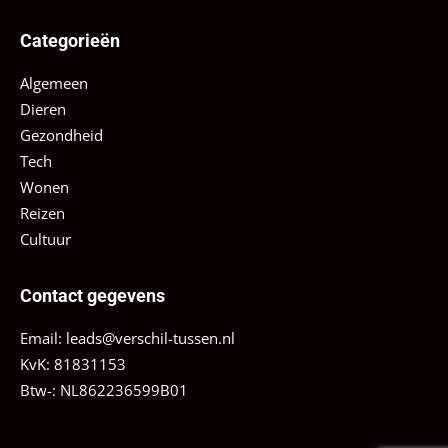
Categorieën
Algemeen
Dieren
Gezondheid
Tech
Wonen
Reizen
Cultuur
Contact gegevens
Email:
leads@verschil-tussen.nl
KvK: 81831153
Btw-: NL862236599B01