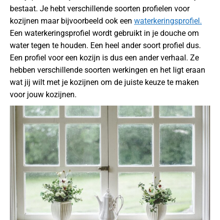
bestaat. Je hebt verschillende soorten profielen voor
kozijnen maar bijvoorbeeld ook een
waterkeringsprofiel.
Een waterkeringsprofiel wordt gebruikt in je douche om
water tegen te houden. Een heel ander soort profiel dus.
Een profiel voor een kozijn is dus een ander verhaal. Ze
hebben verschillende soorten werkingen en het ligt eraan
wat jij wilt met je kozijnen om de juiste keuze te maken
voor jouw kozijnen.