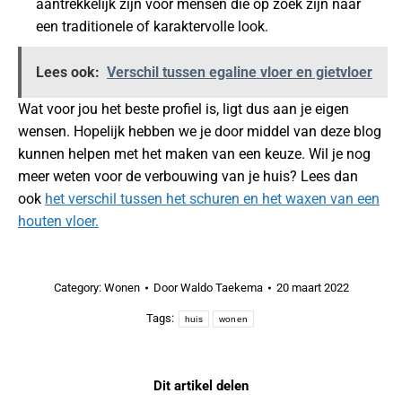
aantrekkelijk zijn voor mensen die op zoek zijn naar
een traditionele of karaktervolle look.
Lees ook:
Verschil tussen egaline vloer en gietvloer
Wat voor jou het beste profiel is, ligt dus aan je eigen
wensen. Hopelijk hebben we je door middel van deze blog
kunnen helpen met het maken van een keuze. Wil je nog
meer weten voor de verbouwing van je huis? Lees dan
ook
het verschil tussen het schuren en het waxen van een
houten vloer.
Category:
Wonen
Door
Waldo Taekema
20 maart 2022
Tags:
huis
wonen
Dit artikel delen