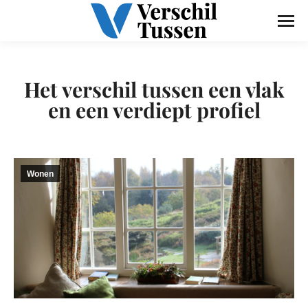
Het verschil tussen een vlak
en een verdiept profiel
Wonen