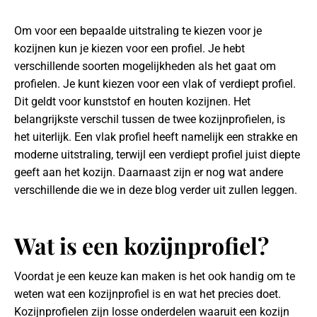
Om voor een bepaalde uitstraling te kiezen voor je
kozijnen kun je kiezen voor een profiel. Je hebt
verschillende soorten mogelijkheden als het gaat om
profielen. Je kunt kiezen voor een vlak of verdiept profiel.
Dit geldt voor kunststof en houten kozijnen. Het
belangrijkste verschil tussen de twee kozijnprofielen, is
het uiterlijk. Een vlak profiel heeft namelijk een strakke en
moderne uitstraling, terwijl een verdiept profiel juist diepte
geeft aan het kozijn. Daarnaast zijn er nog wat andere
verschillende die we in deze blog verder uit zullen leggen.
Wat is een kozijnprofiel?
Voordat je een keuze kan maken is het ook handig om te
weten wat een kozijnprofiel is en wat het precies doet.
Kozijnprofielen zijn losse onderdelen waaruit een kozijn