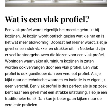
Wat is een vlak profiel?
Een vlak profiel wordt eigenlijk het meeste gebruikt bij
kozijnen. Je kozijn wordt optisch gezien wat kleiner en is
het wat meer blokvormig. Doordat het kleiner wordt, ziet je
gevel er een stuk vlakker en strakker uit. In Nederland zijn
er veel kantoorgebouwen die kiezen voor een vlak profiel.
Woningen waar vaker aluminium kozijnen in zaten
worden ook vervangen door een vlak profiel. Een vlak
profiel is ook goedkoper dan een verdiept profiel. Als je
kijkt naar de technische waarden en isolatie is er eigenlijk
geen verschil. Een vlak profiel is dus perfect als je op zoek
bent naar een gevel met een strakke uitstraling. Heb je een
traditioneler huis? Dan kun je beter gaan kijken naar de
verdiepte profielen.