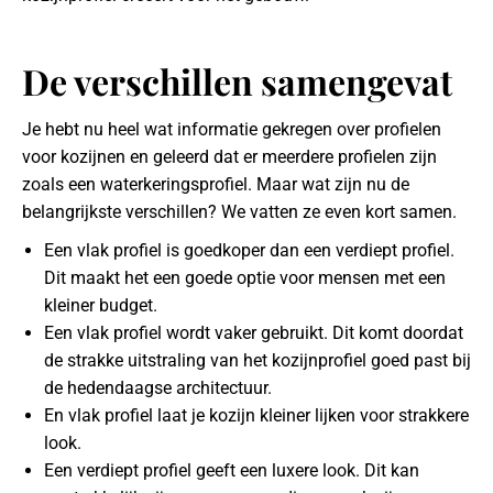
De verschillen samengevat
Je hebt nu heel wat informatie gekregen over profielen
voor kozijnen en geleerd dat er meerdere profielen zijn
zoals een waterkeringsprofiel. Maar wat zijn nu de
belangrijkste verschillen? We vatten ze even kort samen.
Een vlak profiel is goedkoper dan een verdiept profiel.
Dit maakt het een goede optie voor mensen met een
kleiner budget.
Een vlak profiel wordt vaker gebruikt. Dit komt doordat
de strakke uitstraling van het kozijnprofiel goed past bij
de hedendaagse architectuur.
En vlak profiel laat je kozijn kleiner lijken voor strakkere
look.
Een verdiept profiel geeft een luxere look. Dit kan