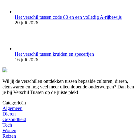
Het verschil tussen code 80 en een volledig A-rijbewijs
20 juli 2026
Het verschil tussen kruiden en specerijen
16 juli 2026
Wil jij de verschillen ontdekken tussen bepaalde culturen, dieren,
etenswaren en nog veel meer uiteenlopende onderwerpen? Dan ben
je bij Verschil Tussen op de juiste plek!
Categorieën
Algemeen
Dieren
Gezondheid
Tech
Wonen
Reizen