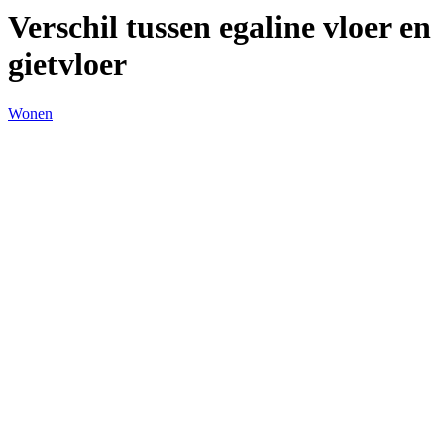
Verschil tussen egaline vloer en
gietvloer
Wonen