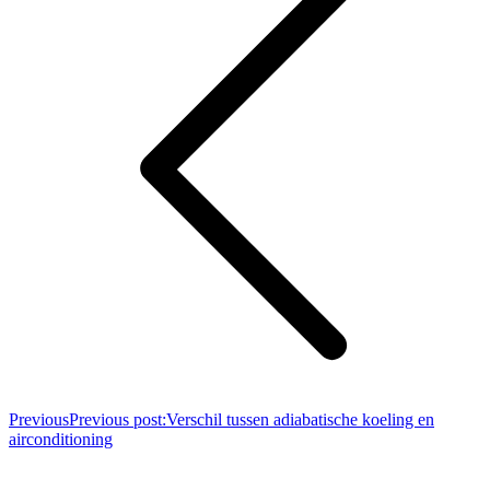
Previous
Previous post:
Verschil tussen adiabatische koeling en
airconditioning