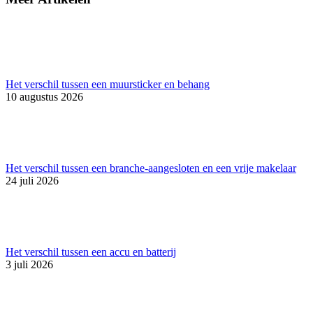
Het verschil tussen een muursticker en behang
10 augustus 2026
Het verschil tussen een branche-aangesloten en een vrije makelaar
24 juli 2026
Het verschil tussen een accu en batterij
3 juli 2026