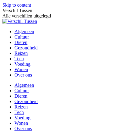
Skip to content
Verschil Tussen
Alle verschillen uitgelegd
Algemeen
Cultuur
Dieren
Gezondheid
Reizen
Tech
Voeding
Wonen
Over ons
Algemeen
Cultuur
Dieren
Gezondheid
Reizen
Tech
Voeding
Wonen
Over ons