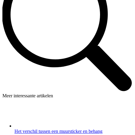
Meer interessante artikelen
Het verschil tussen een muursticker en behang