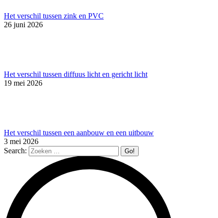
Het verschil tussen zink en PVC
26 juni 2026
Het verschil tussen diffuus licht en gericht licht
19 mei 2026
Het verschil tussen een aanbouw en een uitbouw
3 mei 2026
Search: