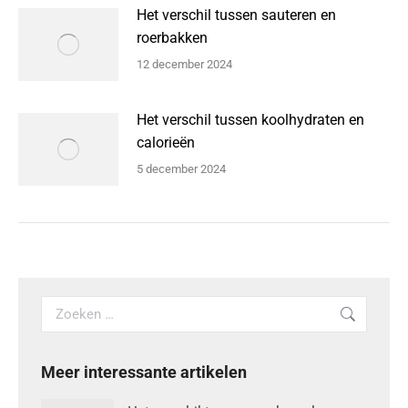
Het verschil tussen sauteren en
roerbakken
12 december 2024
Het verschil tussen koolhydraten en
calorieën
5 december 2024
Search:
Meer interessante artikelen