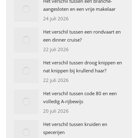
Het verschil tussen een branche-
aangesloten en een vrije makelaar
24 juli 2026
Het verschil tussen een rondvaart en
een dinner cruise?
22 juli 2026
Het verschil tussen droog knippen en
nat knippen bij krullend haar?
22 juli 2026
Het verschil tussen code 80 en een
volledig A-rijbewijs
20 juli 2026
Het verschil tussen kruiden en
specerijen