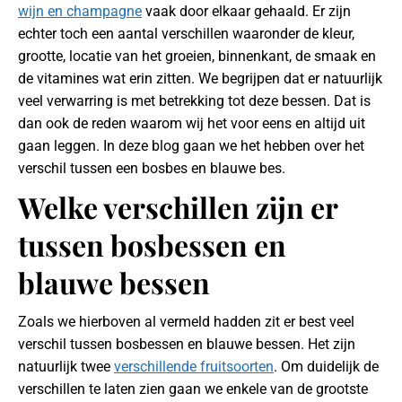
wijn en champagne
vaak door elkaar gehaald. Er zijn
echter toch een aantal verschillen waaronder de kleur,
grootte, locatie van het groeien, binnenkant, de smaak en
de vitamines wat erin zitten. We begrijpen dat er natuurlijk
veel verwarring is met betrekking tot deze bessen. Dat is
dan ook de reden waarom wij het voor eens en altijd uit
gaan leggen. In deze blog gaan we het hebben over het
verschil tussen een bosbes en blauwe bes.
Welke verschillen zijn er
tussen bosbessen en
blauwe bessen
Zoals we hierboven al vermeld hadden zit er best veel
verschil tussen bosbessen en blauwe bessen. Het zijn
natuurlijk twee
verschillende fruitsoorten
. Om duidelijk de
verschillen te laten zien gaan we enkele van de grootste