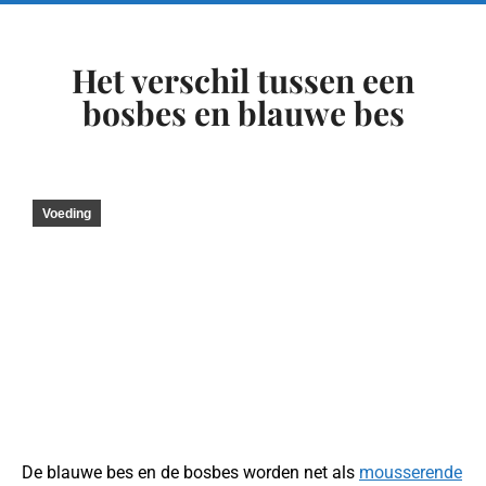
Het verschil tussen een
bosbes en blauwe bes
Voeding
De blauwe bes en de bosbes worden net als
mousserende