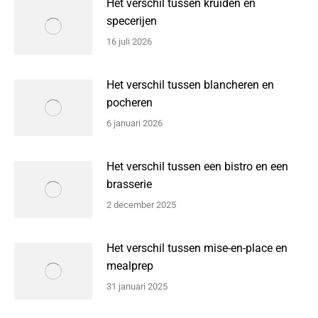
Het verschil tussen kruiden en
specerijen
16 juli 2026
Het verschil tussen blancheren en
pocheren
6 januari 2026
Het verschil tussen een bistro en een
brasserie
2 december 2025
Het verschil tussen mise-en-place en
mealprep
31 januari 2025