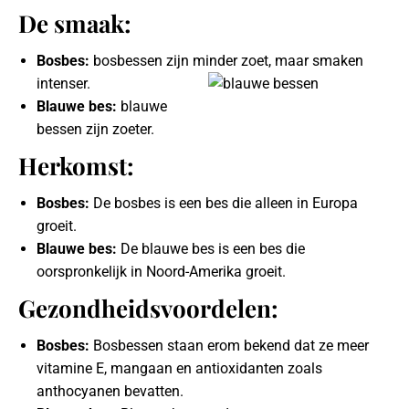
De smaak:
Bosbes:
bosbessen zijn minder zoet, maar smaken
intenser.
Blauwe bes:
blauwe
bessen zijn zoeter.
Herkomst:
Bosbes:
De bosbes is een bes die alleen in Europa
groeit.
Blauwe bes:
De blauwe bes is een bes die
oorspronkelijk in Noord-Amerika groeit.
Gezondheidsvoordelen:
Bosbes:
Bosbessen staan erom bekend dat ze meer
vitamine E, mangaan en antioxidanten zoals
anthocyanen bevatten.