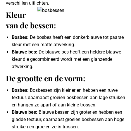
verschillen uitlichten.
Kleur
van de bessen:
Bosbes:
De bosbes heeft een donkerblauwe tot paarse
kleur met een matte afwerking.
Blauwe bes:
De blauwe bes heeft een heldere blauwe
kleur die gecombineerd wordt met een glanzende
afwerking.
De grootte en de vorm:
Bosbes:
Bosbessen zijn kleiner en hebben een ruwe
textuur, daarnaast groeien bosbessen aan lage struiken
en hangen ze apart of aan kleine trossen.
Blauwe bes:
Blauwe bessen zijn groter en hebben een
gladde textuur, daarnaast groeien bosbessen aan hoge
struiken en groeien ze in trossen.