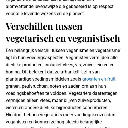
alomvattende levenswijze die gebaseerd is op respect
voor alle levende wezens en de planeet.
Verschillen tussen
vegetarisch en veganistisch
Een belangrijk verschil tussen veganisme en vegetarisme
ligt in hun voedingsaspecten. Veganisten vermijden alle
dierlijke producten, inclusief vlees, vis, zuivel, eieren en
honing. Dit betekent dat ze afhankelijk zijn van
plantaardige voedingsmiddelen zoals
groenten en fruit
,
granen, peulvruchten, noten en zaden om aan hun
voedingsbehoeften te voldoen. Vegetariërs daarentegen
vermijden alleen vlees, maar blijven zuivelproducten,
eieren en andere dierlijke bijproducten consumeren.
Hierdoor hebben vegetariërs meer voedingskeuzes dan
veganisten en kunnen ze nog steeds belangrijke