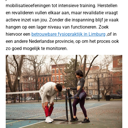
mobilisatieoefeningen tot intensieve training. Herstellen
en revalideren vullen elkaar aan, maar revalidatie vraagt
actieve inzet van jou. Zonder die inspanning blijf je vaak
hangen op een lager niveau van functioneren. Zoek
hiervoor een
betrouwbare fysiopraktijk in Limburg
,of in
een andere Nederlandse provincie, op om het proces ook
zo goed mogelijk te monitoren.