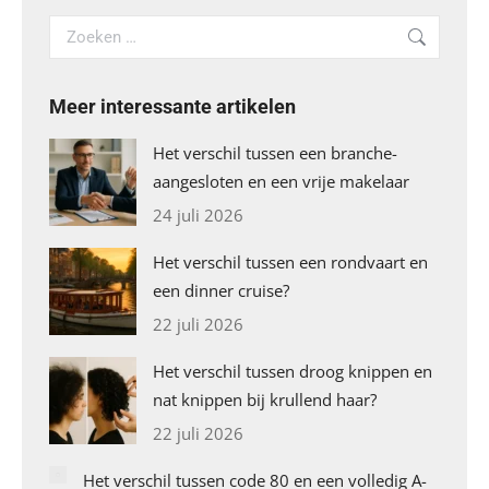
Search:
Meer interessante artikelen
Het verschil tussen een branche-
aangesloten en een vrije makelaar
24 juli 2026
Het verschil tussen een rondvaart en
een dinner cruise?
22 juli 2026
Het verschil tussen droog knippen en
nat knippen bij krullend haar?
22 juli 2026
Het verschil tussen code 80 en een volledig A-