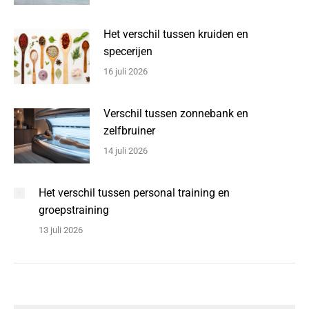
Het verschil tussen kruiden en
specerijen
16 juli 2026
Verschil tussen zonnebank en
zelfbruiner
14 juli 2026
Het verschil tussen personal training en
groepstraining
13 juli 2026