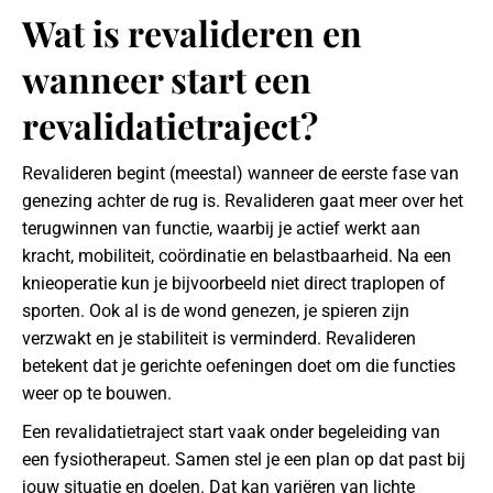
Wat is revalideren en
wanneer start een
revalidatietraject?
Revalideren begint (meestal) wanneer de eerste fase van
genezing achter de rug is. Revalideren gaat meer over het
terugwinnen van functie, waarbij je actief werkt aan
kracht, mobiliteit, coördinatie en belastbaarheid. Na een
knieoperatie kun je bijvoorbeeld niet direct traplopen of
sporten. Ook al is de wond genezen, je spieren zijn
verzwakt en je stabiliteit is verminderd. Revalideren
betekent dat je gerichte oefeningen doet om die functies
weer op te bouwen.
Een revalidatietraject start vaak onder begeleiding van
een fysiotherapeut. Samen stel je een plan op dat past bij
jouw situatie en doelen. Dat kan variëren van lichte