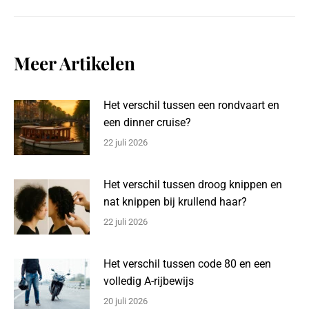
post:
Meer Artikelen
Het verschil tussen een rondvaart en
een dinner cruise?
22 juli 2026
Het verschil tussen droog knippen en
nat knippen bij krullend haar?
22 juli 2026
Het verschil tussen code 80 en een
volledig A-rijbewijs
20 juli 2026