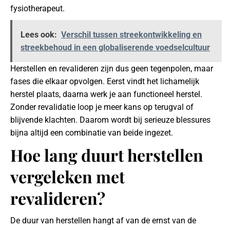
fysiotherapeut.
Lees ook:
Verschil tussen streekontwikkeling en
streekbehoud in een globaliserende voedselcultuur
Herstellen en revalideren zijn dus geen tegenpolen, maar
fases die elkaar opvolgen. Eerst vindt het lichamelijk
herstel plaats, daarna werk je aan functioneel herstel.
Zonder revalidatie loop je meer kans op terugval of
blijvende klachten. Daarom wordt bij serieuze blessures
bijna altijd een combinatie van beide ingezet.
Hoe lang duurt herstellen
vergeleken met
revalideren?
De duur van herstellen hangt af van de ernst van de