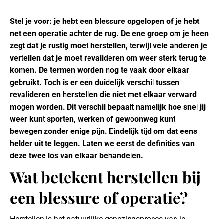
Stel je voor: je hebt een blessure opgelopen of je hebt
net een operatie achter de rug. De ene groep om je heen
zegt dat je rustig moet herstellen, terwijl vele anderen je
vertellen dat je moet revalideren om weer sterk terug te
komen. De termen worden nog te vaak door elkaar
gebruikt. Toch is er een duidelijk verschil tussen
revalideren en herstellen die niet met elkaar verward
mogen worden. Dit verschil bepaalt namelijk hoe snel jij
weer kunt sporten, werken of gewoonweg kunt
bewegen zonder enige pijn. Eindelijk tijd om dat eens
helder uit te leggen. Laten we eerst de definities van
deze twee los van elkaar behandelen.
Wat betekent herstellen bij
een blessure of operatie?
Herstellen is het natuurlijke genezingsproces van je