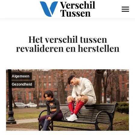
Het verschil tussen
revalideren en herstellen
Algemeen
Gezondheid