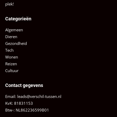
plek!
Categorieën
Algemeen
Dieren
Gezondheid
Tech
Wonen
Reizen
Cultuur
Contact gegevens
Email:
leads@verschil-tussen.nl
KvK: 81831153
Btw-: NL862236599B01