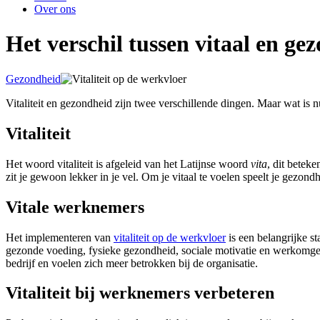
Over ons
Het verschil tussen vitaal en ge
Gezondheid
Vitaliteit en gezondheid zijn twee verschillende dingen. Maar wat is n
Vitaliteit
Het woord vitaliteit is afgeleid van het Latijnse woord
vita
, dit beteke
zit je gewoon lekker in je vel. Om je vitaal te voelen speelt je gezondh
Vitale werknemers
Het implementeren van
vitaliteit op de werkvloer
is een belangrijke st
gezonde voeding, fysieke gezondheid, sociale motivatie en werkomge
bedrijf en voelen zich meer betrokken bij de organisatie.
Vitaliteit bij werknemers verbeteren