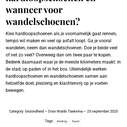
wanneer voor
wandelschoenen?
Kies hardloopschoenen als je voornamelijk gaat rennen,
tempo wil maken en veel op asfalt loopt. Ga je vooral
wandelen, neem dan wandelschoenen. Doe je beide veel
of net zo veel? Overweeg dan om twee paar te kopen.
Bedenk daarnaast waar je de meeste kilometers maakt: in
de stad, op paden of in het bos. Uiteindelijk werken
hardloopschoenen en wandelschoenen samen aan
hetzelfde doel, plezierig en klachtenvrij op je voeten
bewegen.
Category:
Gezondheid
Door
Waldo Taekema
23 september 2025
Tags:
kleding
Sport