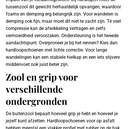
tussenzool dit gewicht herhaaldelijk opvangen, waardoor
foams en demping erg belangrijk zijn. Voor wandelen is
demping ook fijn, maar moet dit niet te zacht zijn. Té veel
compressie kan de afwikkeling vertragen en zelfs
vermoeidheid veroorzaken. Ondersteuning is het tweede
aandachtspunt. Overproneer je bij het rennen? Kies dan
hardloopschoenen met lichte correctie. Voor lange
wandelingen kan een stabiele hielkap en een iets stijvere
middenvoet ook juist beter zijn.
Zool en grip voor
verschillende
ondergronden
De buitenzool bepaalt hoeveel grip je hebt en hoeveel je
jezelf kunt afzetten. Hardloopschoenen voor op asfalt
hebben meestal een vlakker profiel met rubber op de hak