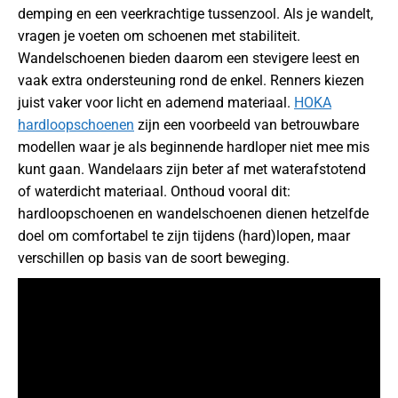
demping en een veerkrachtige tussenzool. Als je wandelt,
vragen je voeten om schoenen met stabiliteit.
Wandelschoenen bieden daarom een stevigere leest en
vaak extra ondersteuning rond de enkel. Renners kiezen
juist vaker voor licht en ademend materiaal.
HOKA
hardloopschoenen
zijn een voorbeeld van betrouwbare
modellen waar je als beginnende hardloper niet mee mis
kunt gaan. Wandelaars zijn beter af met waterafstotend
of waterdicht materiaal. Onthoud vooral dit:
hardloopschoenen en wandelschoenen dienen hetzelfde
doel om comfortabel te zijn tijdens (hard)lopen, maar
verschillen op basis van de soort beweging.