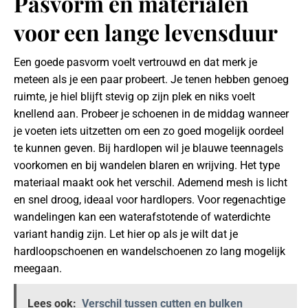
Pasvorm en materialen
voor een lange levensduur
Een goede pasvorm voelt vertrouwd en dat merk je
meteen als je een paar probeert. Je tenen hebben genoeg
ruimte, je hiel blijft stevig op zijn plek en niks voelt
knellend aan. Probeer je schoenen in de middag wanneer
je voeten iets uitzetten om een zo goed mogelijk oordeel
te kunnen geven. Bij hardlopen wil je blauwe teennagels
voorkomen en bij wandelen blaren en wrijving. Het type
materiaal maakt ook het verschil. Ademend mesh is licht
en snel droog, ideaal voor hardlopers. Voor regenachtige
wandelingen kan een waterafstotende of waterdichte
variant handig zijn. Let hier op als je wilt dat je
hardloopschoenen en wandelschoenen zo lang mogelijk
meegaan.
Lees ook:
Verschil tussen cutten en bulken