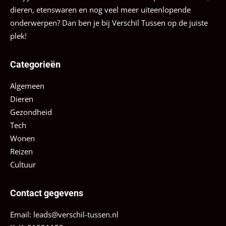
dieren, etenswaren en nog veel meer uiteenlopende
onderwerpen? Dan ben je bij Verschil Tussen op de juiste
plek!
Categorieën
Algemeen
Dieren
Gezondheid
Tech
Wonen
Reizen
Cultuur
Contact gegevens
Email:
leads@verschil-tussen.nl