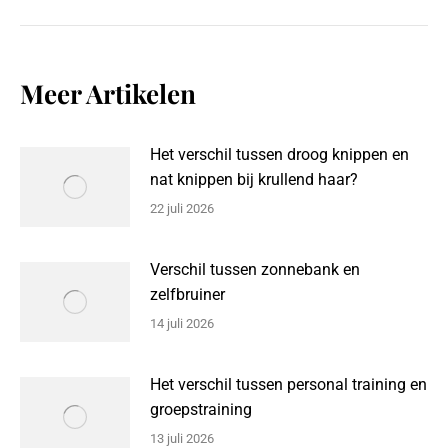
Meer Artikelen
Het verschil tussen droog knippen en
nat knippen bij krullend haar?
22 juli 2026
Verschil tussen zonnebank en
zelfbruiner
14 juli 2026
Het verschil tussen personal training en
groepstraining
13 juli 2026