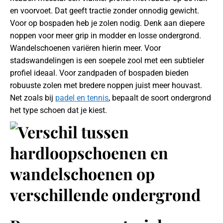
en voorvoet. Dat geeft tractie zonder onnodig gewicht.
Voor op bospaden heb je zolen nodig. Denk aan diepere
noppen voor meer grip in modder en losse ondergrond.
Wandelschoenen variëren hierin meer. Voor
stadswandelingen is een soepele zool met een subtieler
profiel ideaal. Voor zandpaden of bospaden bieden
robuuste zolen met bredere noppen juist meer houvast.
Net zoals bij
padel en tennis
, bepaalt de soort ondergrond
het type schoen dat je kiest.