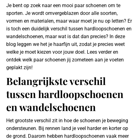
Je bent op zoek naar een mooi paar schoenen om te
sporten. Je wordt omvergeblazen door alle soorten,
vormen en materialen, maar waar moet je nu op letten? Er
is toch een duidelijk verschil tussen hardloopschoenen en
wandelschoenen, maar wat is dat dan precies? In deze
blog leggen we het je haarfijn uit, zodat je precies weet
welke je moet kiezen voor jouw doel. Lees verder en
ontdek welk paar schoenen jij zometeen aan je voeten
geplakt zijn!
Belangrijkste verschil
tussen hardloopschoenen
en wandelschoenen
Het grootste verschil zit in hoe de schoenen je beweging
ondersteunen. Bij rennen land je veel harder en korter op
de grond. Daarom hebben hardloopschoenen vaak meer