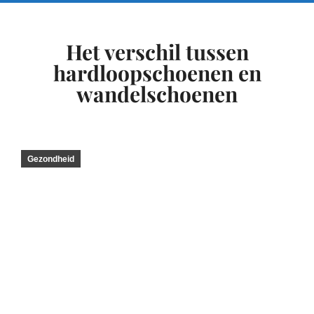
Het verschil tussen
hardloopschoenen en
wandelschoenen
Gezondheid