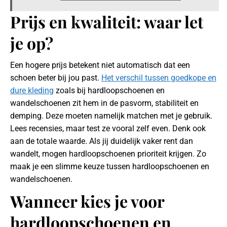
Prijs en kwaliteit: waar let
je op?
Een hogere prijs betekent niet automatisch dat een
schoen beter bij jou past.
Het verschil tussen goedkope en
dure kleding
zoals bij hardloopschoenen en
wandelschoenen zit hem in de pasvorm, stabiliteit en
demping. Deze moeten namelijk matchen met je gebruik.
Lees recensies, maar test ze vooral zelf even. Denk ook
aan de totale waarde. Als jij duidelijk vaker rent dan
wandelt, mogen hardloopschoenen prioriteit krijgen. Zo
maak je een slimme keuze tussen hardloopschoenen en
wandelschoenen.
Wanneer kies je voor
hardloopschoenen en