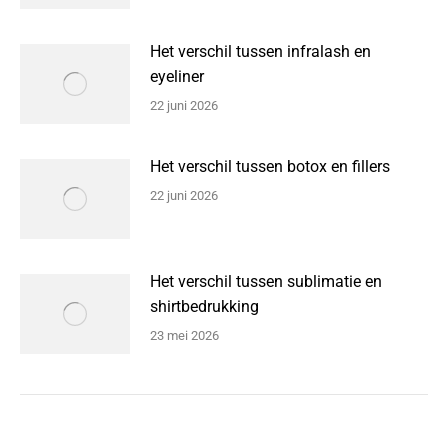
Het verschil tussen infralash en
eyeliner
22 juni 2026
Het verschil tussen botox en fillers
22 juni 2026
Het verschil tussen sublimatie en
shirtbedrukking
23 mei 2026