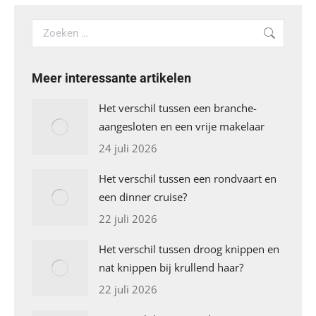
Search:
Meer interessante artikelen
Het verschil tussen een branche-
aangesloten en een vrije makelaar
24 juli 2026
Het verschil tussen een rondvaart en
een dinner cruise?
22 juli 2026
Het verschil tussen droog knippen en
nat knippen bij krullend haar?
22 juli 2026