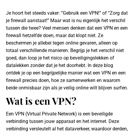
Je hoort het steeds vaker: “Gebruik een VPN!” of “Zorg dat
je firewall aanstaat!” Maar wat is nu eigenlijk het verschil
tussen die twee? Veel mensen denken dat een VPN en een
firewall hetzelfde doen, maar dat klopt niet. Ze
beschermen je allebei tegen online gevaren, alleen op
totaal verschillende manieren. Begrijp je het verschil niet
goed, dan loop je het risico op beveiligingslekken of
datalekken zonder dat je het doorhebt. In deze blog
ontdek je op een begrijpelijke manier wat een VPN en een
firewall precies doen, hoe ze samenwerken en waarom
beide onmisbaar zijn als je veilig online wilt blijven surfen.
Wat is een VPN?
Een VPN (Virtual Private Network) is een beveiligde
verbinding tussen jouw apparaat en het internet. Deze
verbinding versleutelt al het dataverkeer, waardoor derden,