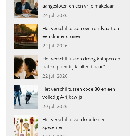
aangesloten en een vrije makelaar
24 juli 2026
Het verschil tussen een rondvaart en
een dinner cruise?
22 juli 2026
Het verschil tussen droog knippen en
nat knippen bij krullend haar?
22 juli 2026
Het verschil tussen code 80 en een
volledig A-rijbewijs
20 juli 2026
Het verschil tussen kruiden en
specerijen