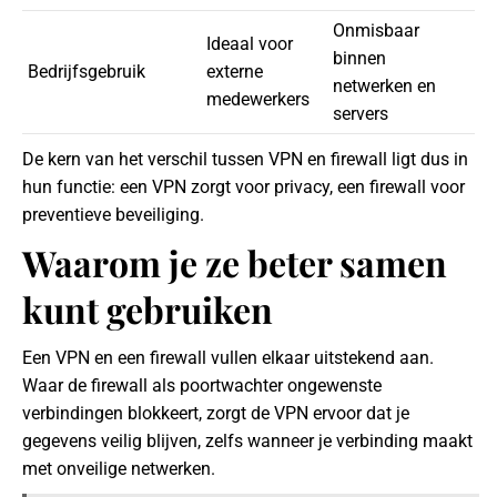
Onmisbaar
Ideaal voor
binnen
Bedrijfsgebruik
externe
netwerken en
medewerkers
servers
De kern van het verschil tussen VPN en firewall ligt dus in
hun functie: een VPN zorgt voor privacy, een firewall voor
preventieve beveiliging.
Waarom je ze beter samen
kunt gebruiken
Een VPN en een firewall vullen elkaar uitstekend aan.
Waar de firewall als poortwachter ongewenste
verbindingen blokkeert, zorgt de VPN ervoor dat je
gegevens veilig blijven, zelfs wanneer je verbinding maakt
met onveilige netwerken.