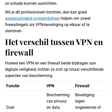
ze schade kunnen aanrichten.
Wil je dit professioneel inrichten, dan kan goed
gespecialiseerd systeembeheer
helpen om zowel
firewallregels als VPN-beveiliging op elkaar af te
stemmen.
Het verschil tussen VPN en
firewall
Hoewel een VPN en een firewall beide bijdragen aan
digitale veiligheid, richten ze zich op totaal verschillende
aspecten van bescherming.
Functie
VPN
Firewall
Bescherming
Beveiliging
van privacy
tegen
Doel
en data
ongewenste of