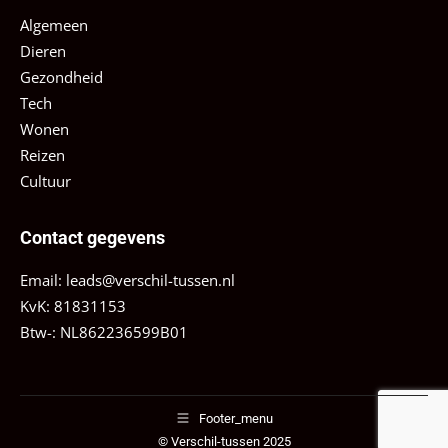
Algemeen
Dieren
Gezondheid
Tech
Wonen
Reizen
Cultuur
Contact gegevens
Email:
leads@verschil-tussen.nl
KvK: 81831153
Btw-: NL862236599B01
Footer_menu
© Verschil-tussen 2025