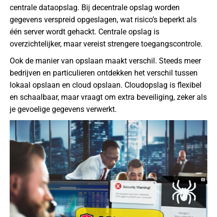
centrale dataopslag. Bij decentrale opslag worden
gegevens verspreid opgeslagen, wat risico’s beperkt als
één server wordt gehackt. Centrale opslag is
overzichtelijker, maar vereist strengere toegangscontrole.
Ook de manier van opslaan maakt verschil. Steeds meer
bedrijven en particulieren ontdekken het verschil tussen
lokaal opslaan en cloud opslaan. Cloudopslag is flexibel
en schaalbaar, maar vraagt om extra beveiliging, zeker als
je gevoelige gegevens verwerkt.