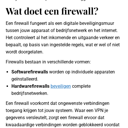
Wat doet een firewall?
Een firewall fungeert als een digitale beveiligingsmuur
tussen jouw apparaat of bedrijfsnetwerk en het internet.
Het controleert al het inkomende en uitgaande verkeer en
bepaalt, op basis van ingestelde regels, wat er wel of niet
wordt doorgelaten.
Firewalls bestaan in verschillende vormen:
Softwarefirewalls
worden op individuele apparaten
geïnstalleerd.
Hardwarefirewalls
beveiligen
complete
bedrijfsnetwerken.
Een firewall voorkomt dat ongewenste verbindingen
toegang krijgen tot jouw systeem. Waar een VPN je
gegevens versleutelt, zorgt een firewall ervoor dat
kwaadaardige verbindingen worden geblokkeerd voordat