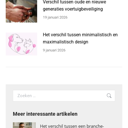
Verschil tussen oude en nieuwe
generaties voertuigbeveiliging
19 januari 2026
Het verschil tussen minimalistisch en
maximalistisch design
9 januari 2026
Search:
Meer interessante artikelen
Het verschil tussen een branche-