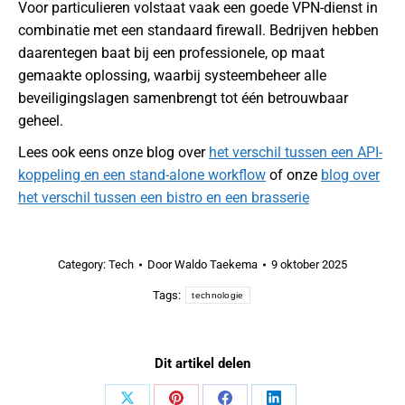
Voor particulieren volstaat vaak een goede VPN-dienst in
combinatie met een standaard firewall. Bedrijven hebben
daarentegen baat bij een professionele, op maat
gemaakte oplossing, waarbij systeembeheer alle
beveiligingslagen samenbrengt tot één betrouwbaar
geheel.
Lees ook eens onze blog over
het verschil tussen een API-
koppeling en een stand-alone workflow
of onze
blog over
het verschil tussen een bistro en een brasserie
Category:
Tech
Door
Waldo Taekema
9 oktober 2025
Tags:
technologie
Dit artikel delen