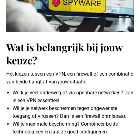
Wat is belangrijk bij jouw
keuze?
Het kiezen tussen een VPN, een firewall of een combinatie
van beide hangt af van jouw situatie:
Werk je veel onderweg of via openbare netwerken? Dan
is een VPN essentieel.
Wil je je netwerk beschermen tegen ongewenste
toegang of virussen? Dan is een firewall onmisbaar.
Wil je maximale bescherming? Combineer beide
technologieën en laat ze goed configureren.