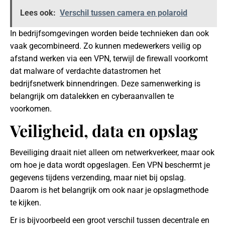
Lees ook:
Verschil tussen camera en polaroid
In bedrijfsomgevingen worden beide technieken dan ook
vaak gecombineerd. Zo kunnen medewerkers veilig op
afstand werken via een VPN, terwijl de firewall voorkomt
dat malware of verdachte datastromen het
bedrijfsnetwerk binnendringen. Deze samenwerking is
belangrijk om datalekken en cyberaanvallen te
voorkomen.
Veiligheid, data en opslag
Beveiliging draait niet alleen om netwerkverkeer, maar ook
om hoe je data wordt opgeslagen. Een VPN beschermt je
gegevens tijdens verzending, maar niet bij opslag.
Daarom is het belangrijk om ook naar je opslagmethode
te kijken.
Er is bijvoorbeeld een groot verschil tussen decentrale en