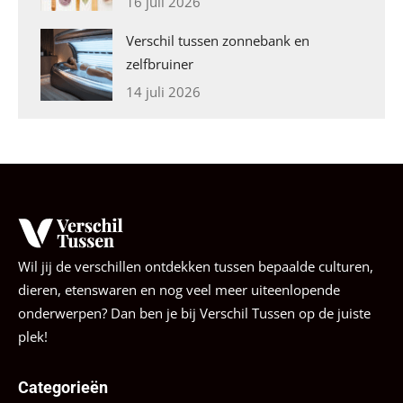
16 juli 2026
Verschil tussen zonnebank en
zelfbruiner
14 juli 2026
Wil jij de verschillen ontdekken tussen bepaalde culturen,
dieren, etenswaren en nog veel meer uiteenlopende
onderwerpen? Dan ben je bij Verschil Tussen op de juiste
plek!
Categorieën