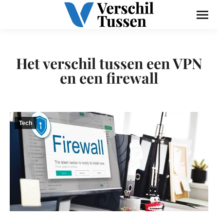
Het verschil tussen een VPN
en een firewall
Tech