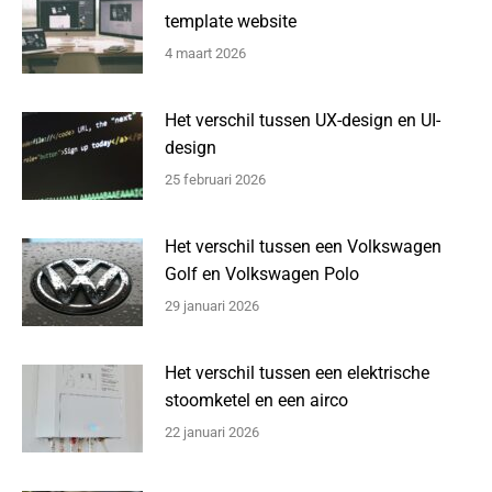
template website
4 maart 2026
Het verschil tussen UX-design en UI-
design
25 februari 2026
Het verschil tussen een Volkswagen
Golf en Volkswagen Polo
29 januari 2026
Het verschil tussen een elektrische
stoomketel en een airco
22 januari 2026