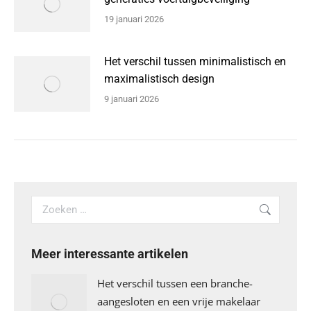
19 januari 2026
Het verschil tussen minimalistisch en
maximalistisch design
9 januari 2026
Search:
Meer interessante artikelen
Het verschil tussen een branche-
aangesloten en een vrije makelaar