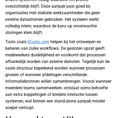
overzichtelijk blijft. Deze aanpak past goed bij
organisaties met stabiele werkzaamheden die geen
externe datastromen gebruiken. Het systeem werkt
volledig intern, waardoor de kans op onverwachte
storingen klein blijft.
Tools zoals
Elvatix.com
helpen bij het ontwerpen en
beheren van zulke workflows. De gesloten opzet geeft
medewerkers duidelijkheid en voorkomt dat processen
afhankelijk worden van externe diensten. Tegelijk kan de
vaste structuur beperkend worden wanneer processen
groeien of wanneer afdelingen verschillende
informatiebronnen willen samenbrengen. Vooral wanneer
meerdere teams samenwerken, ontstaat soms behoefte
aan extra koppelingen of bredere interactie tussen
systemen, wat binnen een stand-alone aanpak minder
soepel verloopt.