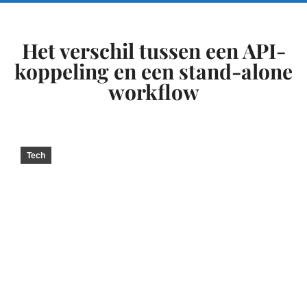
Het verschil tussen een API-
koppeling en een stand-alone
workflow
Tech