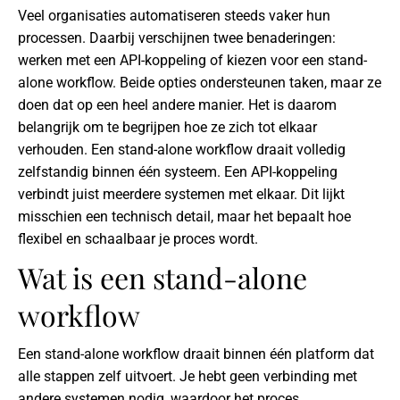
Veel organisaties automatiseren steeds vaker hun
processen. Daarbij verschijnen twee benaderingen:
werken met een API-koppeling of kiezen voor een stand-
alone workflow. Beide opties ondersteunen taken, maar ze
doen dat op een heel andere manier. Het is daarom
belangrijk om te begrijpen hoe ze zich tot elkaar
verhouden. Een stand-alone workflow draait volledig
zelfstandig binnen één systeem. Een API-koppeling
verbindt juist meerdere systemen met elkaar. Dit lijkt
misschien een technisch detail, maar het bepaalt hoe
flexibel en schaalbaar je proces wordt.
Wat is een stand-alone
workflow
Een stand-alone workflow draait binnen één platform dat
alle stappen zelf uitvoert. Je hebt geen verbinding met
andere systemen nodig, waardoor het proces