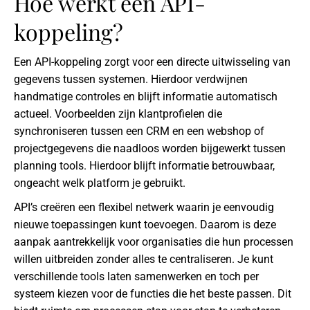
Hoe werkt een API-
koppeling?
Een API-koppeling zorgt voor een directe uitwisseling van
gegevens tussen systemen. Hierdoor verdwijnen
handmatige controles en blijft informatie automatisch
actueel. Voorbeelden zijn klantprofielen die
synchroniseren tussen een CRM en een webshop of
projectgegevens die naadloos worden bijgewerkt tussen
planning tools. Hierdoor blijft informatie betrouwbaar,
ongeacht welk platform je gebruikt.
API’s creëren een flexibel netwerk waarin je eenvoudig
nieuwe toepassingen kunt toevoegen. Daarom is deze
aanpak aantrekkelijk voor organisaties die hun processen
willen uitbreiden zonder alles te centraliseren. Je kunt
verschillende tools laten samenwerken en toch per
systeem kiezen voor de functies die het beste passen. Dit