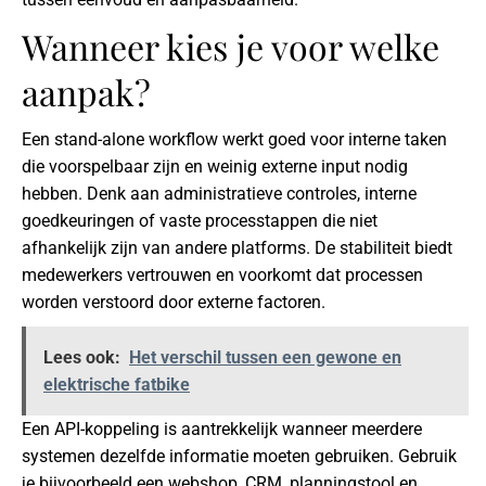
Wanneer kies je voor welke
aanpak?
Een stand-alone workflow werkt goed voor interne taken
die voorspelbaar zijn en weinig externe input nodig
hebben. Denk aan administratieve controles, interne
goedkeuringen of vaste processtappen die niet
afhankelijk zijn van andere platforms. De stabiliteit biedt
medewerkers vertrouwen en voorkomt dat processen
worden verstoord door externe factoren.
Lees ook:
Het verschil tussen een gewone en
elektrische fatbike
Een API-koppeling is aantrekkelijk wanneer meerdere
systemen dezelfde informatie moeten gebruiken. Gebruik
je bijvoorbeeld een webshop, CRM, planningstool en