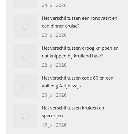
24 juli 2026
Het verschil tussen een rondvaart en
een dinner cruise?
22 juli 2026
Het verschil tussen droog knippen en
nat knippen bij krullend haar?
22 juli 2026
Het verschil tussen code 80 en een
volledig A-rijbewijs
20 juli 2026
Het verschil tussen kruiden en
specerijen
16 juli 2026