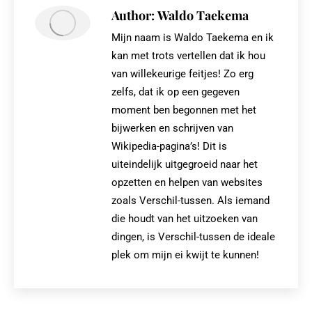
Author:
Waldo Taekema
Mijn naam is Waldo Taekema en ik
kan met trots vertellen dat ik hou
van willekeurige feitjes! Zo erg
zelfs, dat ik op een gegeven
moment ben begonnen met het
bijwerken en schrijven van
Wikipedia-pagina’s! Dit is
uiteindelijk uitgegroeid naar het
opzetten en helpen van websites
zoals Verschil-tussen. Als iemand
die houdt van het uitzoeken van
dingen, is Verschil-tussen de ideale
plek om mijn ei kwijt te kunnen!