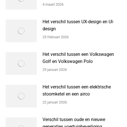
4 maart 2026
Het verschil tussen UX-design en UI-
design
25 februari 2026
Het verschil tussen een Volkswagen
Golf en Volkswagen Polo
29 januari 2026
Het verschil tussen een elektrische
stoomketel en een airco
22 januari 2026
Verschil tussen oude en nieuwe
generaties voertuigbeveiliging