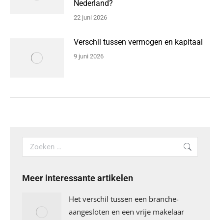
Nederland?
22 juni 2026
Verschil tussen vermogen en kapitaal
9 juni 2026
Search:
Meer interessante artikelen
Het verschil tussen een branche-
aangesloten en een vrije makelaar