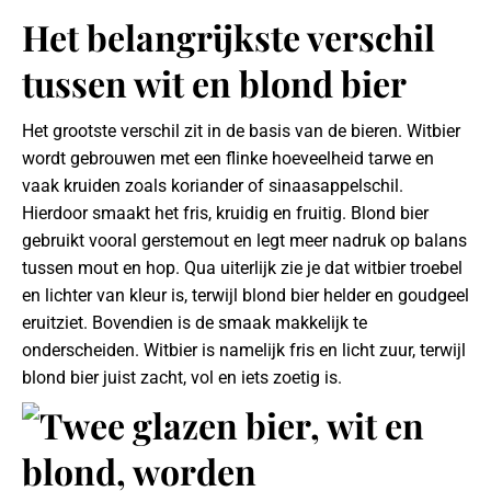
Het belangrijkste verschil
tussen wit en blond bier
Het grootste verschil zit in de basis van de bieren. Witbier
wordt gebrouwen met een flinke hoeveelheid tarwe en
vaak kruiden zoals koriander of sinaasappelschil.
Hierdoor smaakt het fris, kruidig en fruitig. Blond bier
gebruikt vooral gerstemout en legt meer nadruk op balans
tussen mout en hop. Qua uiterlijk zie je dat witbier troebel
en lichter van kleur is, terwijl blond bier helder en goudgeel
eruitziet. Bovendien is de smaak makkelijk te
onderscheiden. Witbier is namelijk fris en licht zuur, terwijl
blond bier juist zacht, vol en iets zoetig is.