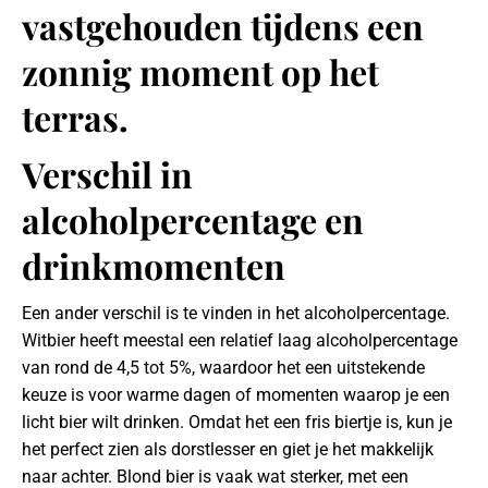
Verschil in
alcoholpercentage en
drinkmomenten
Een ander verschil is te vinden in het alcoholpercentage.
Witbier heeft meestal een relatief laag alcoholpercentage
van rond de 4,5 tot 5%, waardoor het een uitstekende
keuze is voor warme dagen of momenten waarop je een
licht bier wilt drinken. Omdat het een fris biertje is, kun je
het perfect zien als dorstlesser en giet je het makkelijk
naar achter. Blond bier is vaak wat sterker, met een