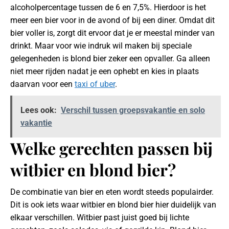
alcoholpercentage tussen de 6 en 7,5%. Hierdoor is het
meer een bier voor in de avond of bij een diner. Omdat dit
bier voller is, zorgt dit ervoor dat je er meestal minder van
drinkt. Maar voor wie indruk wil maken bij speciale
gelegenheden is blond bier zeker een opvaller. Ga alleen
niet meer rijden nadat je een ophebt en kies in plaats
daarvan voor een
taxi of uber
.
Lees ook:
Verschil tussen groepsvakantie en solo
vakantie
Welke gerechten passen bij
witbier en blond bier?
De combinatie van bier en eten wordt steeds populairder.
Dit is ook iets waar witbier en blond bier hier duidelijk van
elkaar verschillen. Witbier past juist goed bij lichte