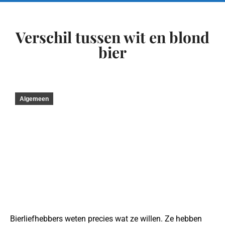
Verschil tussen wit en blond
bier
Algemeen
Bierliefhebbers weten precies wat ze willen. Ze hebben