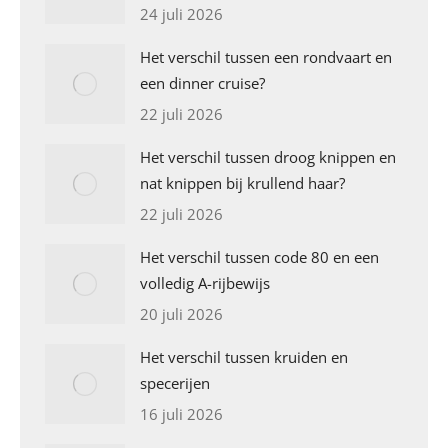
24 juli 2026
Het verschil tussen een rondvaart en
een dinner cruise?
22 juli 2026
Het verschil tussen droog knippen en
nat knippen bij krullend haar?
22 juli 2026
Het verschil tussen code 80 en een
volledig A-rijbewijs
20 juli 2026
Het verschil tussen kruiden en
specerijen
16 juli 2026