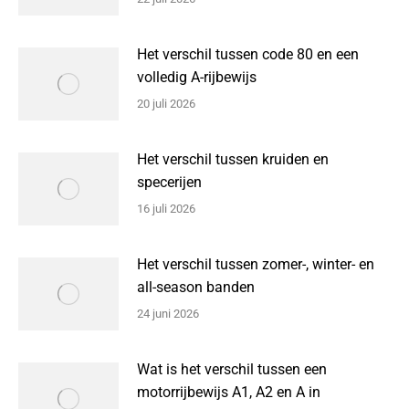
Het verschil tussen code 80 en een
volledig A-rijbewijs
20 juli 2026
Het verschil tussen kruiden en
specerijen
16 juli 2026
Het verschil tussen zomer-, winter- en
all-season banden
24 juni 2026
Wat is het verschil tussen een
motorrijbewijs A1, A2 en A in