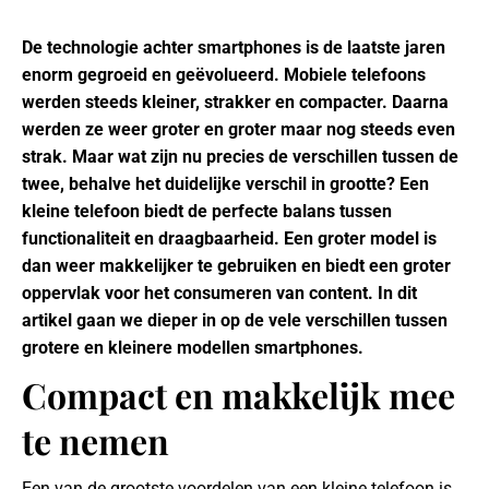
De technologie achter smartphones is de laatste jaren
enorm gegroeid en geëvolueerd. Mobiele telefoons
werden steeds kleiner, strakker en compacter. Daarna
werden ze weer groter en groter maar nog steeds even
strak. Maar wat zijn nu precies de verschillen tussen de
twee, behalve het duidelijke verschil in grootte? Een
kleine telefoon biedt de perfecte balans tussen
functionaliteit en draagbaarheid. Een groter model is
dan weer makkelijker te gebruiken en biedt een groter
oppervlak voor het consumeren van content. In dit
artikel gaan we dieper in op de vele verschillen tussen
grotere en kleinere modellen smartphones.
Compact en makkelijk mee
te nemen
Een van de grootste voordelen van een kleine telefoon is