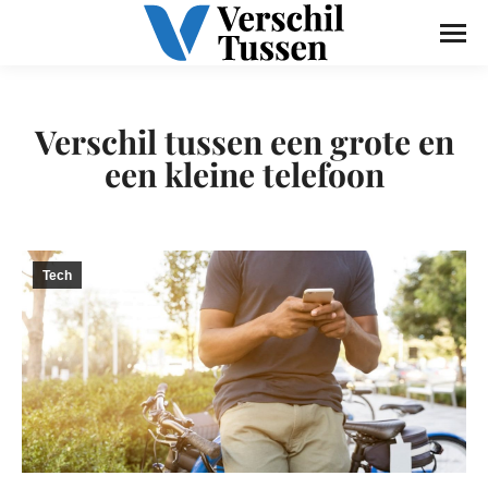
Verschil tussen een grote en
een kleine telefoon
Tech