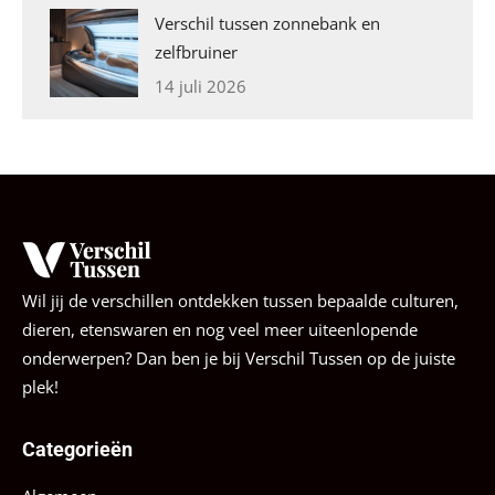
Verschil tussen zonnebank en
zelfbruiner
14 juli 2026
Wil jij de verschillen ontdekken tussen bepaalde culturen,
dieren, etenswaren en nog veel meer uiteenlopende
onderwerpen? Dan ben je bij Verschil Tussen op de juiste
plek!
Categorieën