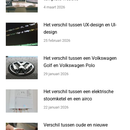
4 maart 2026
Het verschil tussen UX-design en UI-
design
25 februari 2026
Het verschil tussen een Volkswagen
Golf en Volkswagen Polo
29 januari 2026
Het verschil tussen een elektrische
stoomketel en een airco
22 januari 2026
Verschil tussen oude en nieuwe