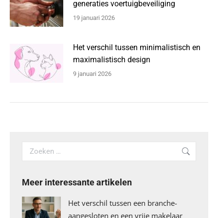
generaties voertuigbeveiliging
19 januari 2026
Het verschil tussen minimalistisch en
maximalistisch design
9 januari 2026
Search:
Meer interessante artikelen
Het verschil tussen een branche-
aangesloten en een vrije makelaar