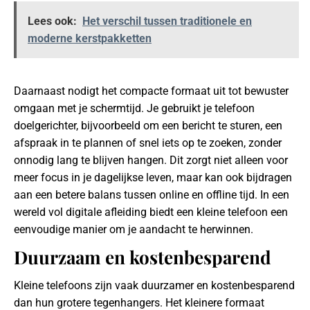
Lees ook:
Het verschil tussen traditionele en
moderne kerstpakketten
Daarnaast nodigt het compacte formaat uit tot bewuster
omgaan met je schermtijd. Je gebruikt je telefoon
doelgerichter, bijvoorbeeld om een bericht te sturen, een
afspraak in te plannen of snel iets op te zoeken, zonder
onnodig lang te blijven hangen. Dit zorgt niet alleen voor
meer focus in je dagelijkse leven, maar kan ook bijdragen
aan een betere balans tussen online en offline tijd. In een
wereld vol digitale afleiding biedt een kleine telefoon een
eenvoudige manier om je aandacht te herwinnen.
Duurzaam en kostenbesparend
Kleine telefoons zijn vaak duurzamer en kostenbesparend
dan hun grotere tegenhangers. Het kleinere formaat