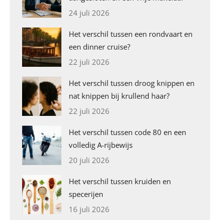
24 juli 2026
Het verschil tussen een rondvaart en
een dinner cruise?
22 juli 2026
Het verschil tussen droog knippen en
nat knippen bij krullend haar?
22 juli 2026
Het verschil tussen code 80 en een
volledig A-rijbewijs
20 juli 2026
Het verschil tussen kruiden en
specerijen
16 juli 2026