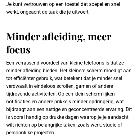
Je kunt vertrouwen op een toestel dat soepel en snel
werkt, ongeacht de taak die je uitvoert.
Minder afleiding, meer
focus
Een verrassend voordeel van kleine telefoons is dat ze
minder afleiding bieden. Het kleinere scherm moedigt aan
tot efficiënter gebruik, wat betekent dat je minder snel
verdwaalt in eindeloos scrollen, gamen of andere
tijdrovende activiteiten. Op een klein scherm lijken
notificaties en andere prikkels minder opdringerig, wat
bijdraagt aan een rustige en geconcentreerde ervaring. Dit
is vooral handig op drukke dagen waarop je je aandacht
wilt richten op belangrijke taken, zoals werk, studie of
persoonlijke projecten.