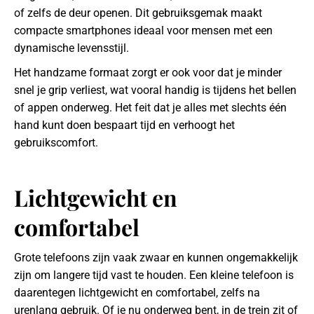
of zelfs de deur openen. Dit gebruiksgemak maakt
compacte smartphones ideaal voor mensen met een
dynamische levensstijl.
Het handzame formaat zorgt er ook voor dat je minder
snel je grip verliest, wat vooral handig is tijdens het bellen
of appen onderweg. Het feit dat je alles met slechts één
hand kunt doen bespaart tijd en verhoogt het
gebruikscomfort.
Lichtgewicht en
comfortabel
Grote telefoons zijn vaak zwaar en kunnen ongemakkelijk
zijn om langere tijd vast te houden. Een kleine telefoon is
daarentegen lichtgewicht en comfortabel, zelfs na
urenlang gebruik. Of je nu onderweg bent, in de trein zit of