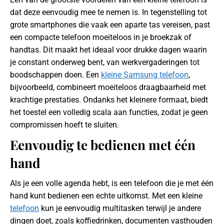
dat deze eenvoudig mee te nemen is. In tegenstelling tot
grote smartphones die vaak een aparte tas vereisen, past
een compacte telefoon moeiteloos in je broekzak of
handtas. Dit maakt het ideaal voor drukke dagen waarin
je constant onderweg bent, van werkvergaderingen tot
boodschappen doen. Een
kleine Samsung telefoon
,
bijvoorbeeld, combineert moeiteloos draagbaarheid met
krachtige prestaties. Ondanks het kleinere formaat, biedt
het toestel een volledig scala aan functies, zodat je geen
compromissen hoeft te sluiten.
Eenvoudig te bedienen met één
hand
Als je een volle agenda hebt, is een telefoon die je met één
hand kunt bedienen een echte uitkomst. Met een kleine
telefoon
kun je eenvoudig multitasken terwijl je andere
dingen doet, zoals koffiedrinken, documenten vasthouden