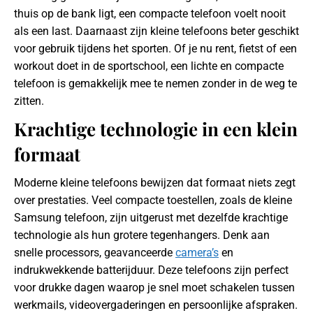
thuis op de bank ligt, een compacte telefoon voelt nooit
als een last. Daarnaast zijn kleine telefoons beter geschikt
voor gebruik tijdens het sporten. Of je nu rent, fietst of een
workout doet in de sportschool, een lichte en compacte
telefoon is gemakkelijk mee te nemen zonder in de weg te
zitten.
Krachtige technologie in een klein
formaat
Moderne kleine telefoons bewijzen dat formaat niets zegt
over prestaties. Veel compacte toestellen, zoals de kleine
Samsung telefoon, zijn uitgerust met dezelfde krachtige
technologie als hun grotere tegenhangers. Denk aan
snelle processors, geavanceerde
camera’s
en
indrukwekkende batterijduur. Deze telefoons zijn perfect
voor drukke dagen waarop je snel moet schakelen tussen
werkmails, videovergaderingen en persoonlijke afspraken.