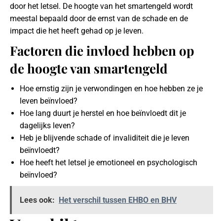
door het letsel. De hoogte van het smartengeld wordt
meestal bepaald door de ernst van de schade en de
impact die het heeft gehad op je leven.
Factoren die invloed hebben op
de hoogte van smartengeld
Hoe ernstig zijn je verwondingen en hoe hebben ze je
leven beïnvloed?
Hoe lang duurt je herstel en hoe beïnvloedt dit je
dagelijks leven?
Heb je blijvende schade of invaliditeit die je leven
beïnvloedt?
Hoe heeft het letsel je emotioneel en psychologisch
beïnvloed?
Lees ook:
Het verschil tussen EHBO en BHV