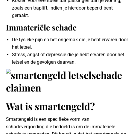
Kosten voor eventuele aanpassingen aan je woning,
zoals een traplift, indien je hierdoor beperkt bent
geraakt.
Immateriële schade
De fysieke pijn en het ongemak die je hebt ervaren door
het letsel.
Stress, angst of depressie die je hebt ervaren door het
letsel en de gevolgen daarvan.
Wat is smartengeld?
Smartengeld is een specifieke vorm van
schadevergoeding die bedoeld is om de immateriële