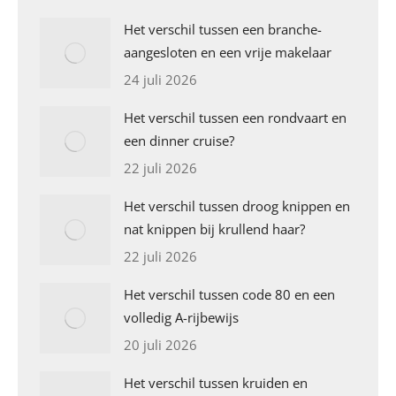
Het verschil tussen een branche-
aangesloten en een vrije makelaar
24 juli 2026
Het verschil tussen een rondvaart en
een dinner cruise?
22 juli 2026
Het verschil tussen droog knippen en
nat knippen bij krullend haar?
22 juli 2026
Het verschil tussen code 80 en een
volledig A-rijbewijs
20 juli 2026
Het verschil tussen kruiden en