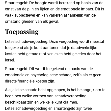
Smartengeld: De hoogte wordt berekend op basis van de
ernst van de pijn en lijden en de emotionele impact. Dit is
vaak subjectiever en kan variëren afhankelijk van de
omstandigheden van elk geval.
Toepassing
Letselschadevergoeding: Deze vergoeding wordt meestal
toegekend als je kunt aantonen dat je daadwerkelijke
kosten hebt gemaakt of verliezen hebt geleden door het
letsel.
Smartengeld: Dit wordt toegekend op basis van de
emotionele en psychologische schade, zelfs als er geen
directe financiële kosten zijn.
Als je letselschade hebt opgelopen, is het belangrijk om te
begrijpen welke vormen van schadevergoeding
beschikbaar zijn en welke je kunt claimen.
Letselschadevergoeding en smartengeld zijn twee