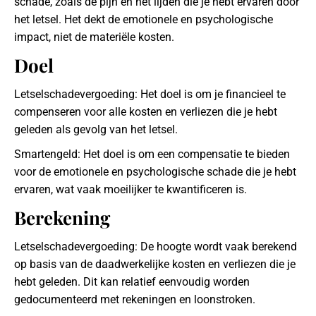
schade, zoals de pijn en het lijden die je hebt ervaren door
het letsel. Het dekt de emotionele en psychologische
impact, niet de materiële kosten.
Doel
Letselschadevergoeding: Het doel is om je financieel te
compenseren voor alle kosten en verliezen die je hebt
geleden als gevolg van het letsel.
Smartengeld: Het doel is om een compensatie te bieden
voor de emotionele en psychologische schade die je hebt
ervaren, wat vaak moeilijker te kwantificeren is.
Berekening
Letselschadevergoeding: De hoogte wordt vaak berekend
op basis van de daadwerkelijke kosten en verliezen die je
hebt geleden. Dit kan relatief eenvoudig worden
gedocumenteerd met rekeningen en loonstroken.