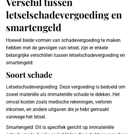
Verschil tussen
letselschadevergoeding en
smartengeld
Hoewel beide vormen van schadevergoeding te maken
hebben met de gevolgen van letsel, zijn er enkele
belangrijke verschillen tussen letselschadevergoeding en
smartengeld:
Soort schade
Letselschadevergoeding: Deze vergoeding is bedoeld om
zowel materiële als immateriële schade te dekken. Het
omvat kosten zoals medische rekeningen, verloren
inkomen, en andere uitgaven die je hebt gemaakt
vanwege het letsel.
Smartengeld: Dit is specifiek gericht op immateriële