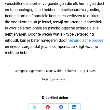
verschillende soorten vergoedingen die elk hun eigen doel
en toepassingsgebied hebben. Letselschadevergoeding is
bedoeld om de financiële kosten en verliezen te dekken
die voortkomen uit je letsel, terwijl smartengeld specifiek
is voor de emotionele en psychologische schade die je
hebt ervaren. Door te weten wat elk type vergoeding
inhoudt, kun je beter navigeren door
het juridische proces
en ervoor zorgen dat je alle compensatie krijgt waar je
recht op hebt.
Category:
Algemeen
Door
Waldo Taekema
18 juli 2024
Tags:
gezondheid
Dit artikel delen