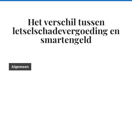
Het verschil tussen
letselschadevergoeding en
smartengeld
Algemeen