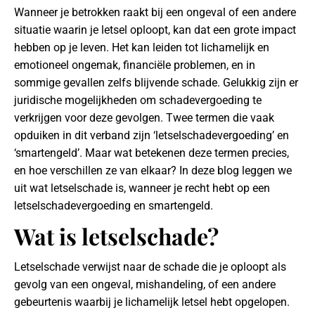
Wanneer je betrokken raakt bij een ongeval of een andere
situatie waarin je letsel oploopt, kan dat een grote impact
hebben op je leven. Het kan leiden tot lichamelijk en
emotioneel ongemak, financiële problemen, en in
sommige gevallen zelfs blijvende schade. Gelukkig zijn er
juridische mogelijkheden om schadevergoeding te
verkrijgen voor deze gevolgen. Twee termen die vaak
opduiken in dit verband zijn ‘letselschadevergoeding’ en
‘smartengeld’. Maar wat betekenen deze termen precies,
en hoe verschillen ze van elkaar? In deze blog leggen we
uit wat letselschade is, wanneer je recht hebt op een
letselschadevergoeding en smartengeld.
Wat is letselschade?
Letselschade verwijst naar de schade die je oploopt als
gevolg van een ongeval, mishandeling, of een andere
gebeurtenis waarbij je lichamelijk letsel hebt opgelopen.