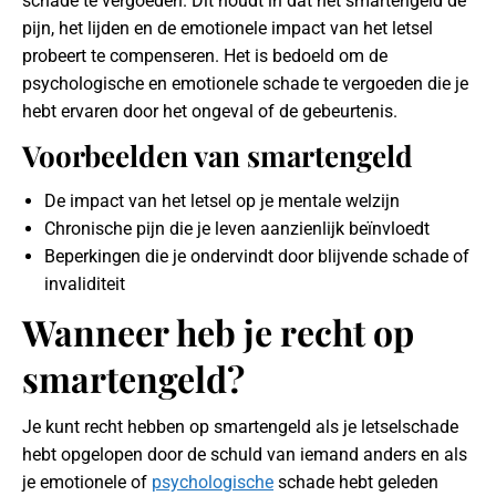
schade te vergoeden. Dit houdt in dat het smartengeld de
pijn, het lijden en de emotionele impact van het letsel
probeert te compenseren. Het is bedoeld om de
psychologische en emotionele schade te vergoeden die je
hebt ervaren door het ongeval of de gebeurtenis.
Voorbeelden van smartengeld
De impact van het letsel op je mentale welzijn
Chronische pijn die je leven aanzienlijk beïnvloedt
Beperkingen die je ondervindt door blijvende schade of
invaliditeit
Wanneer heb je recht op
smartengeld?
Je kunt recht hebben op smartengeld als je letselschade
hebt opgelopen door de schuld van iemand anders en als
je emotionele of
psychologische
schade hebt geleden