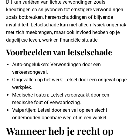
Dit kan variëren van lichte verwondingen zoals
kneuzingen en snijwonden tot ernstigere verwondingen
zoals botbreuken, hersenschuddingen of blijvende
invaliditeit. Letselschade kan niet alleen fysiek ongemak
met zich meebrengen, maar ook invloed hebben op je
dagelijkse leven, werk en financiële situatie.
Voorbeelden van letselschade
Auto-ongelukken: Verwondingen door een
verkeersongeval.
Ongevallen op het werk: Letsel door een ongeval op je
werkplek.
Medische fouten: Letsel veroorzaakt door een
medische fout of verwaarlozing.
Valpartijen: Letsel door een val op een slecht
onderhouden openbare weg of in een winkel.
Wanneer heb je recht op