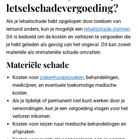
letselschadevergoeding?
Als je letselschade hebt opgelopen door toedoen van
iemand anders, kun je mogelijk een
letselschade claimen
.
Dit is bedoeld om de kosten en verliezen te vergoeden die
je hebt geleden als gevolg van het ongeval. Dit kan zowel
materiële als immateriële schade omvatten.
Materiële schade
Kosten voor
ziekenhuisbezoeken
, behandelingen,
medicijnen, en eventuele toekomstige medische
kosten.
Als je tijdelijk of permanent niet kunt werken door je
verwondingen, kun je een vergoeding vragen voor het
verloren inkomen.
Kosten voor reizen naar medische behandelingen en
afspraken.