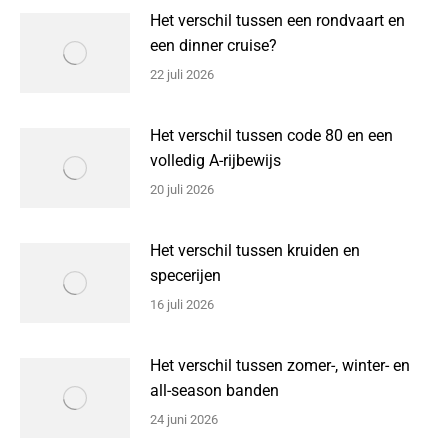
Het verschil tussen een rondvaart en
een dinner cruise?
22 juli 2026
Het verschil tussen code 80 en een
volledig A-rijbewijs
20 juli 2026
Het verschil tussen kruiden en
specerijen
16 juli 2026
Het verschil tussen zomer-, winter- en
all-season banden
24 juni 2026