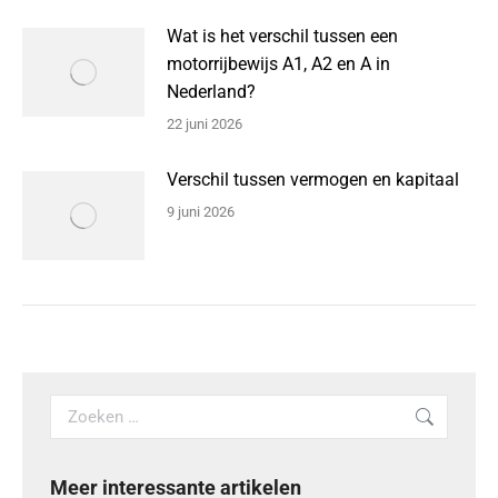
Wat is het verschil tussen een
motorrijbewijs A1, A2 en A in
Nederland?
22 juni 2026
Verschil tussen vermogen en kapitaal
9 juni 2026
Search:
Meer interessante artikelen